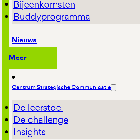
Bijeenkomsten
Buddyprogramma
Nieuws
Meer
Centrum Strategische Communicatie
De leerstoel
De challenge
Insights