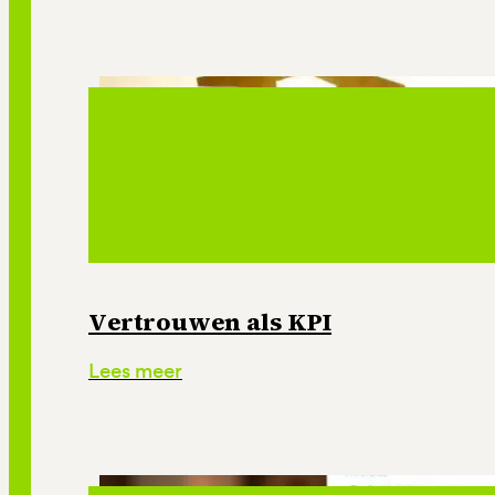
Vertrouwen als KPI
Lees meer