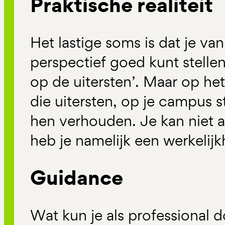
Praktische realiteit
Het lastige soms is dat je va
perspectief goed kunt stellen
op de uitersten’. Maar op h
die uitersten, op je campus s
hen verhouden. Je kan niet a
heb je namelijk een werkelijk
Guidance
Wat kun je als professional