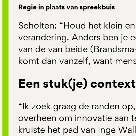
Regie in plaats van spreekbuis
Scholten: “Houd het klein en
verandering. Anders ben je 
van de van beide (Brandsma-
komt dan vanzelf, want men
Een stuk(je) context
“Ik zoek graag de randen op,
overheen om innovatie aan te
kruiste het pad van Inge Wal