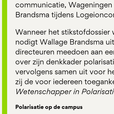
communicatie, Wageningen U
Brandsma tijdens Logeionc
Wanneer het stikstofdossier 
nodigt Wallage Brandsma uit
directeuren meedoen aan ee
over zijn denkkader polarisatie
vervolgens samen uit voor 
zij de voor iedereen toegank
Wetenschapper in Polarisat
Polarisatie op de campus