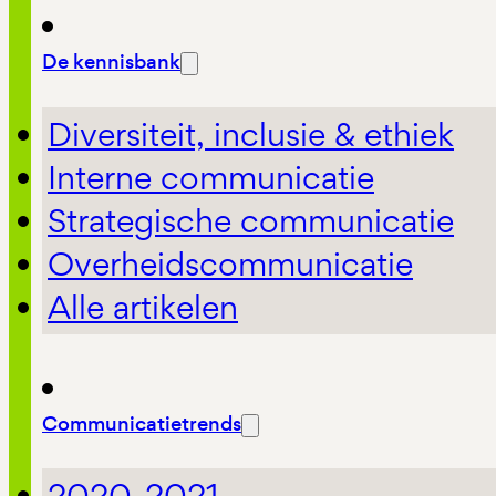
De kennisbank
Diversiteit, inclusie & ethiek
Interne communicatie
Strategische communicatie
Overheidscommunicatie
Alle artikelen
Communicatietrends
2020-2021