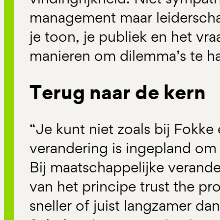
management maar leiderscha
je toon, je publiek en het vr
manieren om dilemma’s te ha
Terug naar de kern
“Je kunt niet zoals bij Fokke
verandering is ingepland om
Bij maatschappelijke verande
van het principe trust the pr
sneller of juist langzamer dan