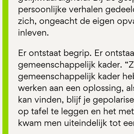
persoonlijke verhalen gedee
zich, ongeacht de eigen opva
inleven.
Er ontstaat begrip. Er ontsta
gemeenschappelijk kader. “Z
gemeenschappelijk kader heb
werken aan een oplossing, als
kan vinden, blijf je gepolari
op tafel te leggen en het met
kwam men uiteindelijk tot ee