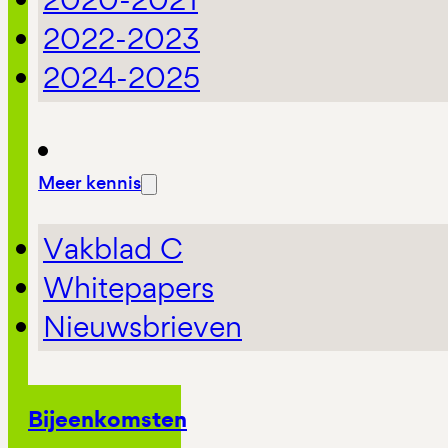
2022-2023
2024-2025
Meer kennis
Vakblad C
Whitepapers
Nieuwsbrieven
Bijeenkomsten