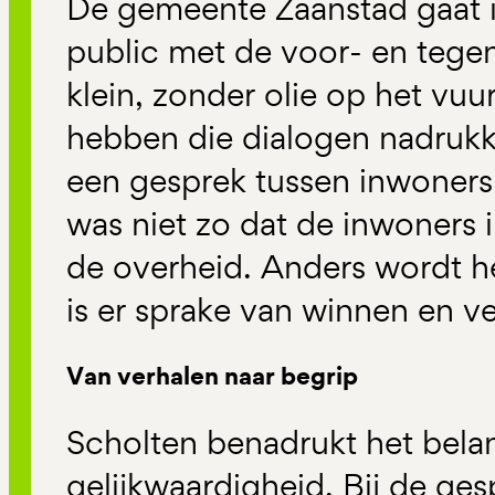
De gemeente Zaanstad gaat i
public met de voor- en tegen
klein, zonder olie op het vuu
hebben die dialogen nadrukke
een gesprek tussen inwoner
was niet zo dat de inwoners 
de overheid. Anders wordt h
is er sprake van winnen en ve
Van verhalen naar begrip
Scholten benadrukt het bela
gelijkwaardigheid. Bij de g