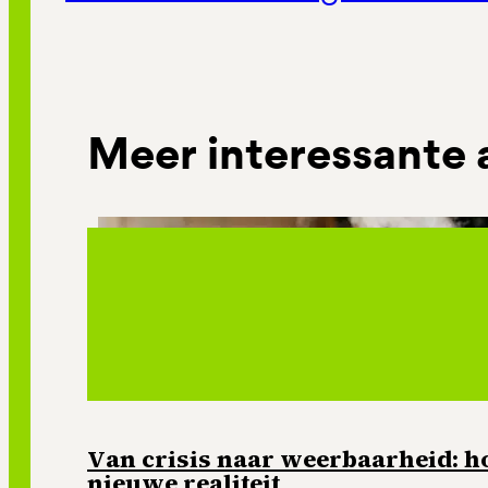
Meer interessante 
Van crisis naar weerbaarheid: ho
nieuwe realiteit