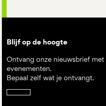
Blijf op de hoogte
Ontvang onze nieuwsbrief met d
evenementen.
Bepaal zelf wat je ontvangt.
Inschrijven