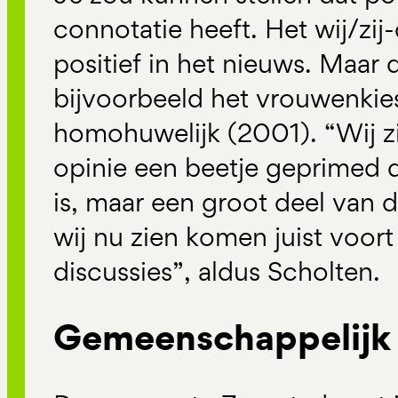
connotatie heeft. Het wij/zi
positief in het nieuws. Maar
bijvoorbeeld het vrouwenkies
homohuwelijk (2001). “Wij zi
opinie een beetje geprimed d
is, maar een groot deel van
wij nu zien komen juist voort
discussies”, aldus Scholten.
Gemeenschappelijk