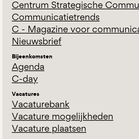
Centrum Strategische Commun
Communicatietrends
C - Magazine voor communicat
Nieuwsbrief
Bijeenkomsten
Agenda
C-day
Vacatures
Vacaturebank
Vacature mogelijkheden
Vacature plaatsen