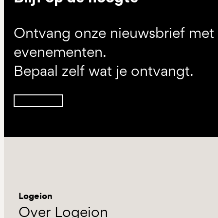
Ontvang onze nieuwsbrief met d
evenementen.
Bepaal zelf wat je ontvangt.
Inschrijven
Logeion
Over Logeion