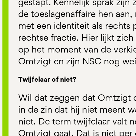
gestapt. Kennelijk sprak zijn
de toeslagenaffaire hen aan
met een identiteit als rechts
rechtse fractie. Hier lijkt zic
op het moment van de verkie
Omtzigt en zijn NSC nog we
Twijfelaar of niet?
Wil dat zeggen dat Omtzigt d
in de zin dat hij niet meent w
niet. De term twijfelaar valt 
Omtzigt gaat. Dat is niet per 