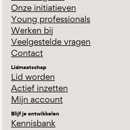
Onze initiatieven
Young professionals
Werken bij
Veelgestelde vragen
Contact
Lidmaatschap
Lid worden
Actief inzetten
Mijn account
Blijf je ontwikkelen
Kennisbank