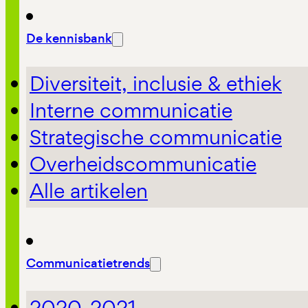
De kennisbank
Diversiteit, inclusie & ethiek
Interne communicatie
Strategische communicatie
Overheidscommunicatie
Alle artikelen
Communicatietrends
2020-2021