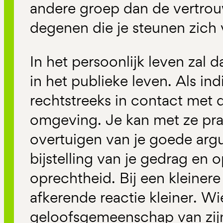
andere groep dan de vertrou
degenen die je steunen zich 
In het persoonlijk leven zal d
in het publieke leven. Als ind
rechtstreeks in contact met 
omgeving. Je kan met ze pra
overtuigen van je goede ar
bijstelling van je gedrag en o
oprechtheid. Bij een kleinere 
afkerende reactie kleiner. Wie
geloofsgemeenschap van zijn 