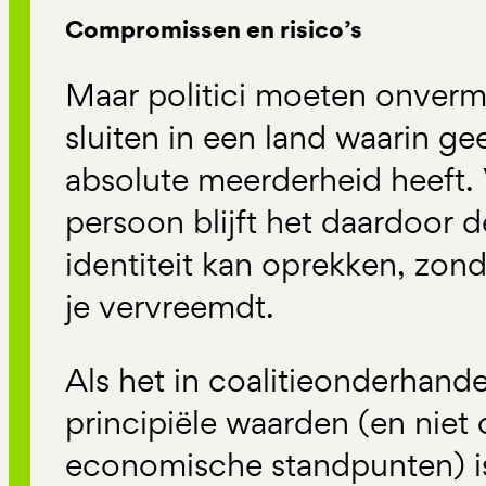
Compromissen en risico’s
Maar politici moeten onverm
sluiten in een land waarin ge
absolute meerderheid heeft.
persoon blijft het daardoor d
identiteit kan oprekken, zonde
je vervreemdt.
Als het in coalitieonderhan
principiële waarden (en niet 
economische standpunten) is 