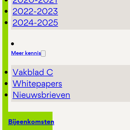
2022-2023
2024-2025
Meer kennis
Vakblad C
Whitepapers
Nieuwsbrieven
Bijeenkomsten