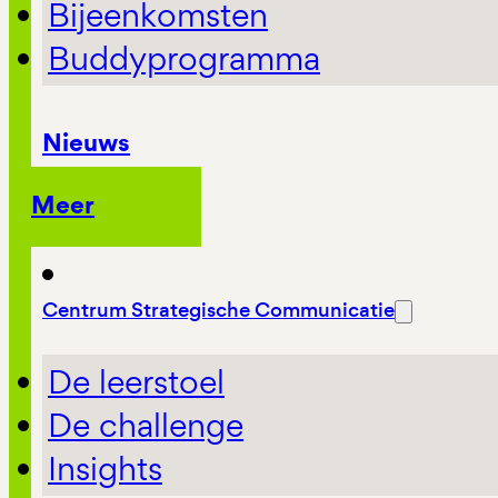
Bijeenkomsten
Buddyprogramma
Nieuws
Meer
Centrum Strategische Communicatie
De leerstoel
De challenge
Insights