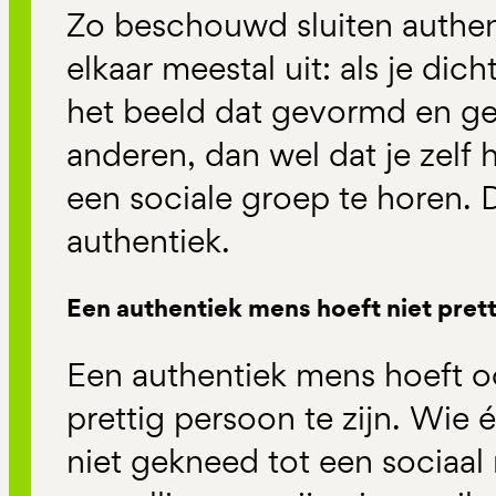
Zo beschouwd sluiten authenti
elkaar meestal uit: als je dicht b
het beeld dat gevormd en ge
anderen, dan wel dat je zelf
een sociale groep te horen. D
authentiek.
Een authentiek mens hoeft niet pretti
Een authentiek mens hoeft 
prettig persoon te zijn. Wie 
niet gekneed tot een sociaal