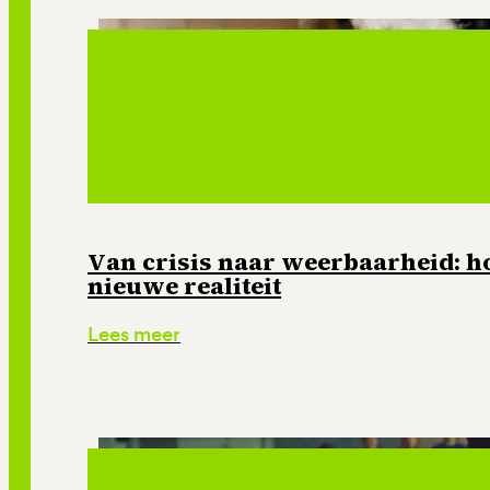
Van crisis naar weerbaarheid: ho
nieuwe realiteit
Lees meer