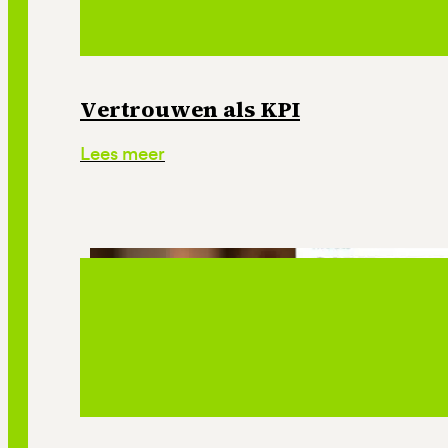
Vertrouwen als KPI
Lees meer