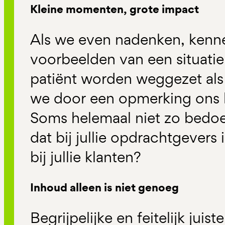
Kleine momenten, grote impact
Als we even nadenken, kenn
voorbeelden van een situatie 
patiënt worden weggezet als 
we door een opmerking ons 
Soms helemaal niet zo bedoe
dat bij jullie opdrachtgevers i
bij jullie klanten?
Inhoud alleen is niet genoeg
Begrijpelijke en feitelijk juist