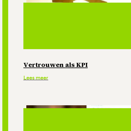
Vertrouwen als KPI
Lees meer