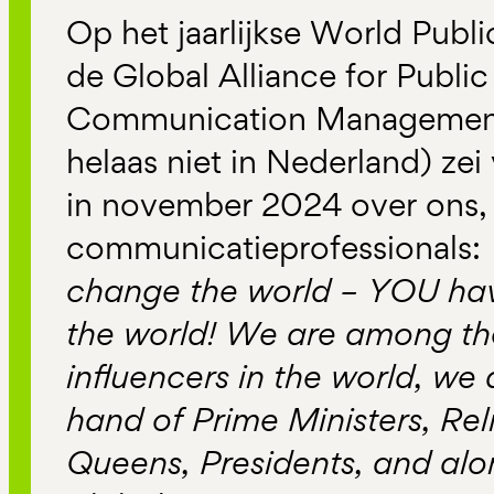
Op het jaarlijkse World Publ
de Global Alliance for Public
Communication Management (
helaas niet in Nederland) zei
in november 2024 over ons,
communicatieprofessionals:
change the world – YOU ha
the world! We are among th
influencers in the world, we 
hand of Prime Ministers, Reli
Queens, Presidents, and al