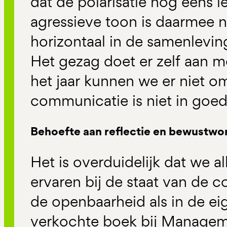
dat de polarisatie nog eens 
agressieve toon is daarmee n
horizontaal in de samenlevin
Het gezag doet er zelf aan m
het jaar kunnen we er niet 
communicatie is niet in goed
Behoefte aan reflectie en bewustwo
Het is overduidelijk dat we 
ervaren bij de staat van de 
de openbaarheid als in de ei
verkochte boek bij Managem