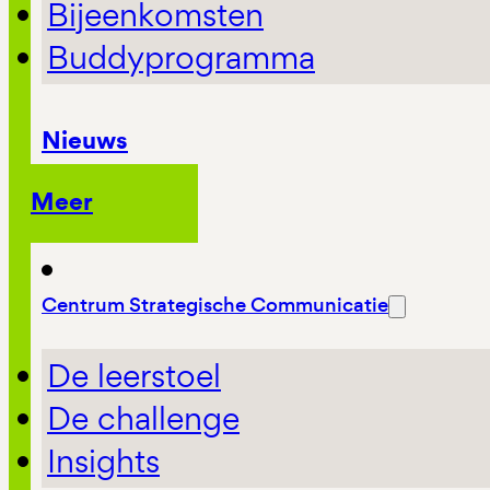
Bijeenkomsten
Buddyprogramma
Nieuws
Meer
Centrum Strategische Communicatie
De leerstoel
De challenge
Insights