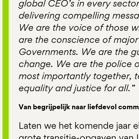
global CEO’s in every sector
delivering compelling messa
We are the voice of those 
are the conscience of major
Governments. We are the gu
change. We are the police o
most importantly together, t
equality and justice for all.”
Van begrijpelijk naar liefdevol com
Laten we het komende jaar e
grote transitie-opgaven van