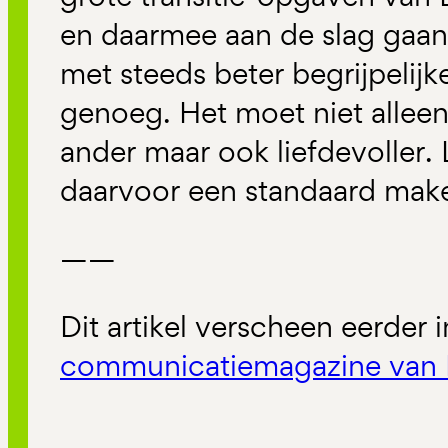
en daarmee aan de slag gaan
met steeds beter begrijpelijke
genoeg. Het moet niet alleen
ander maar ook liefdevoller.
daarvoor een standaard make
——
Dit artikel verscheen eerder 
communicatiemagazine van 