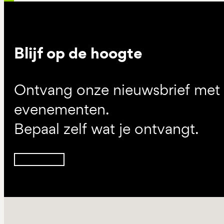
Blijf op de hoogte
Ontvang onze nieuwsbrief met d
evenementen.
Bepaal zelf wat je ontvangt.
Inschrijven