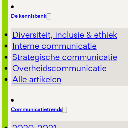
De kennisbank
Diversiteit, inclusie & ethiek
Interne communicatie
Strategische communicatie
Overheidscommunicatie
Alle artikelen
Communicatietrends
2020-2021