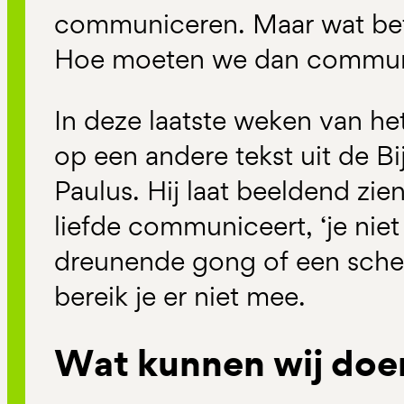
communiceren. Maar wat bete
Hoe moeten we dan commun
In deze laatste weken van het 
op een andere tekst uit de Bi
Paulus. Hij laat beeldend zien
liefde communiceert, ‘je nie
dreunende gong of een schel
bereik je er niet mee.
Wat kunnen wij doe