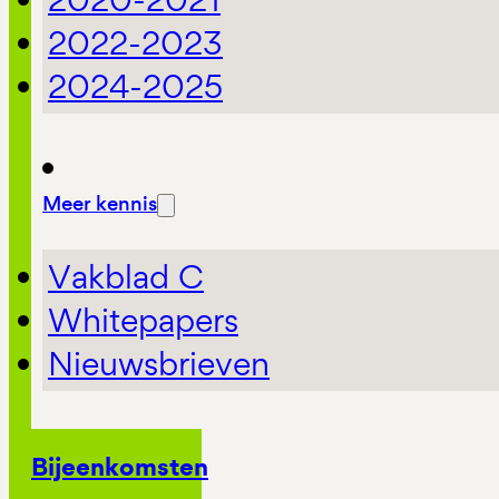
2022-2023
2024-2025
Meer kennis
Vakblad C
Whitepapers
Nieuwsbrieven
Bijeenkomsten