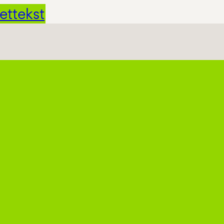
ettekst