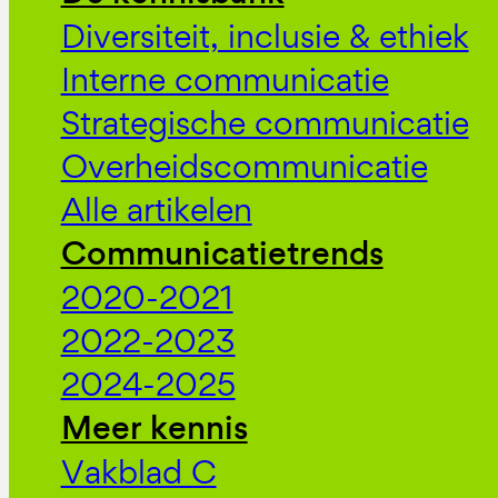
Diversiteit, inclusie & ethiek
Interne communicatie
Strategische communicatie
Overheidscommunicatie
Alle artikelen
Communicatietrends
2020-2021
2022-2023
2024-2025
Meer kennis
Vakblad C