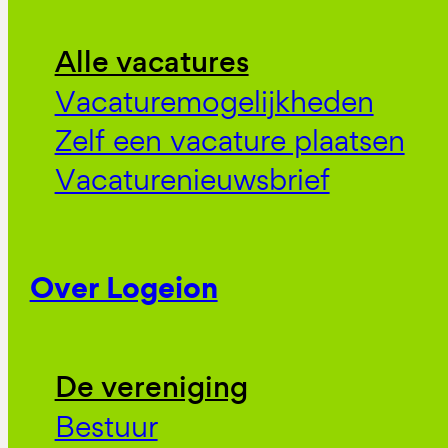
Alle vacatures
Vacaturemogelijkheden
Zelf een vacature plaatsen
Vacaturenieuwsbrief
Over Logeion
De vereniging
Bestuur