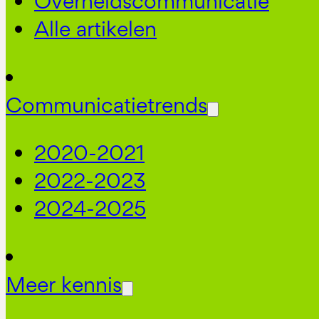
Overheidscommunicatie
Alle artikelen
Communicatietrends
2020-2021
2022-2023
2024-2025
Meer kennis