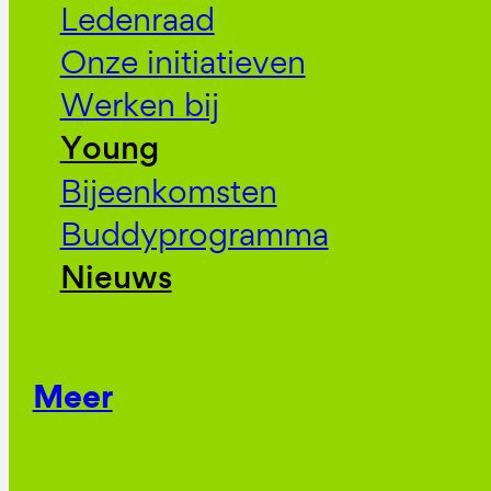
Ledenraad
Onze initiatieven
Werken bij
Young
Bijeenkomsten
Buddyprogramma
Nieuws
Meer