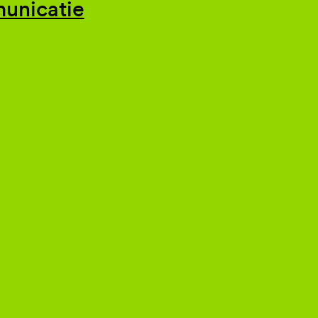
unicatie