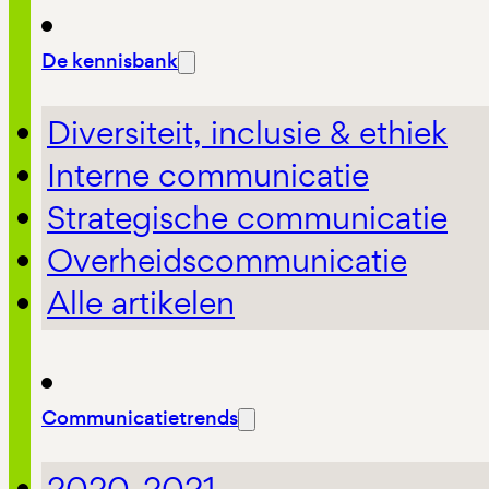
De kennisbank
Diversiteit, inclusie & ethiek
Interne communicatie
Strategische communicatie
Overheidscommunicatie
Alle artikelen
Communicatietrends
2020-2021