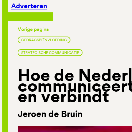
Adverteren
Vorige pagina
GEDRAGSBEÏNVLOEDING
STRATEGISCHE COMMUNICATIE
Hoe de Nederl
communiceert,
en verbindt
Jeroen de Bruin