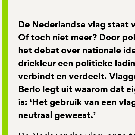
De Nederlandse vlag staat v
Of toch niet meer? Door pol
het debat over nationale ide
driekleur een politieke ladi
verbindt en verdeelt. Vlag
Berlo legt uit waarom dat eig
is: ‘Het gebruik van een vlag
neutraal geweest.’