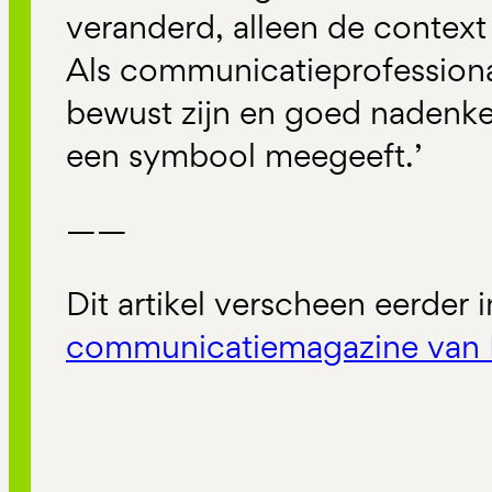
veranderd, alleen de context
Als communicatieprofessiona
bewust zijn en goed nadenke
een symbool meegeeft.’
——
Dit artikel verscheen eerder
communicatiemagazine van 