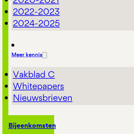
2022-2023
2024-2025
Meer kennis
Vakblad C
Whitepapers
Nieuwsbrieven
Bijeenkomsten