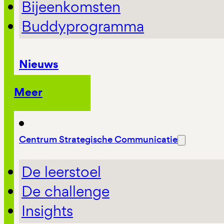
Bijeenkomsten
Buddyprogramma
Nieuws
Meer
Centrum Strategische Communicatie
De leerstoel
De challenge
Insights