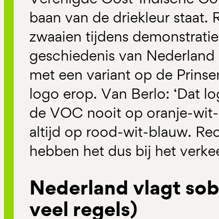
baan van de driekleur staat.
zwaaien tijdens demonstratie
geschiedenis van Nederland 
met een variant op de Prins
logo erop. Van Berlo: ‘Dat lo
de VOC nooit op oranje-wit-
altijd op rood-wit-blauw. Re
hebben het dus bij het verke
Nederland vlagt sob
veel regels)