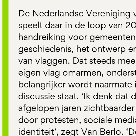
De Nederlandse Vereniging
speelt daar in de loop van 2
handreiking voor gemeenten,
geschiedenis, het ontwerp en
van vlaggen. Dat steeds mee
eigen vlag omarmen, onderst
belangrijker wordt naarmate i
discussie staat. ‘Ik denk dat
afgelopen jaren zichtbaarde
door protesten, sociale medi
identiteit’, zegt Van Berlo. ‘De