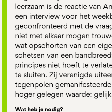
leerzaam is de reactie van An
een interview voor het weekb
geconfronteerd met de vra
niet met elkaar mogen trouwe
wat opschorten van een eige
schetsen van een bandbreedt
principes niet hoeft te verl
te sluiten. Zij verenigde uit
tegenpolen gemanifesteerde 
hoger gelegen waarde: gelij
Wat heb je nodig?