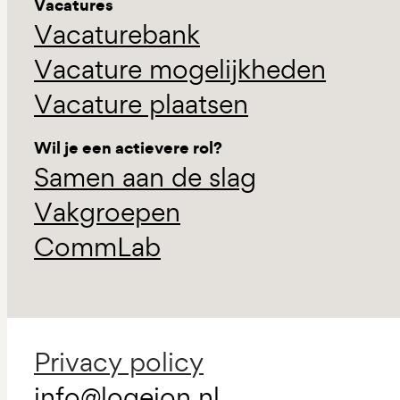
Vacatures
Vacaturebank
Vacature mogelijkheden
Vacature plaatsen
Wil je een actievere rol?
Samen aan de slag
Vakgroepen
CommLab
Privacy policy
info@logeion.nl