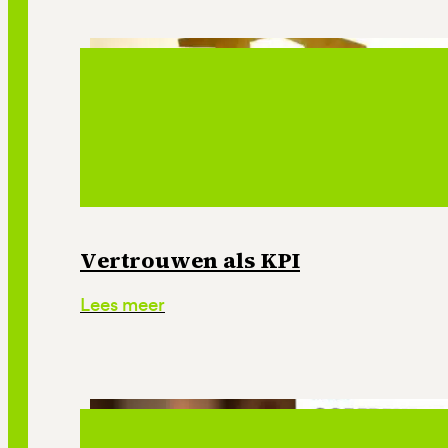
Vertrouwen als KPI
Lees meer