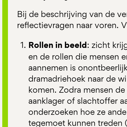
Bij de beschrijving van de v
reflectievragen naar voren. Vi
Rollen in beeld
: zicht kr
en de rollen die mensen e
aannemen is onontbeerlij
dramadriehoek naar de wi
komen. Zodra mensen de r
aanklager of slachtoffer 
onderzoeken hoe ze ander
tegemoet kunnen treden 