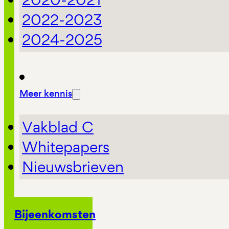
2022-2023
2024-2025
Meer kennis
Vakblad C
Whitepapers
Nieuwsbrieven
Bijeenkomsten