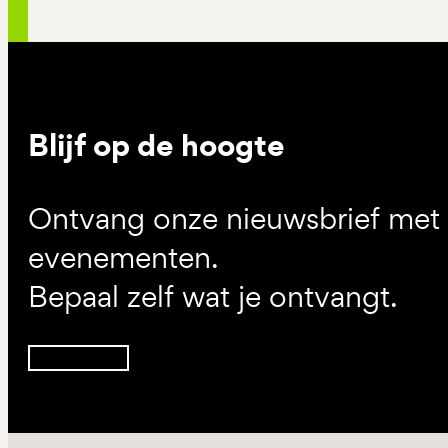
Blijf op de hoogte
Ontvang onze nieuwsbrief met d
evenementen.
Bepaal zelf wat je ontvangt.
Inschrijven