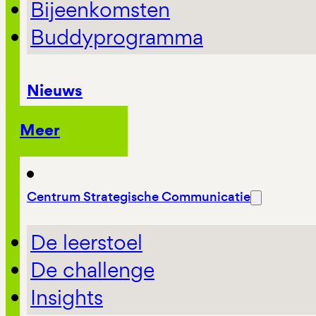
Bijeenkomsten
Buddyprogramma
Nieuws
Meer
Centrum Strategische Communicatie
De leerstoel
De challenge
Insights