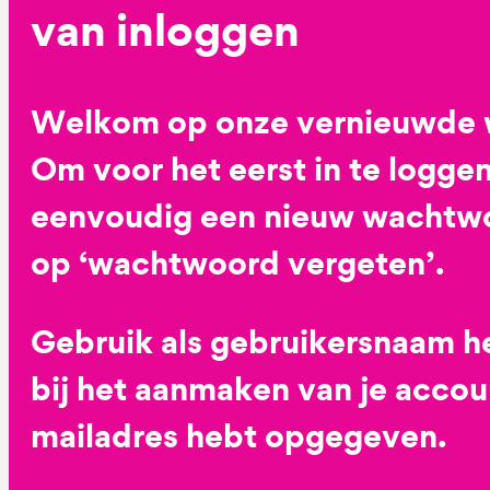
van inloggen
Welkom op onze vernieuwde 
Om voor het eerst in te loggen
eenvoudig een nieuw wachtwoo
op ‘wachtwoord vergeten’.
Gebruik als gebruikersnaam he
bij het aanmaken van je accoun
mailadres hebt opgegeven.