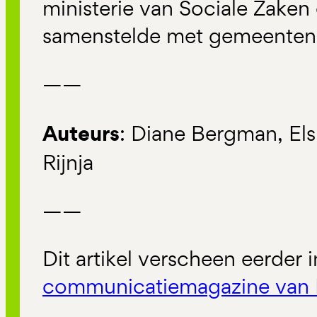
ministerie van Sociale Zake
samenstelde met gemeenten
——
Auteurs
: Diane Bergman, El
Rijnja
——
Dit artikel verscheen eerder 
communicatiemagazine van 