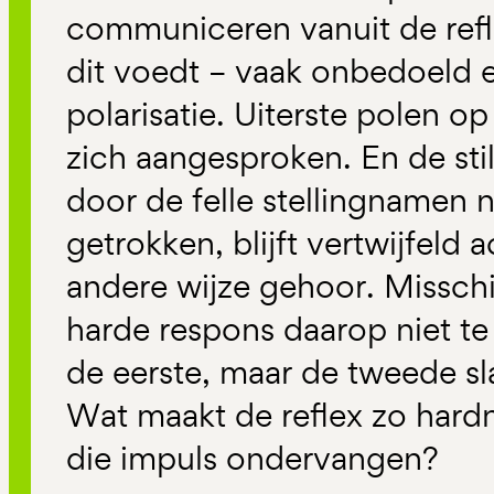
communiceren vanuit de re
dit voedt – vaak onbedoeld 
polarisatie. Uiterste polen 
zich aangesproken. En de sti
door de felle stellingnamen 
getrokken, blijft vertwijfeld 
andere wijze gehoor. Misschie
harde respons daarop niet te
de eerste, maar de tweede sl
Wat maakt de reflex zo hard
die impuls ondervangen?