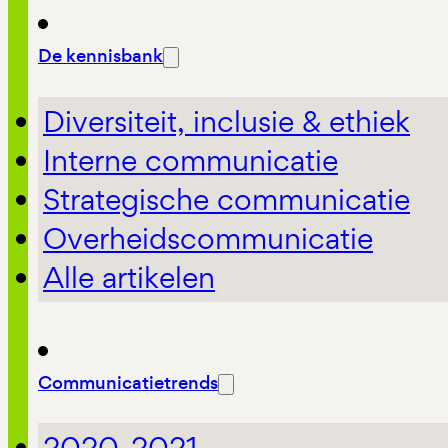
De kennisbank
Diversiteit, inclusie & ethiek
Interne communicatie
Strategische communicatie
Overheidscommunicatie
Alle artikelen
Communicatietrends
2020-2021