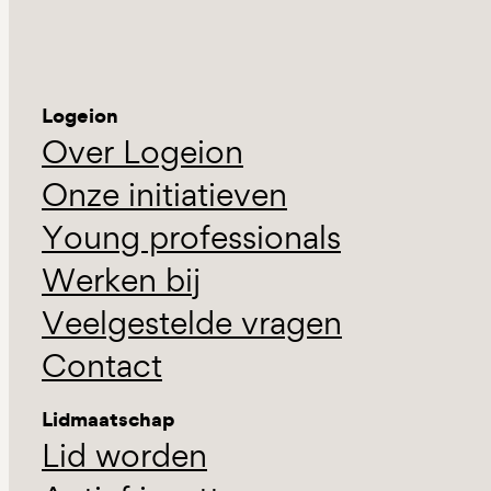
Logeion
Over Logeion
Onze initiatieven
Young professionals
Werken bij
Veelgestelde vragen
Contact
Lidmaatschap
Lid worden