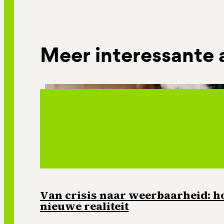
Meer interessante 
Van crisis naar weerbaarheid: ho
nieuwe realiteit