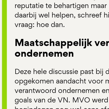
reputatie te behartigen ma
daarbij wel helpen, schreef hi
vraag: hoe dan.
Maatschappelijk ve
ondernemen
Deze hele discussie past bij 
opgekomen aandacht voor m
verantwoord ondernemen en d
goals van de VN. MVO werd 