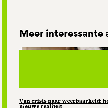
Meer interessante 
Van crisis naar weerbaarheid: ho
nieuwe realiteit