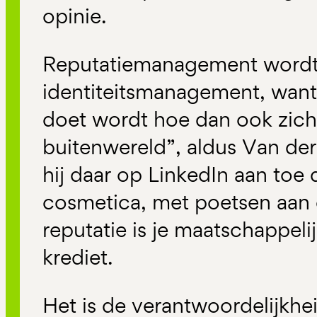
opinie.
Reputatiemanagement wordt
identiteitsmanagement, want 
doet wordt hoe dan ook zich
buitenwereld”, aldus Van de
hij daar op LinkedIn aan toe
cosmetica, met poetsen aan 
reputatie is je maatschappel
krediet.
Het is de verantwoordelijkh