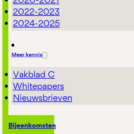
2022-2023
2024-2025
Meer kennis
Vakblad C
Whitepapers
Nieuwsbrieven
Bijeenkomsten