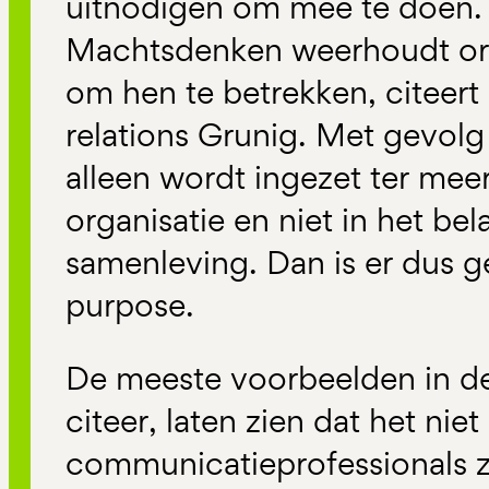
uitnodigen om mee te doen. 
Machtsdenken weerhoudt org
om hen te betrekken, citeert 
relations Grunig. Met gevol
alleen wordt ingezet ter mee
organisatie en niet in het be
samenleving. Dan is er dus 
purpose.
De meeste voorbeelden in de
citeer, laten zien dat het niet
communicatieprofessionals z