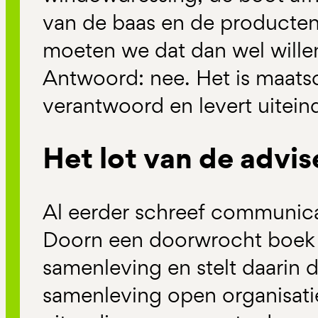
van de baas en de producten?
moeten we dat dan wel willen,
Antwoord: nee. Het is maatsc
verantwoord en levert uiteind
Het lot van de advis
Al eerder schreef communic
Doorn een doorwrocht boek 
samenleving en stelt daarin
samenleving open organisatie