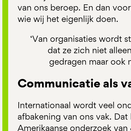
van ons beroep. En dan voor
wie wij het eigenlijk doen.
‘Van organisaties wordt 
dat ze zich niet allee
gedragen maar ook m
Communicatie als v
Internationaal wordt veel o
afbakening van ons vak. Dat
Amerikaanse onderzoek van J