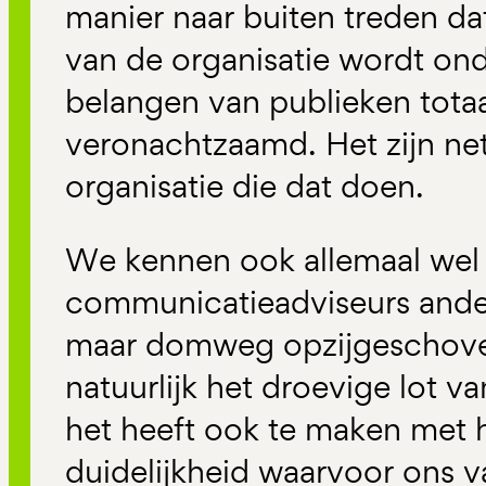
manier naar buiten treden d
van de organisatie wordt on
belangen van publieken tota
veronachtzaamd. Het zijn ne
organisatie die dat doen.
We kennen ook allemaal wel
communicatieadviseurs ande
maar domweg opzijgeschove
natuurlijk het droevige lot v
het heeft ook te maken met 
duidelijkheid waarvoor ons va