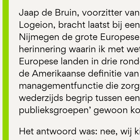
Jaap de Bruin, voorzitter v
Logeion, bracht laatst bij een
Nijmegen de grote Europese 
herinnering waarin ik met we
Europese landen in drie rond
de Amerikaanse definitie van 
managementfunctie die zorg
wederzijds begrip tussen een
publieksgroepen’ gewoon k
Het antwoord was: nee, wij k