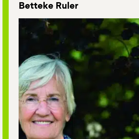
Betteke Ruler