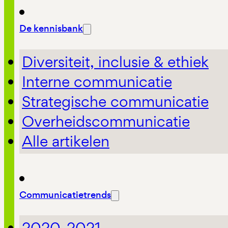
De kennisbank
Diversiteit, inclusie & ethiek
Interne communicatie
Strategische communicatie
Overheidscommunicatie
Alle artikelen
Communicatietrends
2020-2021