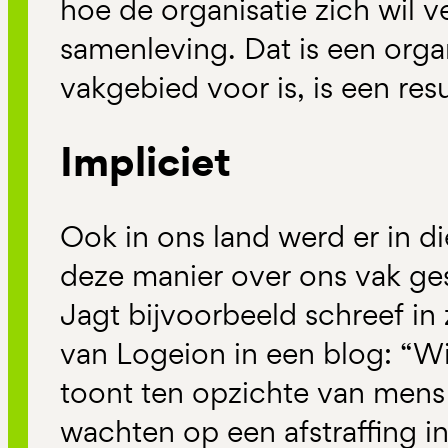
hoe de organisatie zich wil 
samenleving. Dat is een orga
vakgebied voor is, is een res
Impliciet
Ook in ons land werd er in d
deze manier over ons vak ge
Jagt bijvoorbeeld schreef in zi
van Logeion in een blog: “Wi
toont ten opzichte van mens
wachten op een afstraffing i