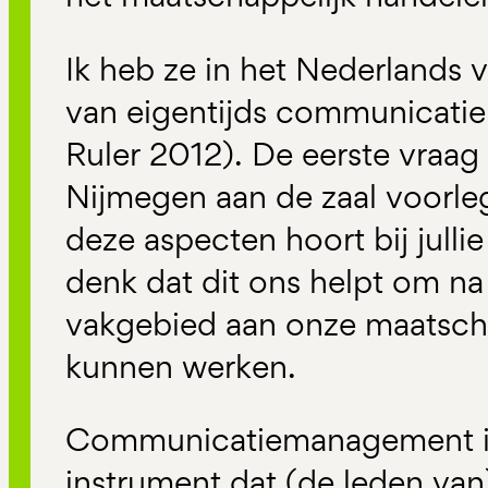
Ik heb ze in het Nederlands 
van eigentijds communicat
Ruler 2012). De eerste vraag 
Nijmegen aan de zaal voorle
deze aspecten hoort bij jullie
denk dat dit ons helpt om na
vakgebied aan onze maatsch
kunnen werken.
Communicatiemanagement is
instrument dat (de leden van