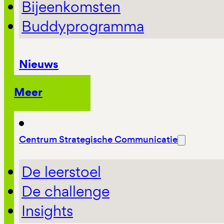
Bijeenkomsten
Buddyprogramma
Nieuws
Meer
Centrum Strategische Communicatie
De leerstoel
De challenge
Insights