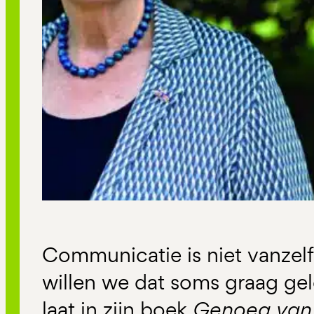
Communicatie is niet vanzelf
willen we dat soms graag gel
laat in zijn boek
Genoeg van