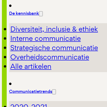
De kennisbank
Diversiteit, inclusie & ethiek
Interne communicatie
Strategische communicatie
Overheidscommunicatie
Alle artikelen
Communicatietrends
2020-2021