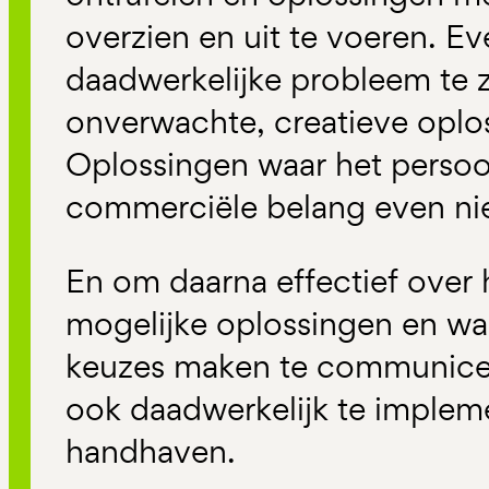
overzien en uit te voeren. 
daadwerkelijke probleem te z
onverwachte, creatieve oplo
Oplossingen waar het persoonl
commerciële belang even niet
En om daarna effectief over
mogelijke oplossingen en wa
keuzes maken te communice
ook daadwerkelijk te implem
handhaven.