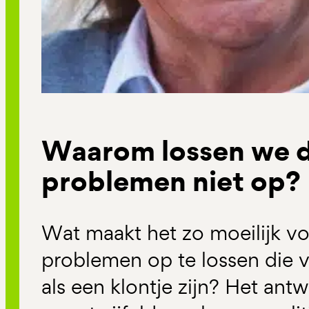
Waarom lossen we d
problemen niet op?
Wat maakt het zo moeilijk v
problemen op te lossen die v
als een klontje zijn? Het ant