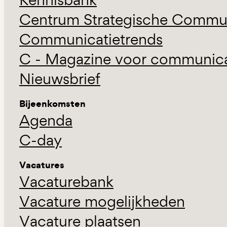
Centrum Strategische Commun
Communicatietrends
C - Magazine voor communicat
Nieuwsbrief
Bijeenkomsten
Agenda
C-day
Vacatures
Vacaturebank
Vacature mogelijkheden
Vacature plaatsen