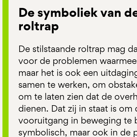
De symboliek van de
roltrap
De stilstaande roltrap mag d
voor de problemen waarmee 
maar het is ook een uitdagin
samen te werken, om obstake
om te laten zien dat de overh
dienen. Dat zij in staat is om
vooruitgang in beweging te b
symbolisch, maar ook in de p