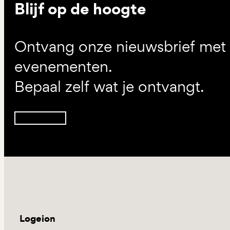
Blijf op de hoogte
Ontvang onze nieuwsbrief met d
evenementen.
Bepaal zelf wat je ontvangt.
Inschrijven
Logeion