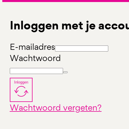
Inloggen met je acco
E-mailadres
Wachtwoord
Inloggen
Wachtwoord vergeten?