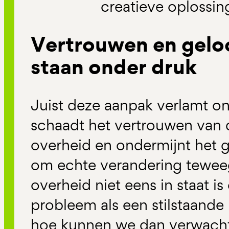
creatieve oplossi
Vertrouwen en geloo
staan onder druk
Juist deze aanpak verlamt o
schaadt het vertrouwen van 
overheid en ondermijnt het 
om echte verandering teweeg
overheid niet eens in staat 
probleem als een stilstaande 
hoe kunnen we dan verwachte