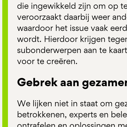
die ingewikkeld zijn om op te
veroorzaakt daarbij weer an
waardoor het issue vaak eerd
wordt. Hierdoor krijgen teg
subonderwerpen aan te kaart
voor te creëren.
Gebrek aan gezamenl
We lijken niet in staat om ge
betrokkenen, experts en bele
ontrafelen en oplossingen met