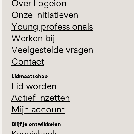
Over Logeion
Onze initiatieven
Young professionals
Werken bij
Veelgestelde vragen
Contact
Lidmaatschap
Lid worden
Actief inzetten
Mijn account
Blijf je ontwikkelen
Kennisbank