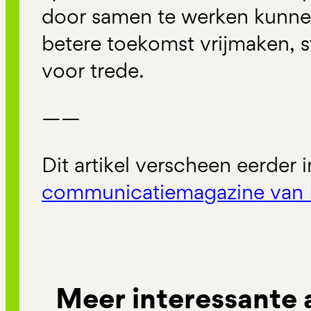
door samen te werken kunne
betere toekomst vrijmaken, s
voor trede.
——
Dit artikel verscheen eerder 
communicatiemagazine van 
Meer interessante 