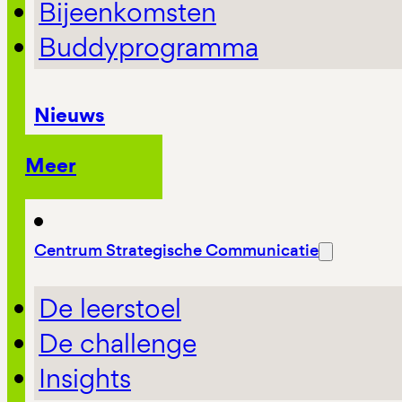
Bijeenkomsten
Buddyprogramma
Nieuws
Meer
Centrum Strategische Communicatie
De leerstoel
De challenge
Insights