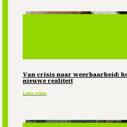
Van crisis naar weerbaarheid: ho
nieuwe realiteit
Lees meer