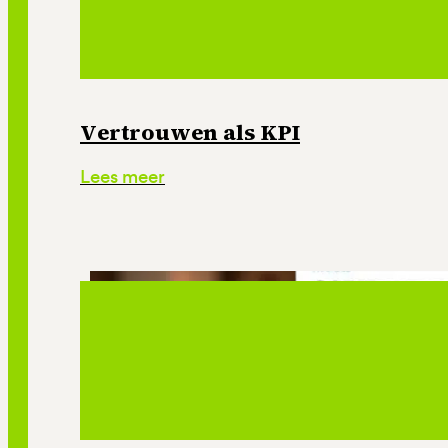
Vertrouwen als KPI
Lees meer