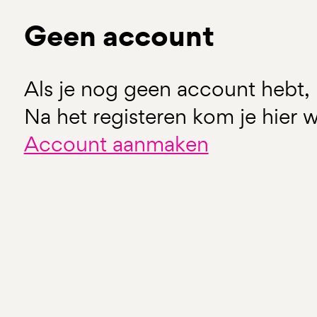
Geen account
Als je nog geen account hebt, 
Na het registeren kom je hier w
Account aanmaken