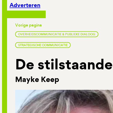
Adverteren
Vorige pagina
OVERHEIDSCOMMUNICATIE & PUBLIEKE DIALOOG
STRATEGISCHE COMMUNICATIE
De stilstaande
Mayke Keep