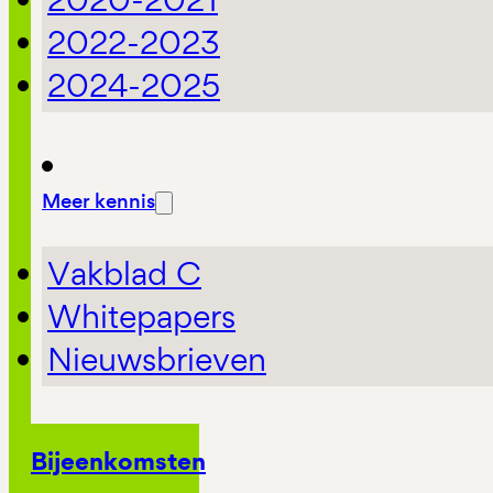
2022-2023
2024-2025
Meer kennis
Vakblad C
Whitepapers
Nieuwsbrieven
Bijeenkomsten