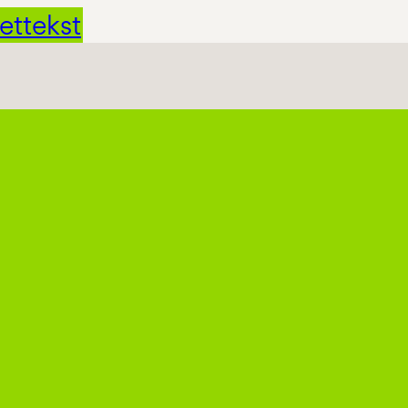
ettekst