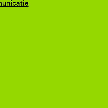
unicatie