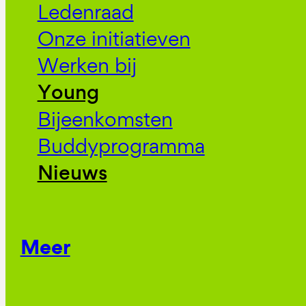
Ledenraad
Onze initiatieven
Werken bij
Young
Bijeenkomsten
Buddyprogramma
Nieuws
Meer