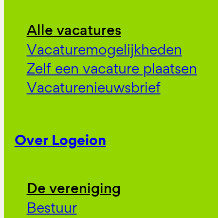
Alle vacatures
Vacaturemogelijkheden
Zelf een vacature plaatsen
Vacaturenieuwsbrief
Over Logeion
De vereniging
Bestuur