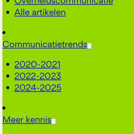
Overheidscommunicatie
Alle artikelen
Communicatietrends
2020-2021
2022-2023
2024-2025
Meer kennis