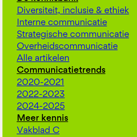
Diversiteit, inclusie & ethiek
Interne communicatie
Strategische communicatie
Overheidscommunicatie
Alle artikelen
Communicatietrends
2020-2021
2022-2023
2024-2025
Meer kennis
Vakblad C