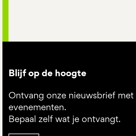
Blijf op de hoogte
Ontvang onze nieuwsbrief met d
evenementen.
Bepaal zelf wat je ontvangt.