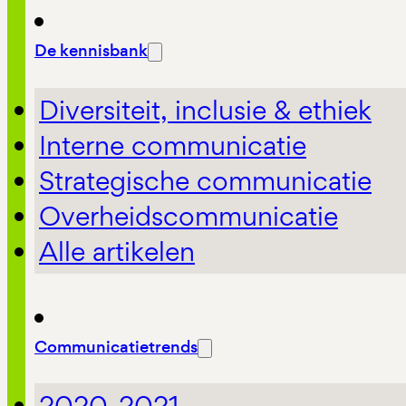
De kennisbank
Diversiteit, inclusie & ethiek
Interne communicatie
Strategische communicatie
Overheidscommunicatie
Alle artikelen
Communicatietrends
2020-2021