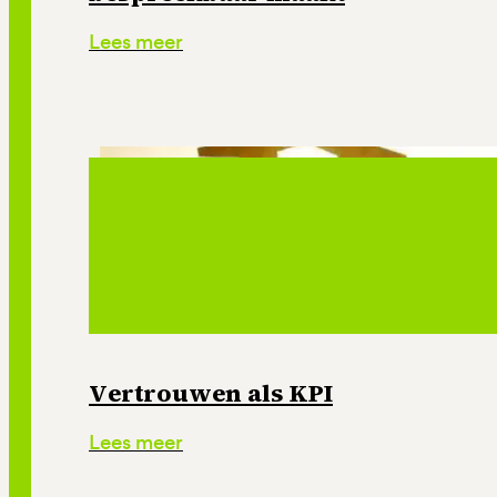
Lees meer
Vertrouwen als KPI
Lees meer