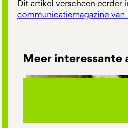
Dit artikel verscheen eerder 
communicatiemagazine van 
Meer interessante 