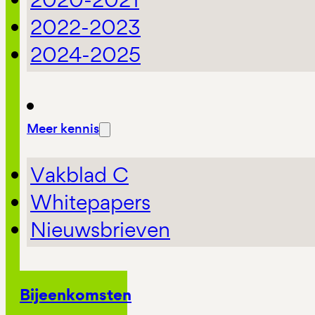
2022-2023
2024-2025
Meer kennis
Vakblad C
Whitepapers
Nieuwsbrieven
Bijeenkomsten