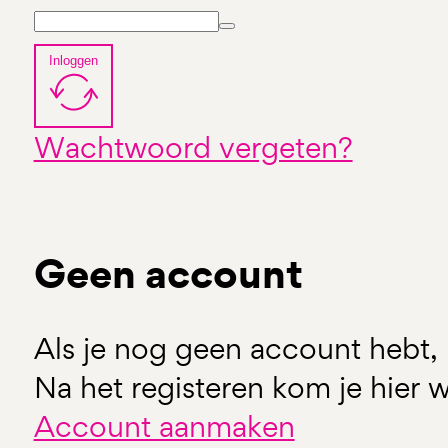
Inloggen
Wachtwoord vergeten?
Geen account
Als je nog geen account hebt, 
Na het registeren kom je hier w
Account aanmaken