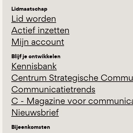
Lidmaatschap
Lid worden
Actief inzetten
Mijn account
Blijf je ontwikkelen
Kennisbank
Centrum Strategische Commun
Communicatietrends
C - Magazine voor communicat
Nieuwsbrief
Bijeenkomsten