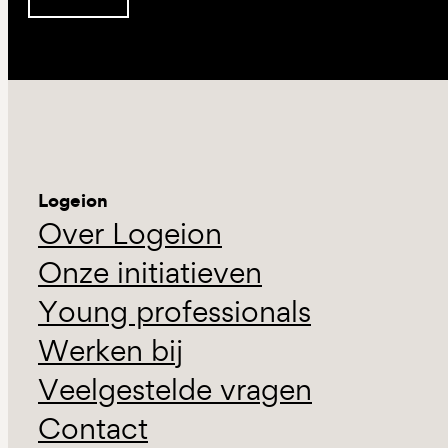
Inschrijven
Logeion
Over Logeion
Onze initiatieven
Young professionals
Werken bij
Veelgestelde vragen
Contact