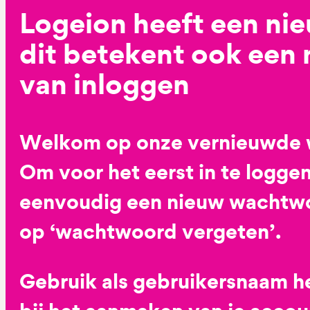
Logeion heeft een ni
dit betekent ook een
van inloggen
Welkom op onze vernieuwde 
Om voor het eerst in te loggen
eenvoudig een nieuw wachtwoo
op ‘wachtwoord vergeten’.
Gebruik als gebruikersnaam he