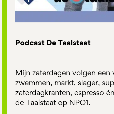
Podcast De Taalstaat
Mijn zaterdagen volgen een v
zwemmen, markt, slager, sup
zaterdagkranten, espresso é
de Taalstaat op NPO1.