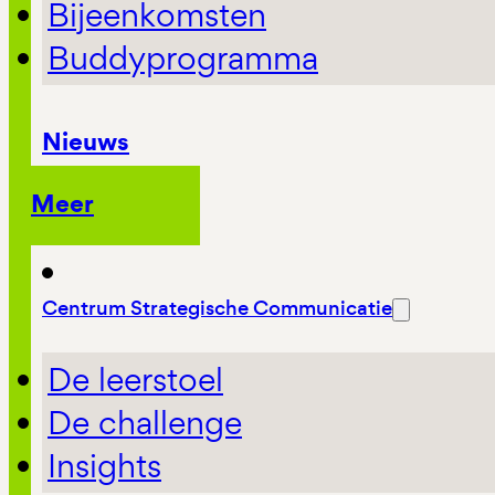
Bijeenkomsten
Buddyprogramma
Nieuws
Meer
Centrum Strategische Communicatie
De leerstoel
De challenge
Insights