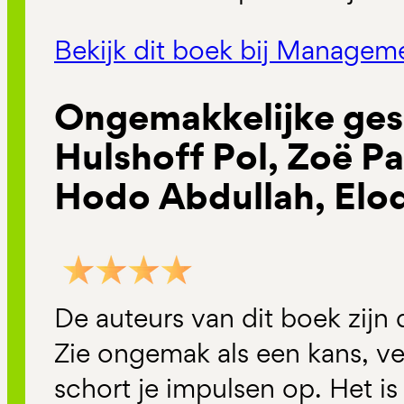
Bekijk dit boek bij Manage
Ongemakkelijke ges
Hulshoff Pol, Zoë 
Hodo Abdullah, Elo
De auteurs van dit boek zijn d
Zie ongemak als een kans, ve
schort je impulsen op. Het is