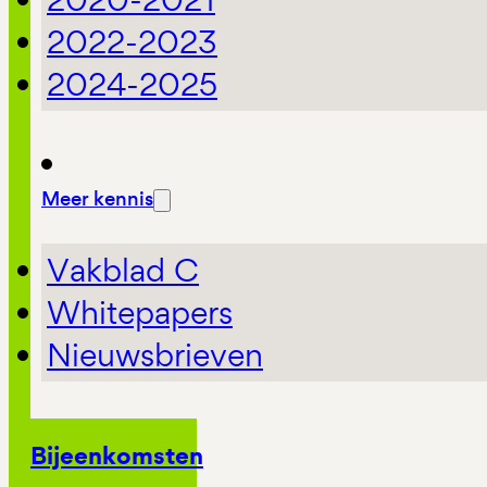
2022-2023
2024-2025
Meer kennis
Vakblad C
Whitepapers
Nieuwsbrieven
Bijeenkomsten