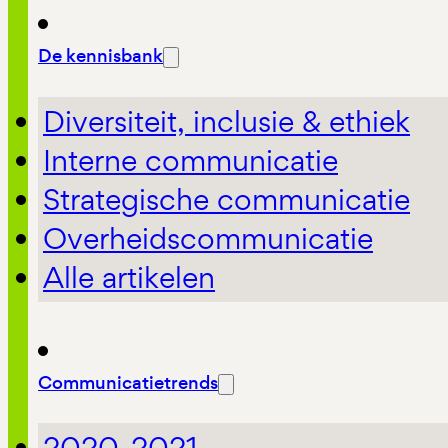
De kennisbank
Diversiteit, inclusie & ethiek
Interne communicatie
Strategische communicatie
Overheidscommunicatie
Alle artikelen
Communicatietrends
2020-2021