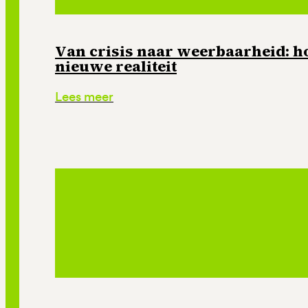
Van crisis naar weerbaarheid: ho
nieuwe realiteit
Lees meer