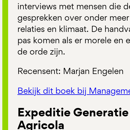
interviews met mensen die d
gesprekken over onder mee
relaties en klimaat. De hand
pas komen als er morele en 
de orde zijn.
Recensent: Marjan Engelen
Bekijk dit boek bij Manage
Expeditie Generati
Agricola