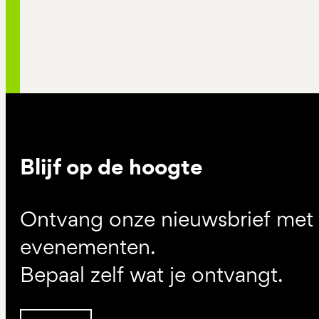
Blijf op de hoogte
Ontvang onze nieuwsbrief met d
evenementen.
Bepaal zelf wat je ontvangt.
Inschrijven