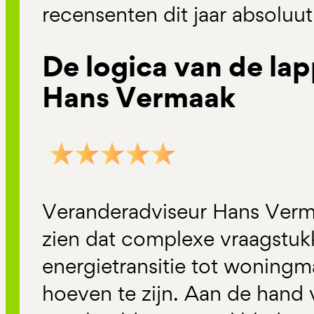
recensenten dit jaar absoluu
De logica van de la
Hans Vermaak
Veranderadviseur Hans Verm
zien dat complexe vraagstuk
energietransitie tot woningm
hoeven te zijn. Aan de hand