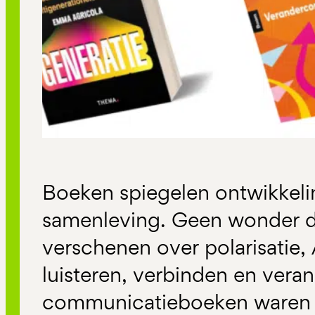
Boeken spiegelen ontwikkeli
samenleving. Geen wonder dat
verschenen over polarisatie, 
luisteren, verbinden en vera
communicatieboeken waren 