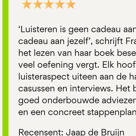
‘Luisteren is geen cadeau aan
cadeau aan jezelf’, schrijft 
het lezen van haar boek besef
veel oefening vergt. Elk hoof
luisteraspect uiteen aan de 
casussen en interviews. Het 
goed onderbouwde adviezen, 
en een concreet stappenplan
Recensent: Jaap de Bruijn