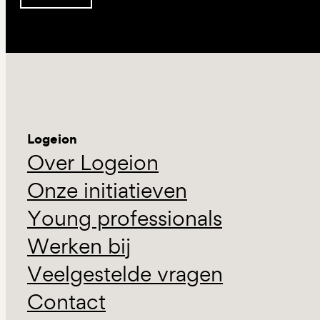
Logeion
Over Logeion
Onze initiatieven
Young professionals
Werken bij
Veelgestelde vragen
Contact