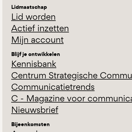
Lidmaatschap
Lid worden
Actief inzetten
Mijn account
Blijf je ontwikkelen
Kennisbank
Centrum Strategische Commun
Communicatietrends
C - Magazine voor communicat
Nieuwsbrief
Bijeenkomsten