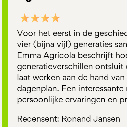
Voor het eerst in de geschi
vier (bijna vijf) generaties s
Emma Agricola beschrijft hoe
generatieverschillen ontsluit
laat werken aan de hand van
dagenplan. Een interessante
persoonlijke ervaringen en p
Recensent: Ronand Jansen