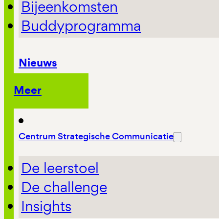
Bijeenkomsten
Buddyprogramma
Nieuws
Meer
Centrum Strategische Communicatie
De leerstoel
De challenge
Insights