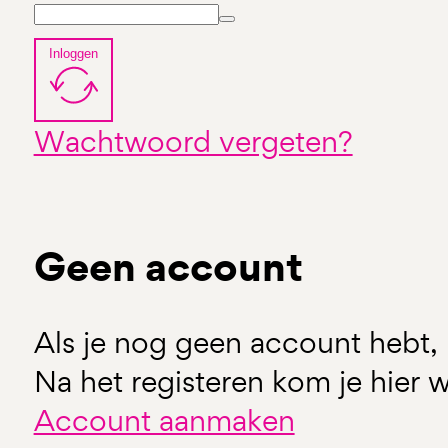
Inloggen
Wachtwoord vergeten?
Geen account
Als je nog geen account hebt, 
Na het registeren kom je hier w
Account aanmaken