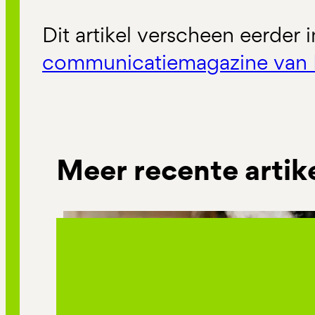
Dit artikel verscheen eerder 
communicatiemagazine van 
Meer recente artik