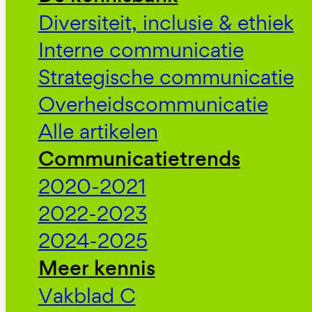
Diversiteit, inclusie & ethiek
Interne communicatie
Strategische communicatie
Overheidscommunicatie
Alle artikelen
Communicatietrends
2020-2021
2022-2023
2024-2025
Meer kennis
Vakblad C