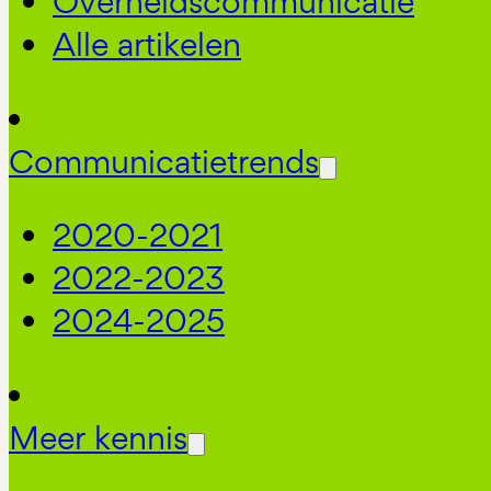
Overheidscommunicatie
Alle artikelen
Communicatietrends
2020-2021
2022-2023
2024-2025
Meer kennis