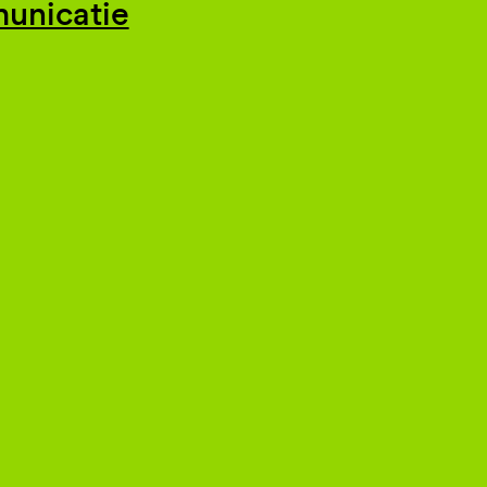
unicatie