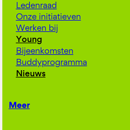
Ledenraad
Onze initiatieven
Werken bij
Young
Bijeenkomsten
Buddyprogramma
Nieuws
Meer