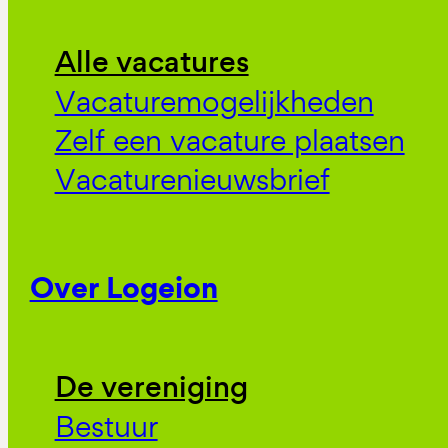
Alle vacatures
Vacaturemogelijkheden
Zelf een vacature plaatsen
Vacaturenieuwsbrief
Over Logeion
De vereniging
Bestuur