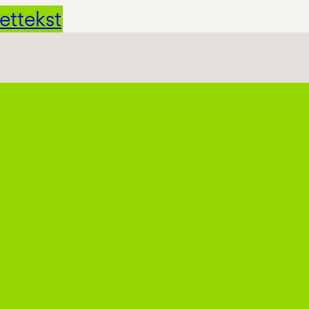
ettekst