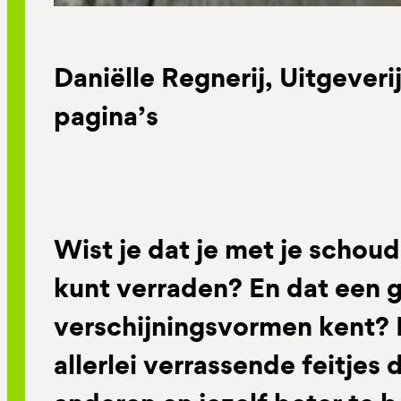
Daniëlle Regnerij,
Uitgeveri
pagina’s
Wist je dat je met je schoud
kunt verraden? En dat een g
verschijningsvormen kent? I
allerlei verrassende feitjes 