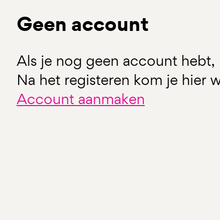
Geen account
Als je nog geen account hebt, 
Na het registeren kom je hier w
Account aanmaken