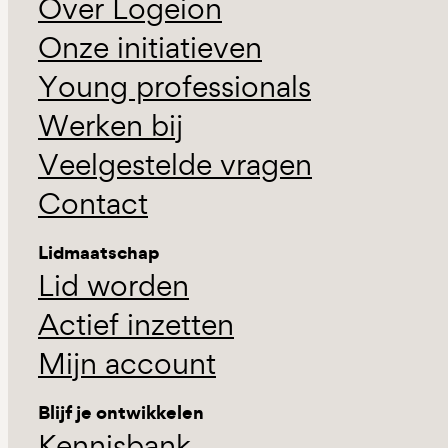
Over Logeion
Onze initiatieven
Young professionals
Werken bij
Veelgestelde vragen
Contact
Lidmaatschap
Lid worden
Actief inzetten
Mijn account
Blijf je ontwikkelen
Kennisbank