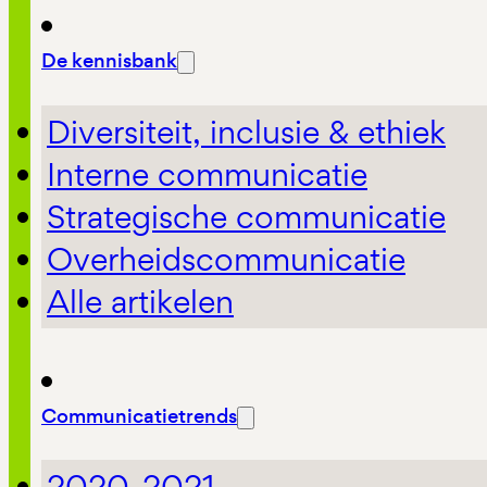
De kennisbank
Diversiteit, inclusie & ethiek
Interne communicatie
Strategische communicatie
Overheidscommunicatie
Alle artikelen
Communicatietrends
2020-2021