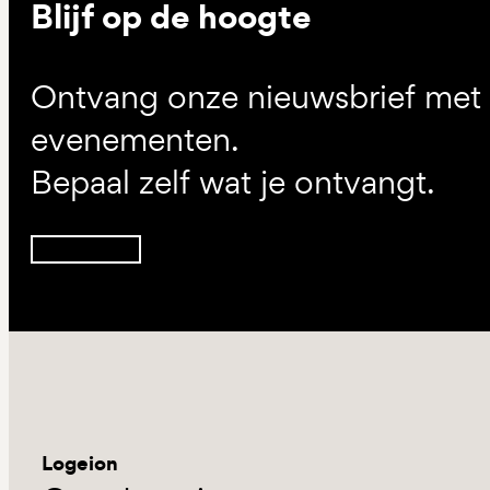
Blijf op de hoogte
Ontvang onze nieuwsbrief met d
evenementen.
Bepaal zelf wat je ontvangt.
Inschrijven
Logeion