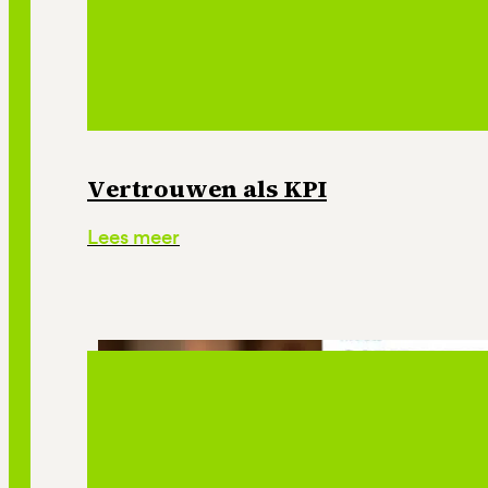
Vertrouwen als KPI
Lees meer