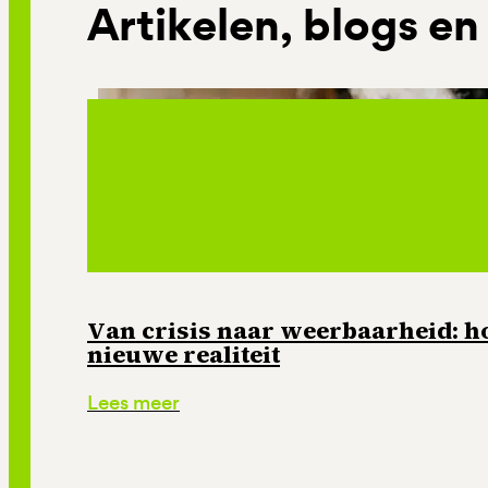
Artikelen, blogs en
Van crisis naar weerbaarheid: ho
nieuwe realiteit
Lees meer