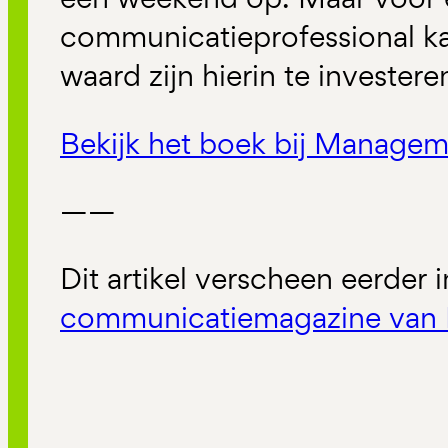
communicatieprofessional ka
waard zijn hierin te investere
Bekijk het boek bij Manage
——
Dit artikel verscheen eerder 
communicatiemagazine van 