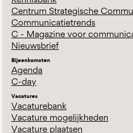
Centrum Strategische Commun
Communicatietrends
C - Magazine voor communicat
Nieuwsbrief
Bijeenkomsten
Agenda
C-day
Vacatures
Vacaturebank
Vacature mogelijkheden
Vacature plaatsen