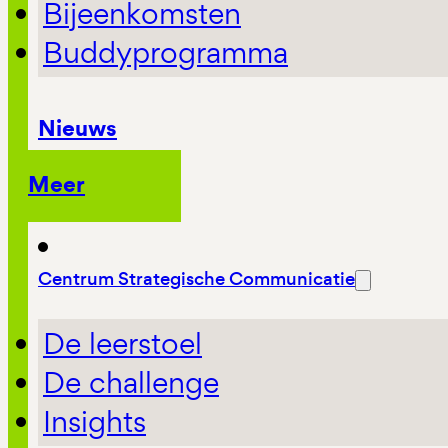
Bijeenkomsten
Buddyprogramma
Nieuws
Meer
Centrum Strategische Communicatie
De leerstoel
De challenge
Insights