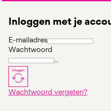
Inloggen met je acco
E-mailadres
Wachtwoord
Inloggen
Wachtwoord vergeten?