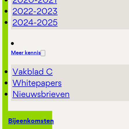
2022-2023
2024-2025
Meer kennis
Vakblad C
Whitepapers
Nieuwsbrieven
Bijeenkomsten