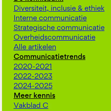
Diversiteit, inclusie & ethiek
Interne communicatie
Strategische communicatie
Overheidscommunicatie
Alle artikelen
Communicatietrends
2020-2021
2022-2023
2024-2025
Meer kennis
Vakblad C