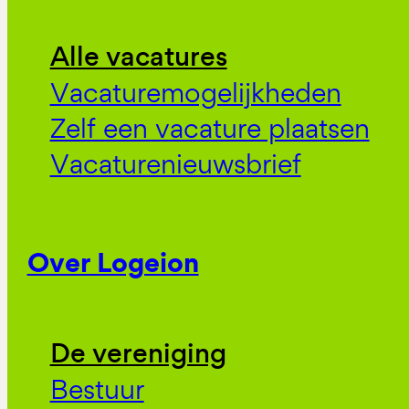
Alle vacatures
Vacaturemogelijkheden
Zelf een vacature plaatsen
Vacaturenieuwsbrief
Over Logeion
De vereniging
Bestuur