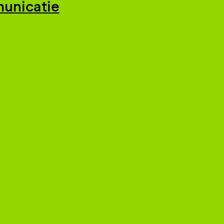
unicatie