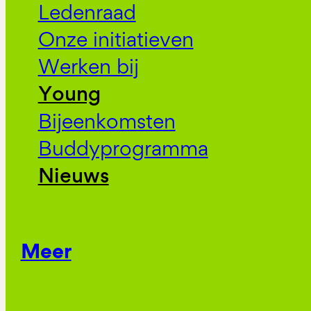
Ledenraad
Onze initiatieven
Werken bij
Young
Bijeenkomsten
Buddyprogramma
Nieuws
Meer