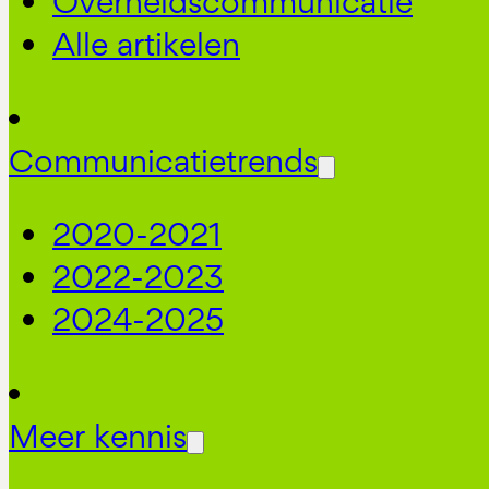
Overheidscommunicatie
Alle artikelen
Communicatietrends
2020-2021
2022-2023
2024-2025
Meer kennis