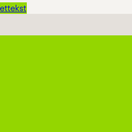
ettekst