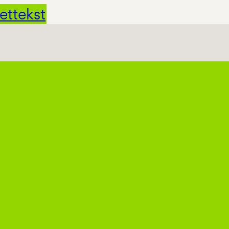
ettekst