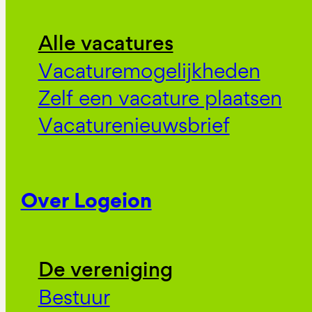
Alle vacatures
Vacaturemogelijkheden
Zelf een vacature plaatsen
Vacaturenieuwsbrief
Over Logeion
De vereniging
Bestuur