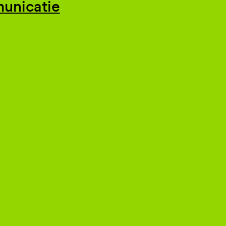
unicatie