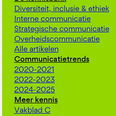
Diversiteit, inclusie & ethiek
Interne communicatie
Strategische communicatie
Overheidscommunicatie
Alle artikelen
Communicatietrends
2020-2021
2022-2023
2024-2025
Meer kennis
Vakblad C