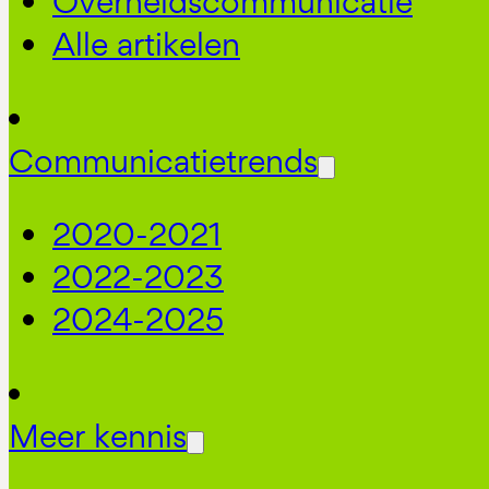
Overheidscommunicatie
Alle artikelen
Communicatietrends
2020-2021
2022-2023
2024-2025
Meer kennis