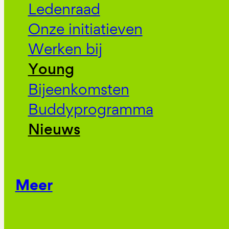
Ledenraad
Onze initiatieven
Werken bij
Young
Bijeenkomsten
Buddyprogramma
Nieuws
Meer