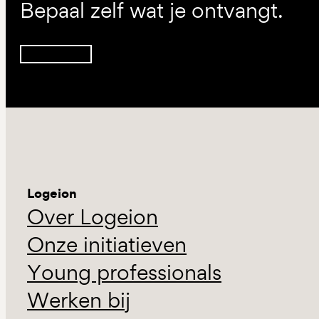
Bepaal zelf wat je ontvangt.
Inschrijven
Logeion
Over Logeion
Onze initiatieven
Young professionals
Werken bij