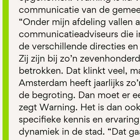
communicatie van de gemee
“Onder mijn afdeling vallen a
communicatieadviseurs die i
de verschillende directies en 
Zij zijn bij zo’n zevenhonder
betrokken. Dat klinkt veel, 
Amsterdam heeft jaarlijks zo’
de begroting. Dan moet er 
zegt Warning. Het is dan ook
specifieke kennis en ervaring
dynamiek in de stad. “Dat ga