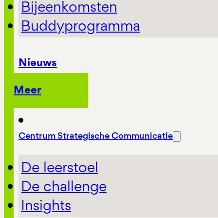
Bijeenkomsten
Buddyprogramma
Nieuws
Meer
Centrum Strategische Communicatie
De leerstoel
De challenge
Insights