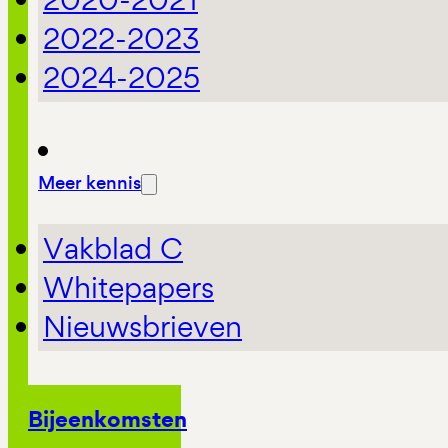
2022-2023
2024-2025
Meer kennis
Vakblad C
Whitepapers
Nieuwsbrieven
Bijeenkomsten