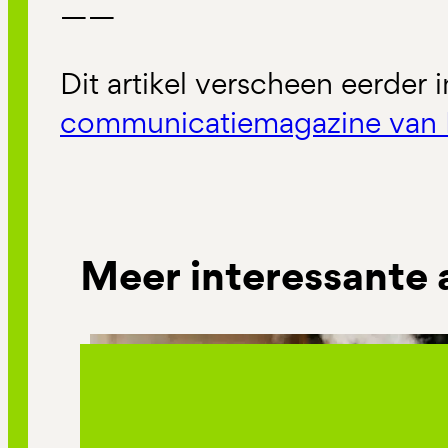
——
Dit artikel verscheen eerder 
communicatiemagazine van 
Meer interessante 