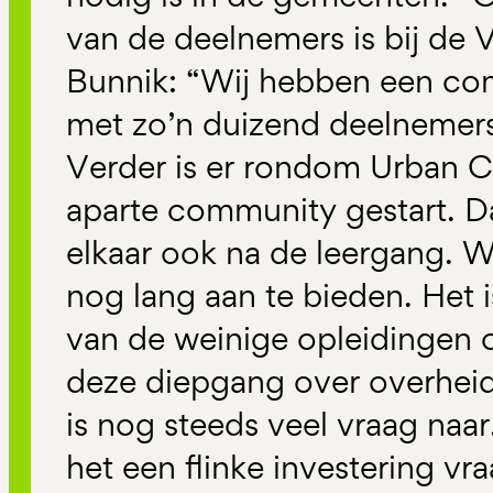
van de deelnemers is bij de
Bunnik: “Wij hebben een co
met zo’n duizend deelnemer
Verder is er rondom Urban 
aparte community gestart. 
elkaar ook na de leergang.
nog lang aan te bieden. Het 
van de weinige opleidingen 
deze diepgang over overhei
is nog steeds veel vraag naar
het een flinke investering vra