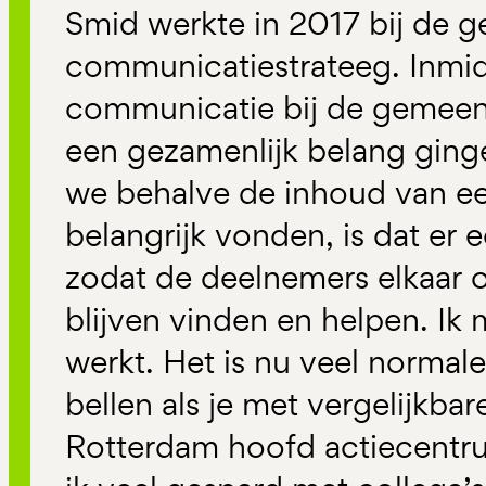
Smid werkte in 2017 bij de 
communicatiestrateeg. Inmid
communicatie bij de gemeen
een gezamenlijk belang ging
we behalve de inhoud van ee
belangrijk vonden, is dat er 
zodat de deelnemers elkaar 
blijven vinden en helpen. Ik
werkt. Het is nu veel normal
bellen als je met vergelijkbar
Rotterdam hoofd actiecentr