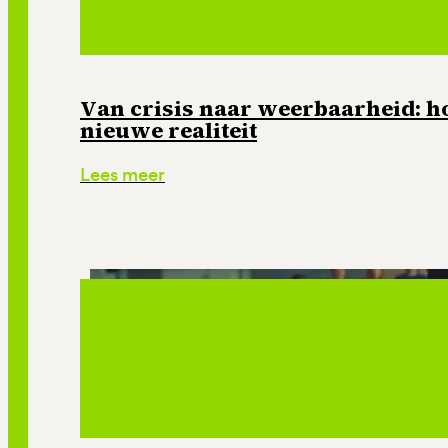
Van crisis naar weerbaarheid: ho
nieuwe realiteit
Lees meer