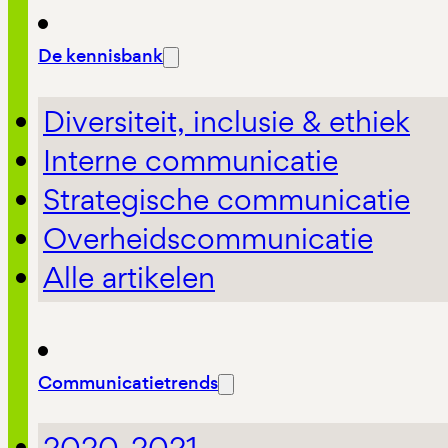
De kennisbank
Diversiteit, inclusie & ethiek
Interne communicatie
Strategische communicatie
Overheidscommunicatie
Alle artikelen
Communicatietrends
2020-2021