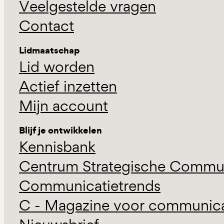
Veelgestelde vragen
Contact
Lidmaatschap
Lid worden
Actief inzetten
Mijn account
Blijf je ontwikkelen
Kennisbank
Centrum Strategische Commun
Communicatietrends
C - Magazine voor communicat