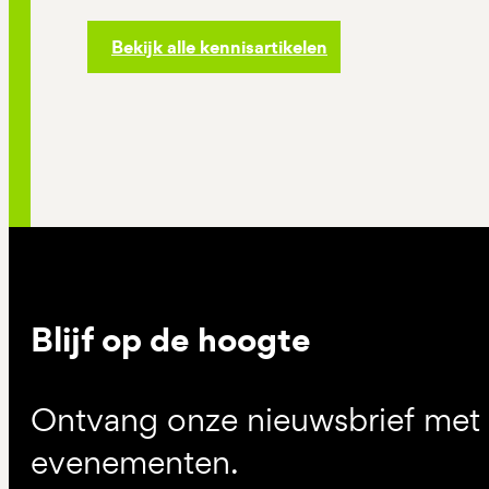
Bekijk alle kennisartikelen
Blijf op de hoogte
Ontvang onze nieuwsbrief met d
evenementen.