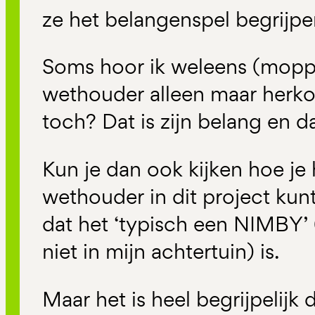
ze het belangenspel begrijp
Soms hoor ik weleens (mopp
wethouder alleen maar herko
toch? Dat is zijn belang en d
Kun je dan ook kijken hoe je
wethouder in dit project ku
dat het ‘typisch een NIMBY’ 
niet in mijn achtertuin) is.
Maar het is heel begrijpelijk 