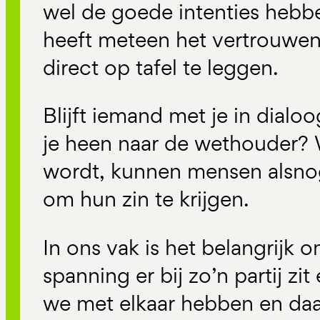
wel de goede intenties hebbe
heeft meteen het vertrouwen
direct op tafel te leggen.
Blijft iemand met je in dialoo
je heen naar de wethouder? 
wordt, kunnen mensen alsn
om hun zin te krijgen.
In ons vak is het belangrijk 
spanning er bij zo’n partij z
we met elkaar hebben en da