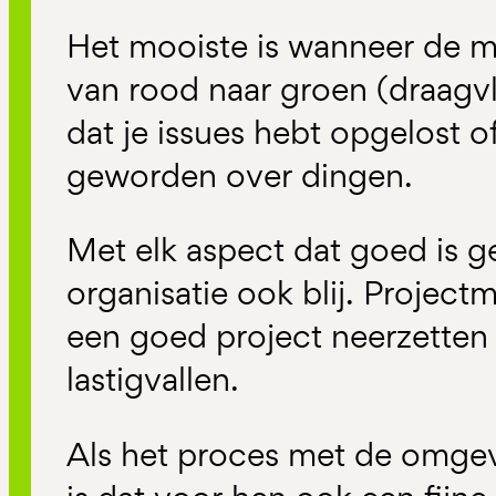
Het mooiste is wanneer de ma
van rood naar groen (draagvl
dat je issues hebt opgelost o
geworden over dingen.
Met elk aspect dat goed is 
organisatie ook blij. Projec
een goed project neerzetten
lastigvallen.
Als het proces met de omgev