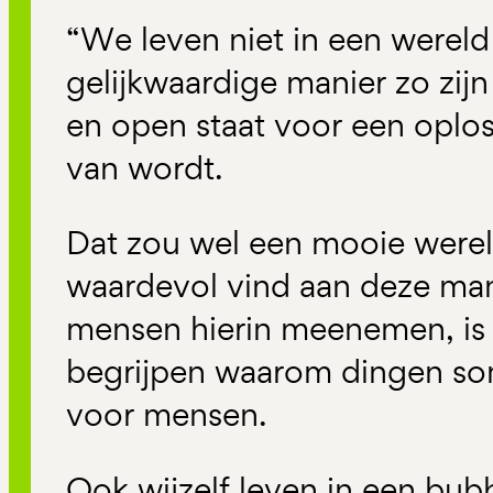
“We leven niet in een wereld
gelijkwaardige manier zo zijn
en open staat voor een oplos
van wordt.
Dat zou wel een mooie werel
waardevol vind aan deze man
mensen hierin meenemen, is d
begrijpen waarom dingen s
voor mensen.
Ook wijzelf leven in een bubb