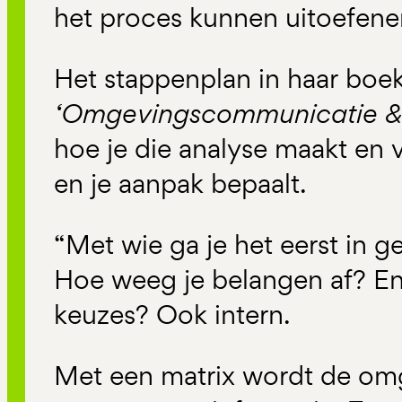
het proces kunnen uitoefene
Het stappenplan in haar boe
‘Omgevingscommunicatie & p
hoe je die analyse maakt en v
en je aanpak bepaalt.
“Met wie ga je het eerst in 
Hoe weeg je belangen af? En
keuzes? Ook intern.
Met een matrix wordt de om