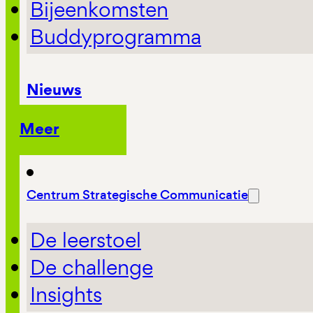
Bijeenkomsten
Buddyprogramma
Nieuws
Meer
Centrum Strategische Communicatie
De leerstoel
De challenge
Insights