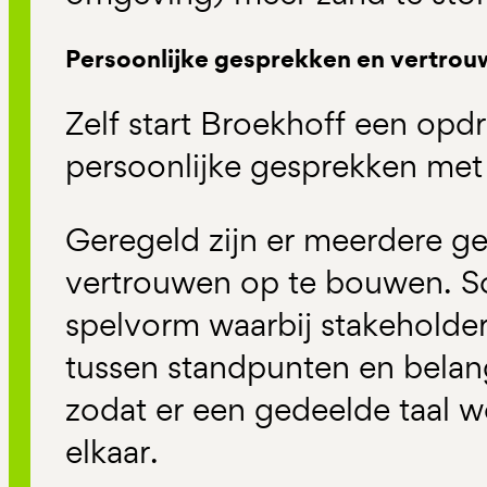
Persoonlijke gesprekken en vertro
Zelf start Broekhoff een opdr
persoonlijke gesprekken met 
Geregeld zijn er meerdere g
vertrouwen op te bouwen. S
spelvorm waarbij stakeholders
tussen standpunten en belan
zodat er een gedeelde taal 
elkaar.