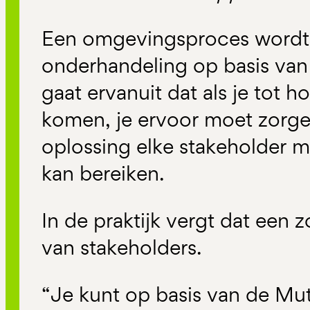
Een omgevingsproces wordt d
onderhandeling op basis va
gaat ervanuit dat als je tot 
komen, je ervoor moet zorge
oplossing elke stakeholder mé
kan bereiken.
In de praktijk vergt dat een
van stakeholders.
“Je kunt op basis van de Mu