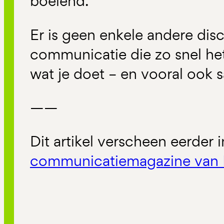
boeiend.
Er is geen enkele andere disc
communicatie die zo snel het 
wat je doet – en vooral ook 
——
Dit artikel verscheen eerder 
communicatiemagazine van 