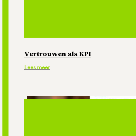
Vertrouwen als KPI
Lees meer