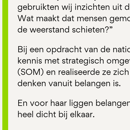
gebruikten wij inzichten uit
Wat maakt dat mensen gemoti
de weerstand schieten?”
Bij een opdracht van de nati
kennis met strategisch om
(SOM) en realiseerde ze zich
denken vanuit belangen is.
En voor haar liggen belange
heel dicht bij elkaar.