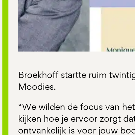
Broekhoff startte ruim twinti
Moodies.
“We wilden de focus van het
kijken hoe je ervoor zorgt d
ontvankelijk is voor jouw b