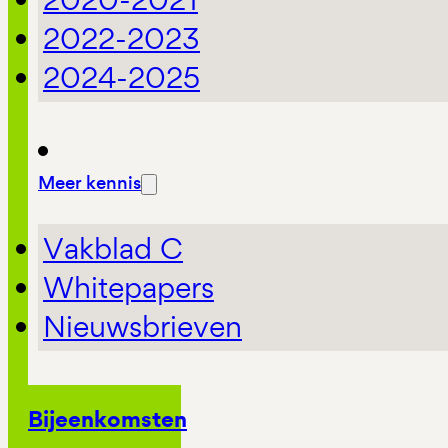
2022-2023
2024-2025
Meer kennis
Vakblad C
Whitepapers
Nieuwsbrieven
Bijeenkomsten