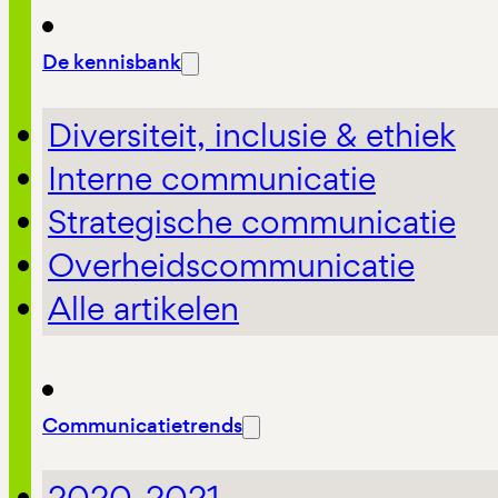
De kennisbank
Diversiteit, inclusie & ethiek
Interne communicatie
Strategische communicatie
Overheidscommunicatie
Alle artikelen
Communicatietrends
2020-2021