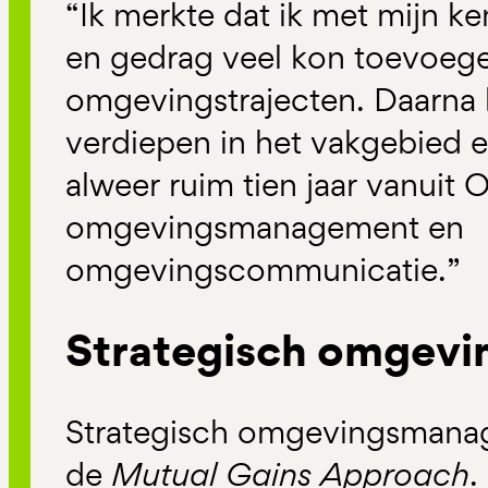
“Ik merkte dat ik met mijn 
en gedrag veel kon toevoege
omgevingstrajecten. Daarna 
verdiepen in het vakgebied e
alweer ruim tien jaar vanuit 
omgevingsmanagement en
omgevingscommunicatie.”
Strategisch omgev
Strategisch omgevingsmana
de
Mutual Gains Approach
.