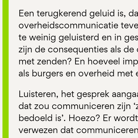
Een terugkerend geluid is, da
overheidscommunicatie teve
te weinig geluisterd en in g
zijn de consequenties als de
met zenden? En hoeveel impac
als burgers en overheid met 
Luisteren, het gesprek aangaa
dat zou communiceren zijn 
bedoeld is’. Hoezo? Er wordt
verwezen dat communiceren 