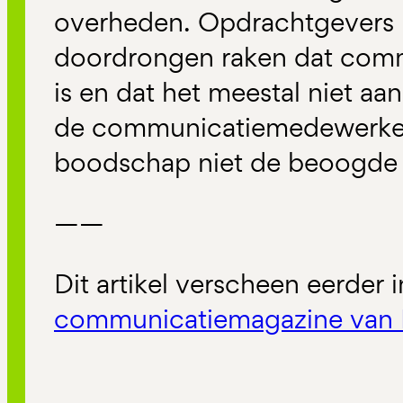
overheden. Opdrachtgevers
doordrongen raken dat comm
is en dat het meestal niet a
de communicatiemedewerkers
boodschap niet de beoogde 
——
Dit artikel verscheen eerder 
communicatiemagazine van 