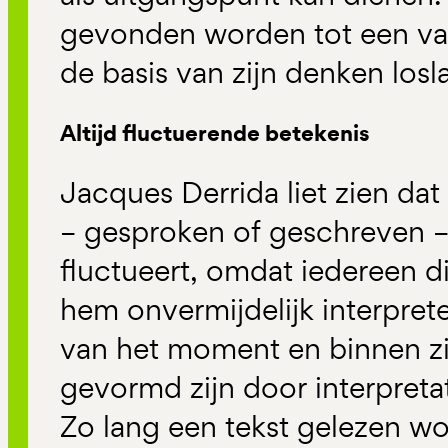
gevonden worden tot een va
de basis van zijn denken losla
Altijd fluctuerende betekenis
Jacques Derrida liet zien dat
– gesproken of geschreven – n
fluctueert, omdat iedereen di
hem onvermijdelijk interpret
van het moment en binnen zi
gevormd zijn door interpreta
Zo lang een tekst gelezen wor