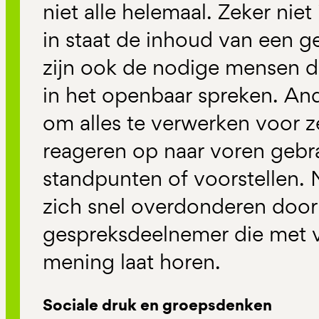
niet alle helemaal. Zeker niet
in staat de inhoud van een ge
zijn ook de nodige mensen 
in het openbaar spreken. An
om alles te verwerken voor z
reageren op naar voren geb
standpunten of voorstellen.
zich snel overdonderen door
gespreksdeelnemer die met v
mening laat horen.
Sociale druk en groepsdenken