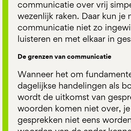
communicatie over vrij simpe
wezenlijk raken. Daar kun je n
communicatie niet zo ingewi
luisteren en met elkaar in ge
De grenzen van communicatie
Wanneer het om fundamentel
dagelijkse handelingen als 
wordt de uitkomst van gespr
woorden komen niet over, je
gesprekken niet eens worden,