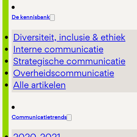
De kennisbank
Diversiteit, inclusie & ethiek
Interne communicatie
Strategische communicatie
Overheidscommunicatie
Alle artikelen
Communicatietrends
2020-2021