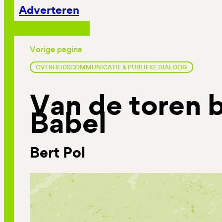
Adverteren
Vorige pagina
OVERHEIDSCOMMUNICATIE & PUBLIEKE DIALOOG
Van de toren b
Babel
Bert Pol