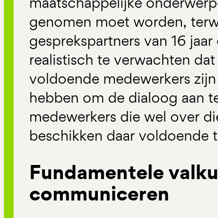
maatschappelijke onderwerpe
genomen moet worden, terwij
gesprekspartners van 16 jaar e
realistisch te verwachten dat
voldoende medewerkers zijn 
hebben om de dialoog aan t
medewerkers die wel over di
beschikken daar voldoende t
Fundamentele valku
communiceren