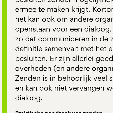
ermee te maken krijgt. Kort
het kan ook om andere organi
openstaan voor een dialoog. 
zo dat communiceren in de z
definitie samenvalt met het 
besluiten. Er zijn allerlei go
overheden (en andere organi
Zenden is in behoorlijk veel 
en kan ook niet vervangen 
dialoog.
Praktische noodzaak van zenden