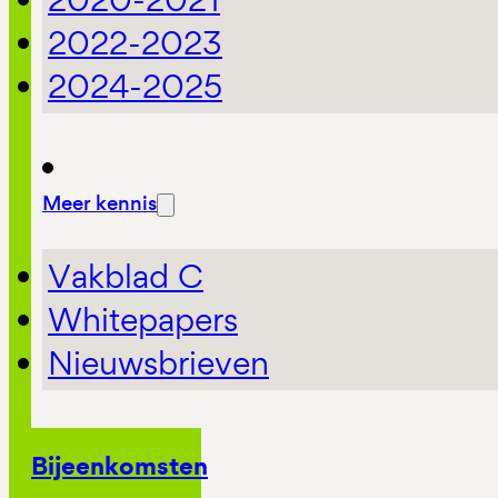
2022-2023
2024-2025
Meer kennis
Vakblad C
Whitepapers
Nieuwsbrieven
Bijeenkomsten