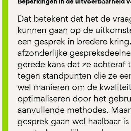
Beperkingen in de uitvoerbaarheid v
Dat betekent dat het de vraag
kunnen gaan op de uitkomste
een gesprek in bredere kring
afzonderlijke gespreksdeelne
gerede kans dat ze achteraf
tegen standpunten die ze eer
wel manieren om de kwaliteit
optimaliseren door het gebru
aanvullende methodes. Maar d
gesprek gaan wel haalbaar is 