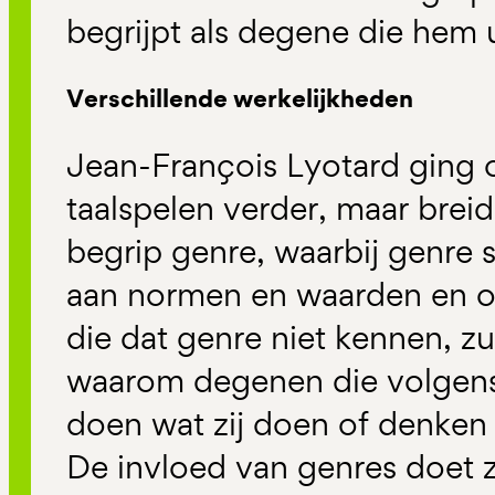
begrijpt als degene die hem u
Verschillende werkelijkheden
Jean-François Lyotard ging 
taalspelen verder, maar breid
begrip genre, waarbij genre 
aan normen en waarden en o
die dat genre niet kennen, zu
waarom degenen die volgens
doen wat zij doen of denken
De invloed van genres doet z