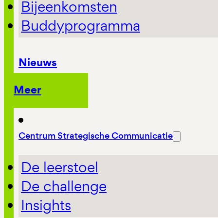
Bijeenkomsten
Buddyprogramma
Nieuws
Meer
Centrum Strategische Communicatie
De leerstoel
De challenge
Insights