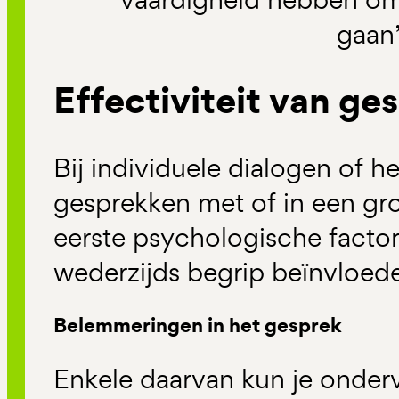
gaan
Effectiviteit van g
Bij individuele dialogen of h
gesprekken met of in een gr
eerste psychologische factor
wederzijds begrip beïnvloed
Belemmeringen in het gesprek
Enkele daarvan kun je onderv