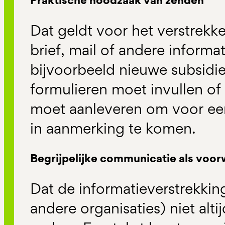
Dat geldt voor het verstrekk
brief, mail of andere informa
bijvoorbeeld nieuwe subsidi
formulieren moet invullen of
moet aanleveren om voor een
in aanmerking te komen.
Begrijpelijke communicatie als voo
Dat de informatieverstrekki
andere organisaties) niet altij