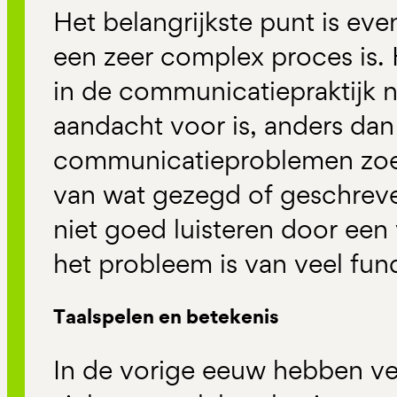
Het belangrijkste punt is e
een zeer complex proces is. 
in de communicatiepraktijk 
aandacht voor is, anders da
communicatieproblemen zoek
van wat gezegd of geschreve
niet goed luisteren door een 
het probleem is van veel fun
Taalspelen en betekenis
In de vorige eeuw hebben ver