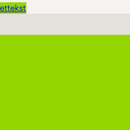
ettekst