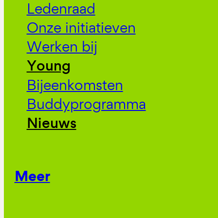
Ledenraad
Onze initiatieven
Werken bij
Young
Bijeenkomsten
Buddyprogramma
Nieuws
Meer