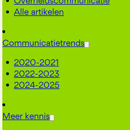
Overheidscommunicatie
Alle artikelen
Communicatietrends
2020-2021
2022-2023
2024-2025
Meer kennis