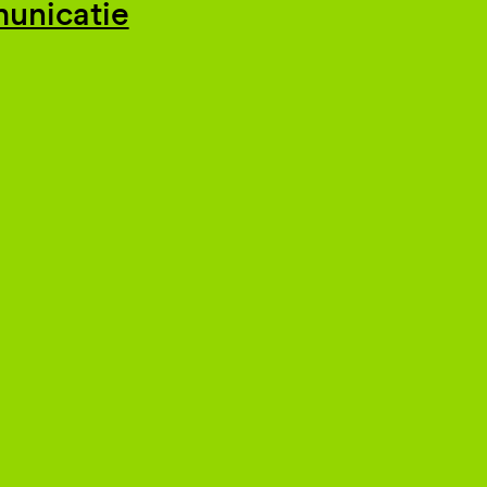
unicatie