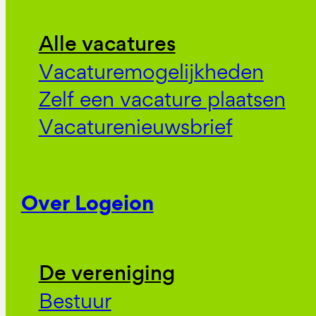
Alle vacatures
Vacaturemogelijkheden
Zelf een vacature plaatsen
Vacaturenieuwsbrief
Over Logeion
De vereniging
Bestuur