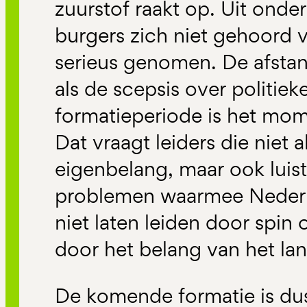
zuurstof raakt op. Uit onderz
burgers zich niet gehoord v
serieus genomen. De afstan
als de scepsis over politiek
formatieperiode is het mom
Dat vraagt leiders die niet 
eigenbelang, maar ook luis
problemen waarmee Nederla
niet laten leiden door spin 
door het belang van het lan
De komende formatie is du