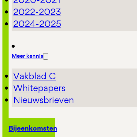
2022-2023
2024-2025
Meer kennis
Vakblad C
Whitepapers
Nieuwsbrieven
Bijeenkomsten