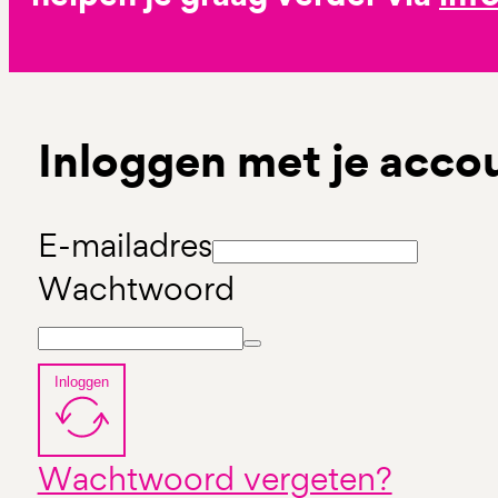
Inloggen met je acco
E-mailadres
Wachtwoord
Inloggen
Wachtwoord vergeten?