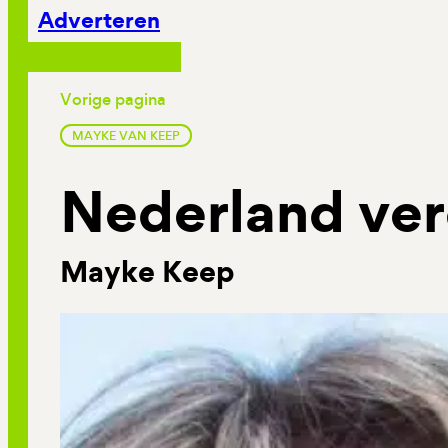
Adverteren
Vorige pagina
MAYKE VAN KEEP
Nederland ver
Mayke Keep