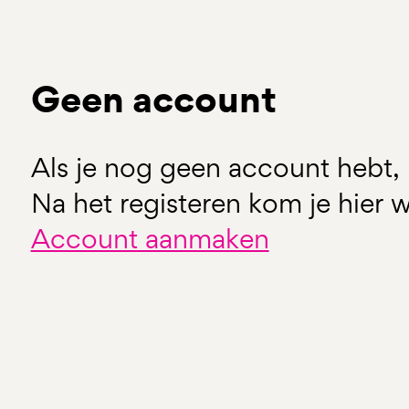
Geen account
Als je nog geen account hebt, 
Na het registeren kom je hier w
Account aanmaken