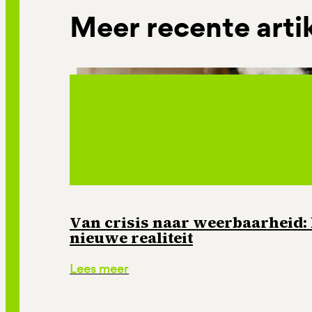
Meer recente arti
Van crisis naar weerbaarheid: 
nieuwe realiteit
Lees meer