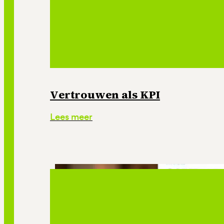
Vertrouwen als KPI
Lees meer