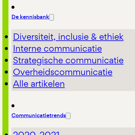
De kennisbank
Diversiteit, inclusie & ethiek
Interne communicatie
Strategische communicatie
Overheidscommunicatie
Alle artikelen
Communicatietrends
2020-2021