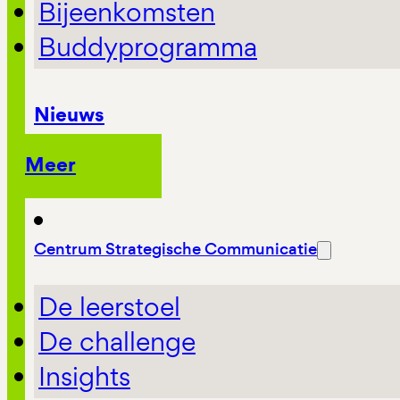
Bijeenkomsten
Buddyprogramma
Nieuws
Meer
Centrum Strategische Communicatie
De leerstoel
De challenge
Insights