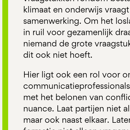
klimaat en onderwijs vraag
samenwerking. Om het losla
in ruil voor gezamenlijk dr
niemand de grote vraagstuk
dit ook niet hoeft.
Hier ligt ook een rol voor o
communicatieprofessionals
met het belonen van confli
nuance. Laat partijen niet a
maar ook naast elkaar. Lat