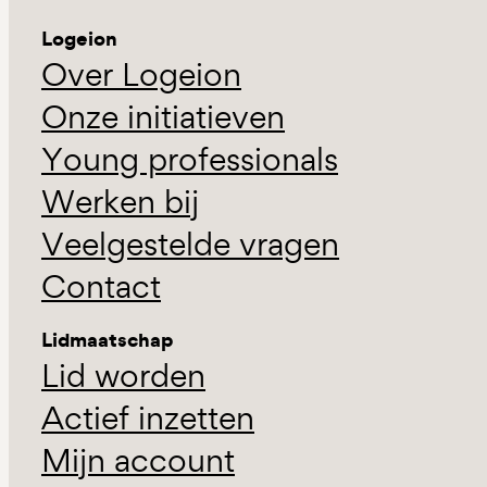
Logeion
Over Logeion
Onze initiatieven
Young professionals
Werken bij
Veelgestelde vragen
Contact
Lidmaatschap
Lid worden
Actief inzetten
Mijn account