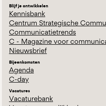
Blijf je ontwikkelen
Kennisbank
Centrum Strategische Commun
Communicatietrends
C - Magazine voor communicat
Nieuwsbrief
Bijeenkomsten
Agenda
C-day
Vacatures
Vacaturebank