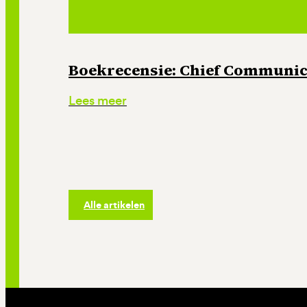
Boekrecensie: Chief Communica
Lees meer
Alle artikelen