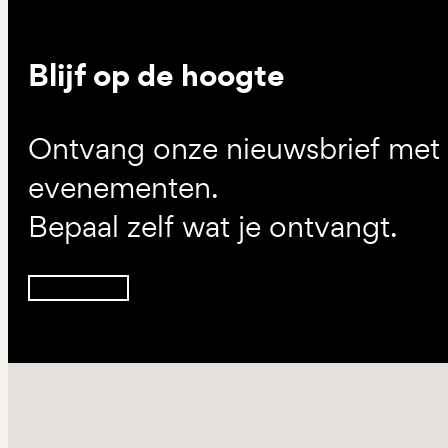
Blijf op de hoogte
Ontvang onze nieuwsbrief met d
evenementen.
Bepaal zelf wat je ontvangt.
Inschrijven