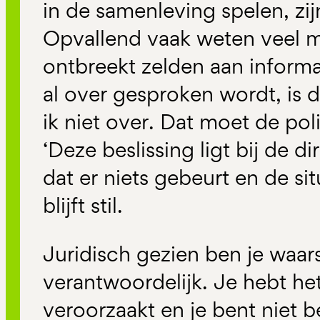
in de samenleving spelen, zij
Opvallend vaak weten veel 
ontbreekt zelden aan informat
al over gesproken wordt, is d
ik niet over. Dat moet de pol
‘Deze beslissing ligt bij de di
dat er niets gebeurt en de sit
blijft stil.
Juridisch gezien ben je waarsc
verantwoordelijk. Je hebt he
veroorzaakt en je bent niet 