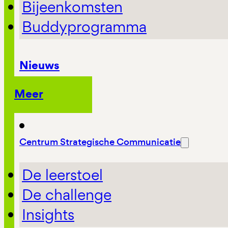
Bijeenkomsten
Buddyprogramma
Nieuws
Meer
Centrum Strategische Communicatie
De leerstoel
De challenge
Insights