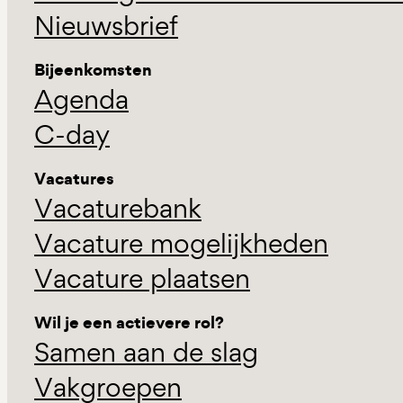
Nieuwsbrief
Bijeenkomsten
Agenda
C-day
Vacatures
Vacaturebank
Vacature mogelijkheden
Vacature plaatsen
Wil je een actievere rol?
Samen aan de slag
Vakgroepen