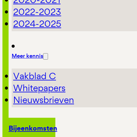
2022-2023
2024-2025
Meer kennis
Vakblad C
Whitepapers
Nieuwsbrieven
Bijeenkomsten