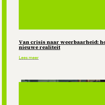
Van crisis naar weerbaarheid: ho
nieuwe realiteit
Lees meer