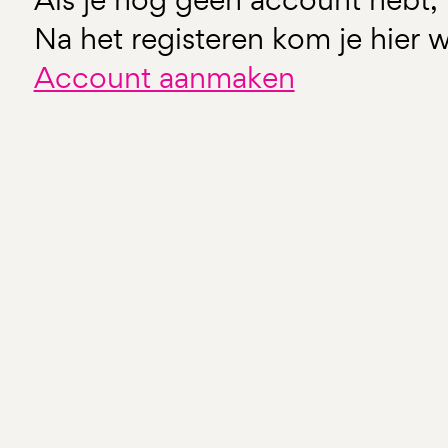
Na het registeren kom je hier w
Account aanmaken