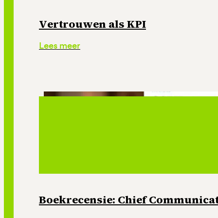
Vertrouwen als KPI
Lees meer
Boekrecensie: Chief Communicati