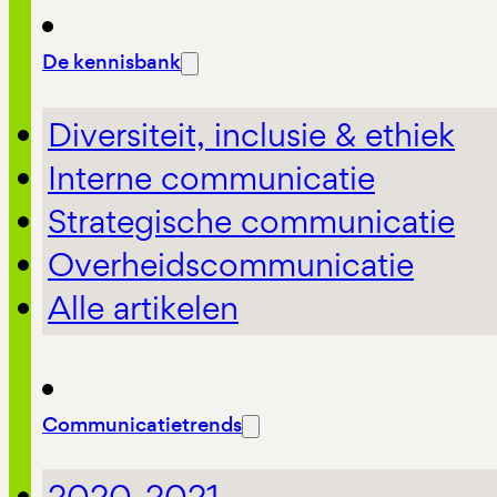
De kennisbank
Diversiteit, inclusie & ethiek
Interne communicatie
Strategische communicatie
Overheidscommunicatie
Alle artikelen
Communicatietrends
2020-2021