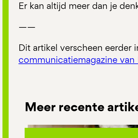
Er kan altijd meer dan je denk
——
Dit artikel verscheen eerder 
communicatiemagazine van 
Meer recente artik