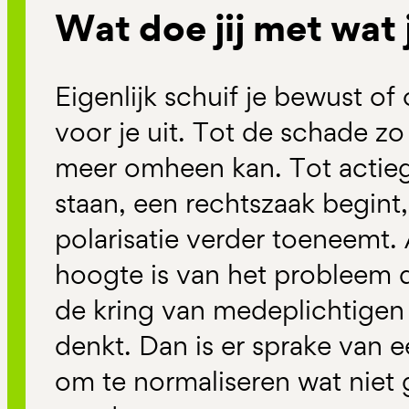
Wat doe jij met wat
Eigenlijk schuif je bewust 
voor je uit. Tot de schade zo
meer omheen kan. Tot actie
staan, een rechtszaak begint
polarisatie verder toeneemt.
hoogte is van het probleem d
de kring van medeplichtigen 
denkt. Dan is er sprake van 
om te normaliseren wat niet