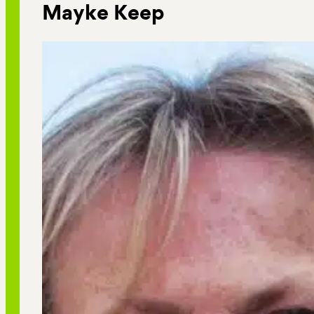
Mayke Keep