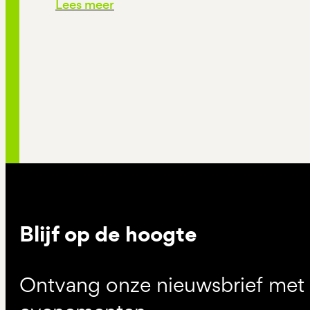
Lees meer
Blijf op de hoogte
Ontvang onze nieuwsbrief met d