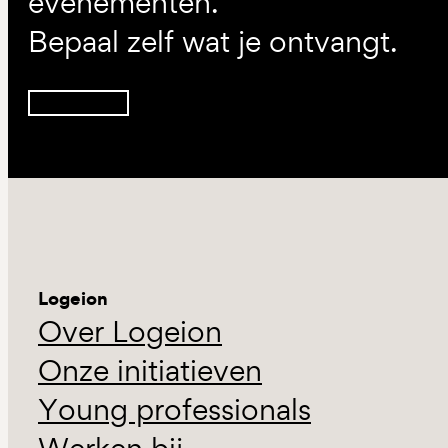
evenementen.
Bepaal zelf wat je ontvangt.
Inschrijven
Logeion
Over Logeion
Onze initiatieven
Young professionals