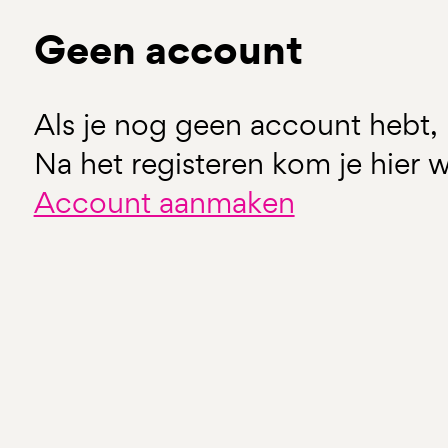
Geen account
Als je nog geen account hebt, 
Na het registeren kom je hier w
Account aanmaken