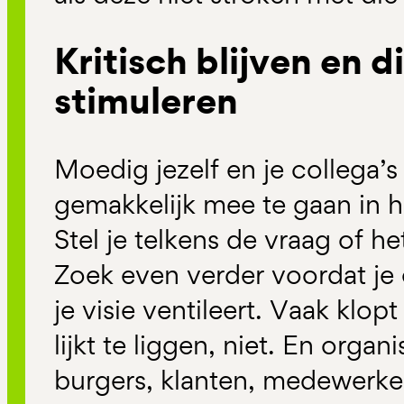
Kritisch blijven en d
stimuleren
Moedig jezelf en je collega’s
gemakkelijk mee te gaan in h
Stel je telkens de vraag of he
Zoek even verder voordat je 
je visie ventileert. Vaak klo
lijkt te liggen, niet. En orga
burgers, klanten, medewerk