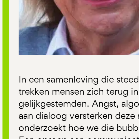
In een samenleving die steeds
trekken mensen zich terug i
gelijkgestemden. Angst, alg
aan dialoog versterken deze sc
onderzoekt hoe we die bubb