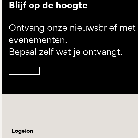
Blijf op de hoogte
Ontvang onze nieuwsbrief met d
evenementen.
Bepaal zelf wat je ontvangt.
Inschrijven
Logeion