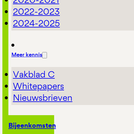
2022-2023
2024-2025
Meer kennis
Vakblad C
Whitepapers
Nieuwsbrieven
Bijeenkomsten