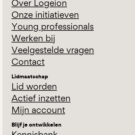
Over Logeion
Onze initiatieven
Young professionals
Werken bij
Veelgestelde vragen
Contact
Lidmaatschap
Lid worden
Actief inzetten
Mijn account
Blijf je ontwikkelen
Kennisbank