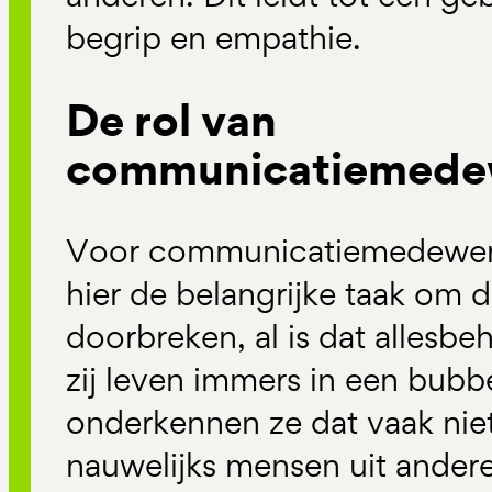
begrip en empathie.
De rol van
communicatiemede
Voor communicatiemedewerke
hier de belangrijke taak om 
doorbreken, al is dat allesbe
zij leven immers in een bubbe
onderkennen ze dat vaak nie
nauwelijks mensen uit ander