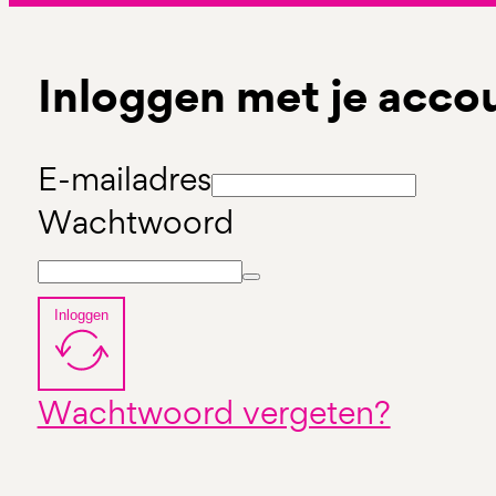
Inloggen met je acco
E-mailadres
Wachtwoord
Inloggen
Wachtwoord vergeten?