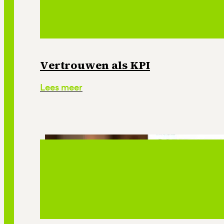
Vertrouwen als KPI
Lees meer