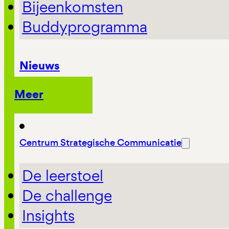
Bijeenkomsten
Buddyprogramma
Nieuws
Meer
Centrum Strategische Communicatie
De leerstoel
De challenge
Insights