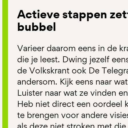
Actieve stappen zet
bubbel
Varieer daarom eens in de kra
die je leest. Dwing jezelf e
de Volkskrant ook De Telegraa
andersom. Kijk eens naar wa
Luister naar wat ze vinden en
Heb niet direct een oordeel 
te brengen voor andere visie
als deze niet stroken met die