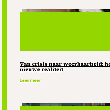
Van crisis naar weerbaarheid: ho
nieuwe realiteit
Lees meer