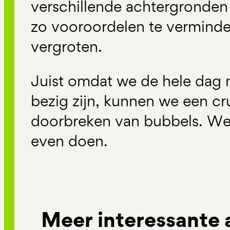
verschillende achtergronden
zo vooroordelen te verminde
vergroten.
Juist omdat we de hele dag
bezig zijn, kunnen we een cru
doorbreken van bubbels. We
even doen.
Meer interessante 