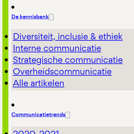
De kennisbank
Diversiteit, inclusie & ethiek
Interne communicatie
Strategische communicatie
Overheidscommunicatie
Alle artikelen
Communicatietrends
2020-2021