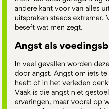
andere kant voor van alles 
uitspraken steeds extremer.
beseft wat men zegt.
Angst als voeding
In veel gevallen worden deze
door angst. Angst om iets te
heeft of in het verleden den
Vaak is die angst niet gestoe
ervaringen, maar vooral op 