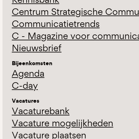
Centrum Strategische Commun
Communicatietrends
C - Magazine voor communicat
Nieuwsbrief
Bijeenkomsten
Agenda
C-day
Vacatures
Vacaturebank
Vacature mogelijkheden
Vacature plaatsen