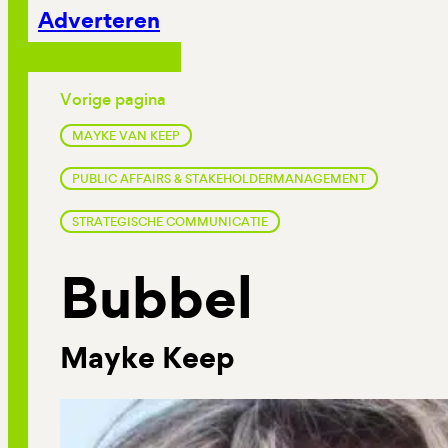
Adverteren
Vorige pagina
MAYKE VAN KEEP
PUBLIC AFFAIRS & STAKEHOLDERMANAGEMENT
STRATEGISCHE COMMUNICATIE
Bubbel
Mayke Keep