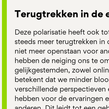
Terugtrekken in de 
Deze polarisatie heeft ook t
steeds meer terugtrekken in
niet meer openstaan voor a
hebben de neiging ons te o
gelijkgestemden, zowel online 
betekent dat we minder bloo
verschillende perspectieven
hebben voor de ervaringen 
anderen. Dit leidt tot een ge