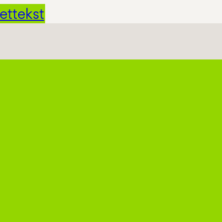
ettekst