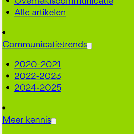
Overheidscommunicatie
Alle artikelen
Communicatietrends
2020-2021
2022-2023
2024-2025
Meer kennis