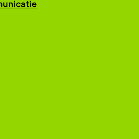
unicatie