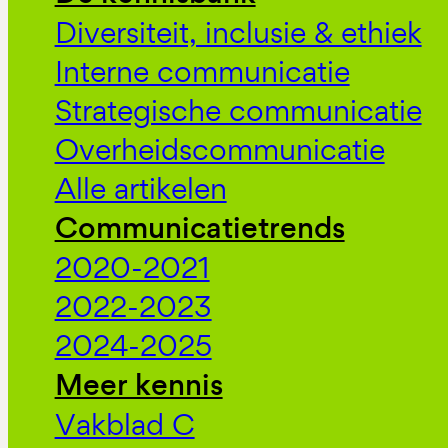
Diversiteit, inclusie & ethiek
Interne communicatie
Strategische communicatie
Overheidscommunicatie
Alle artikelen
Communicatietrends
2020-2021
2022-2023
2024-2025
Meer kennis
Vakblad C