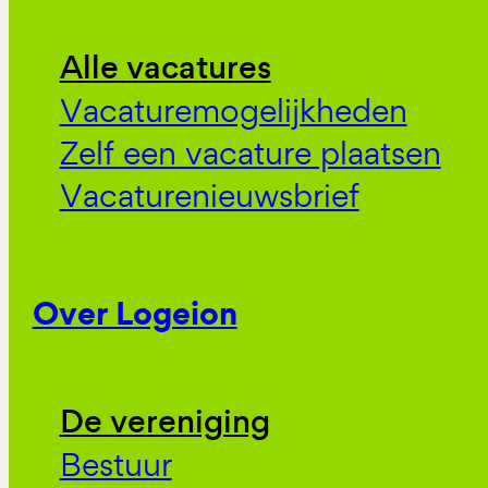
Alle vacatures
Vacaturemogelijkheden
Zelf een vacature plaatsen
Vacaturenieuwsbrief
Over Logeion
De vereniging
Bestuur