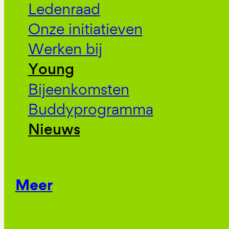
Ledenraad
Onze initiatieven
Werken bij
Young
Bijeenkomsten
Buddyprogramma
Nieuws
Meer