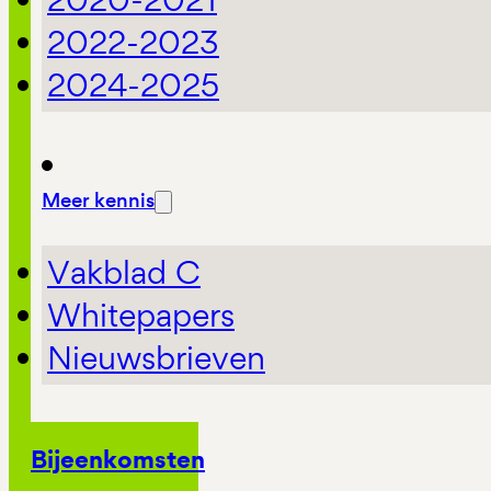
2022-2023
2024-2025
Meer kennis
Vakblad C
Whitepapers
Nieuwsbrieven
Bijeenkomsten