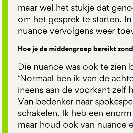
maar wel het stukje dat gen
om het gesprek te starten. In
nuance vervolgens weer toe
Hoe je de middengroep bereikt zonde
Die nuance was ook te zien b
‘Normaal ben ik van de achte
ineens aan de voorkant zelf he
Van bedenker naar spokespers
schakelen. Ik heb een enorm 
maar houd ook van nuance e