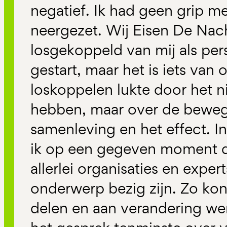
negatief. Ik had geen grip m
neergezet. Wij Eisen De Na
losgekoppeld van mij als per
gestart, maar het is iets van 
loskoppelen lukte door het n
hebben, maar over de beweg
samenleving en het effect. 
ik op een gegeven moment 
allerlei organisaties en exper
onderwerp bezig zijn. Zo kon
delen en aan verandering we