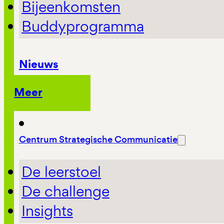
Bijeenkomsten
Buddyprogramma
Nieuws
Meer
Centrum Strategische Communicatie
De leerstoel
De challenge
Insights