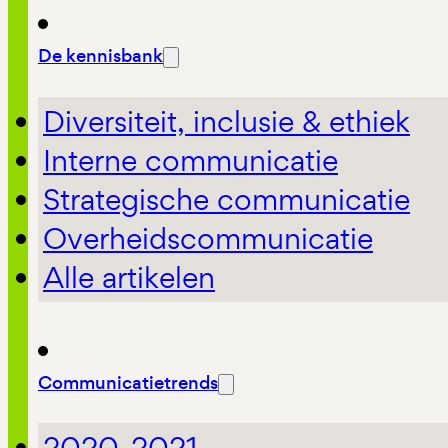
De kennisbank
Diversiteit, inclusie & ethiek
Interne communicatie
Strategische communicatie
Overheidscommunicatie
Alle artikelen
Communicatietrends
2020-2021