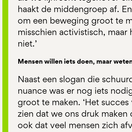
haakt de middengroep af. En d
om een beweging groot te m
misschien activistisch, maar
niet.’
Mensen willen iets doen, maar weten
Naast een slogan die schuur
nuance was er nog iets nod
groot te maken. ‘Het succes
zien dat we ons druk maken 
ook dat veel mensen zich af