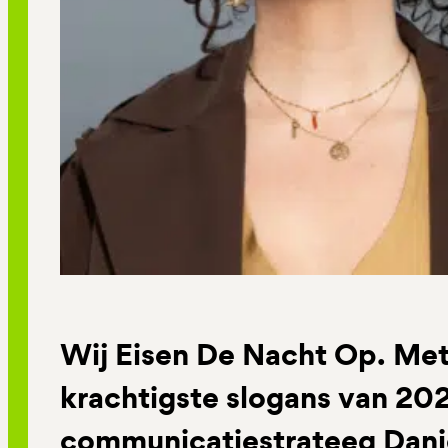
Wij Eisen De Nacht Op. Met
krachtigste slogans van 20
communicatiestrateeg Dan