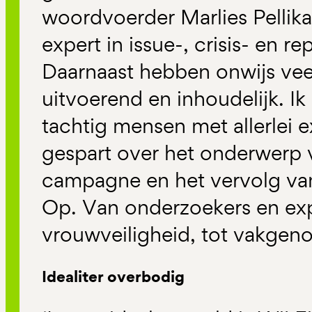
woordvoerder Marlies Pellik
expert in issue-, crisis- en 
Daarnaast hebben onwijs ve
uitvoerend en inhoudelijk. I
tachtig mensen met allerlei e
gespart over het onderwerp 
campagne en het vervolg va
Op. Van onderzoekers en exp
vrouwveiligheid, tot vakgenot
Idealiter overbodig