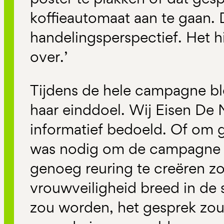
koffieautomaat aan te gaan.
handelingsperspectief. Het 
over.’
Tijdens de hele campagne b
haar einddoel. Wij Eisen De
informatief bedoeld. Of om g
was nodig om de campagne 
genoeg reuring te creëren z
vrouwveiligheid breed in de
zou worden, het gesprek zou