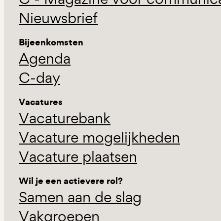
Nieuwsbrief
Bijeenkomsten
Agenda
C-day
Vacatures
Vacaturebank
Vacature mogelijkheden
Vacature plaatsen
Wil je een actievere rol?
Samen aan de slag
Vakgroepen