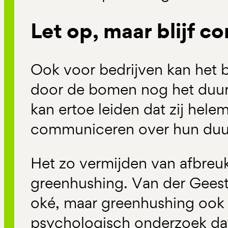
Let op, maar blijf 
Ook voor bedrijven kan het b
door de bomen nog het duur
kan ertoe leiden dat zij hele
communiceren over hun duur
Het zo vermijden van afbreuk
greenhushing. Van der Geest
oké, maar greenhushing ook 
psychologisch onderzoek d