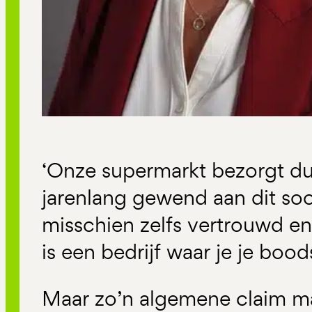
‘Onze supermarkt bezorgt duu
jarenlang gewend aan dit soo
misschien zelfs vertrouwd en 
is een bedrijf waar je je boo
Maar zo’n algemene claim m