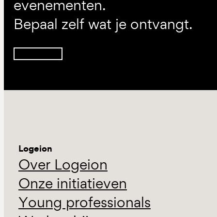
evenementen.
Bepaal zelf wat je ontvangt.
Inschrijven
Logeion
Over Logeion
Onze initiatieven
Young professionals