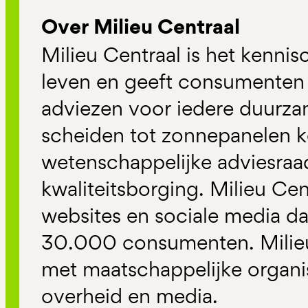
Over Milieu Centraal
Milieu Centraal is het kenn
leven en geeft consumenten 
adviezen voor iedere duurzam
scheiden tot zonnepanelen k
wetenschappelijke adviesraa
kwaliteitsborging. Milieu Cent
websites en sociale media da
30.000 consumenten. Milieu
met maatschappelijke organis
overheid en media.