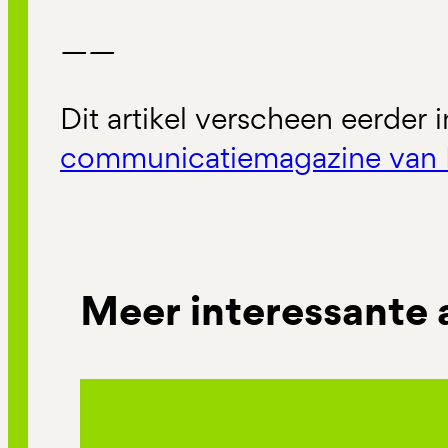
——
Dit artikel verscheen eerder 
communicatiemagazine van 
Meer interessante 