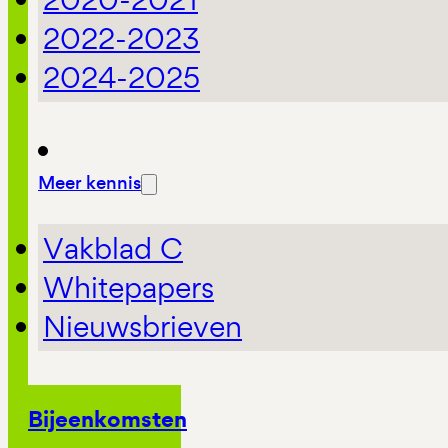
2022-2023
2024-2025
Meer kennis
Vakblad C
Whitepapers
Nieuwsbrieven
Bijeenkomsten