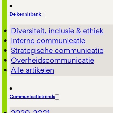
De kennisbank
Diversiteit, inclusie & ethiek
Interne communicatie
Strategische communicatie
Overheidscommunicatie
Alle artikelen
Communicatietrends
2020-2021