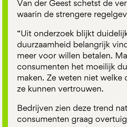
Van der Geest schetst de ve
waarin de strengere regelgev
“Uit onderzoek blijkt duidel
duurzaamheid belangrijk vin
meer voor willen betalen. Ma
consumenten het moeilijk d
maken. Ze weten niet welke 
ze kunnen vertrouwen.
Bedrijven zien deze trend nat
consumenten graag overtuig