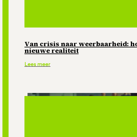
Van crisis naar weerbaarheid: ho
nieuwe realiteit
Lees meer