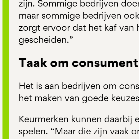
zijn. Sommige bedrijven doe
maar sommige bedrijven ook 
zorgt ervoor dat het kaf van
gescheiden.”
Taak om consumente
Het is aan bedrijven om con
het maken van goede keuzes,
Keurmerken kunnen daarbij ee
spelen. “Maar die zijn vaak 