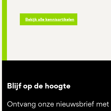
Bekijk alle kennisartikelen
Blijf op de hoogte
Ontvang onze nieuwsbrief met d