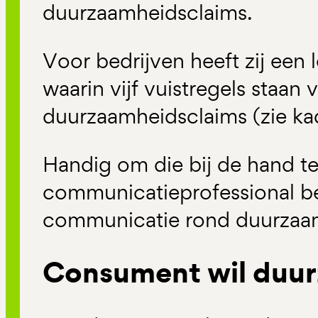
duurzaamheidsclaims.
Voor bedrijven heeft zij een 
waarin vijf vuistregels staan
duurzaamheidsclaims (zie ka
Handig om die bij de hand te
communicatieprofessional be
communicatie rond duurzaa
Consument wil duu