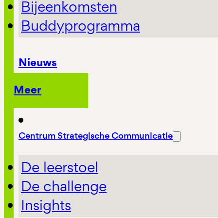
Bijeenkomsten
Buddyprogramma
Nieuws
Meer
Centrum Strategische Communicatie
De leerstoel
De challenge
Insights