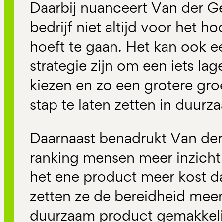
Daarbij nuanceert Van der Gee
bedrijf niet altijd voor het 
hoeft te gaan. Het kan ook 
strategie zijn om een iets la
kiezen en zo een grotere g
stap te laten zetten in duurz
Daarnaast benadrukt Van der
ranking mensen meer inzicht 
het ene product meer kost d
zetten ze de bereidheid meer
duurzaam product gemakkeli