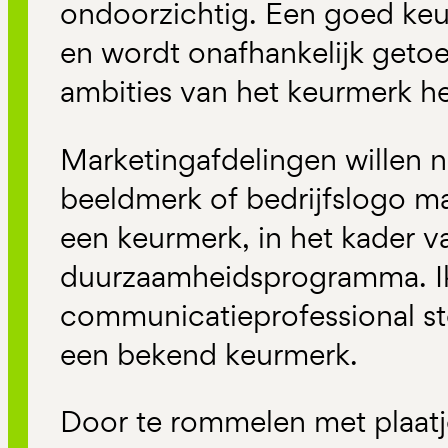
ondoorzichtig. Een goed ke
en wordt onafhankelijk getoe
ambities van het keurmerk he
Marketingafdelingen willen 
beeldmerk of bedrijfslogo mak
een keurmerk, in het kader v
duurzaamheidsprogramma. Ik
communicatieprofessional st
een bekend keurmerk.
Door te rommelen met plaat