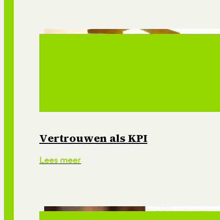
Vertrouwen als KPI
Lees meer