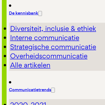
De kennisbank
Diversiteit, inclusie & ethiek
Interne communicatie
Strategische communicatie
Overheidscommunicatie
Alle artikelen
Communicatietrends
2020-2021