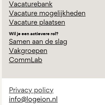
Vacaturebank
Vacature mogelijkheden
Vacature plaatsen
Wil je een actievere rol?
Samen aan de slag
Vakgroepen
CommLab
Privacy policy
info@logeion.nl