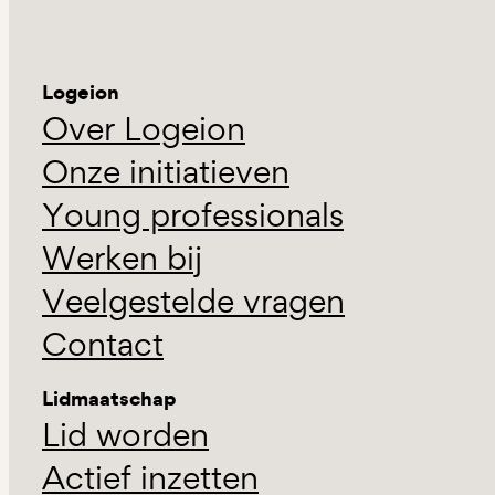
Logeion
Over Logeion
Onze initiatieven
Young professionals
Werken bij
Veelgestelde vragen
Contact
Lidmaatschap
Lid worden
Actief inzetten