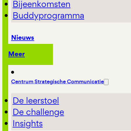
Bijeenkomsten
Buddyprogramma
Nieuws
Meer
Centrum Strategische Communicatie
De leerstoel
De challenge
Insights