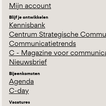
Mijn account
Blijf je ontwikkelen
Kennisbank
Centrum Strategische Commun
Communicatietrends
C - Magazine voor communicat
Nieuwsbrief
Bijeenkomsten
Agenda
C-day
Vacatures