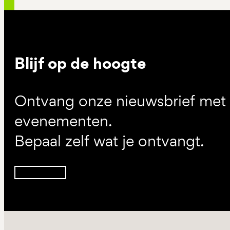
Blijf op de hoogte
Ontvang onze nieuwsbrief met d
evenementen.
Bepaal zelf wat je ontvangt.
Inschrijven