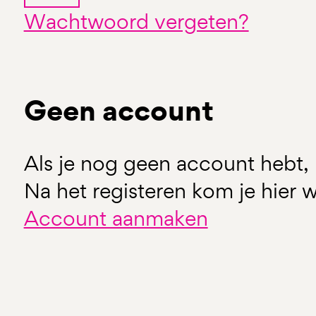
Wachtwoord vergeten?
Geen account
Als je nog geen account hebt, 
Na het registeren kom je hier w
Account aanmaken