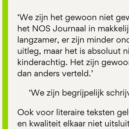
‘We zijn het gewoon niet gew
het NOS Journaal in makkelijk
langzamer, er zijn minder o
uitleg, maar het is absoluut n
kinderachtig. Het zijn gewo
dan anders verteld.’
‘We zijn begrijpelijk schr
Ook voor literaire teksten gel
en kwaliteit elkaar niet uitslu