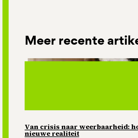
Meer recente artik
Van crisis naar weerbaarheid: ho
nieuwe realiteit