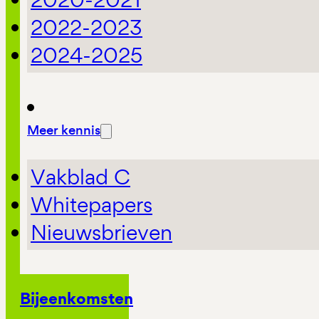
2022-2023
2024-2025
Meer kennis
Vakblad C
Whitepapers
Nieuwsbrieven
Bijeenkomsten