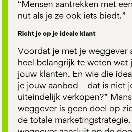
“Mensen aantrekken met een
nut als je ze ook iets biedt.”
Richt je op je ideale klant
Voordat je met je weggever a
heel belangrijk te weten wat j
jouw klanten. En wie die ideal
je jouw aanbod – dat is niet
uiteindelijk verkopen?” Mans
weggever is geen doel op zi
de totale marketingstrategie
weggever aansluit op de doe