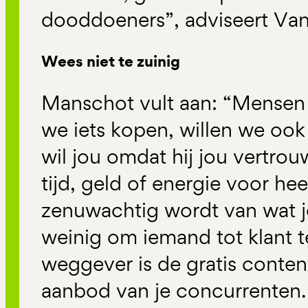
dooddoeners”, adviseert Va
Wees niet te zuinig
Manschot vult aan: “Mensen
we iets kopen, willen we ook
wil jou omdat hij jou vertrouw
tijd, geld of energie voor heef
zenuwachtig wordt van wat je
weinig om iemand tot klant 
weggever is de gratis conten
aanbod van je concurrenten