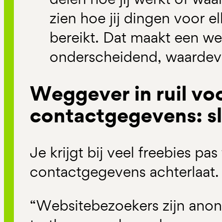
zien hoe jij dingen voor elk
bereikt. Dat maakt een w
onderscheidend, waardevo
Weggever in ruil vo
contactgegevens: sl
Je krijgt bij veel freebies pas
contactgegevens achterlaat.
“Websitebezoekers zijn anoni