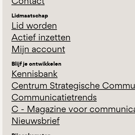
Contact
Lidmaatschap
Lid worden
Actief inzetten
Mijn account
Blijf je ontwikkelen
Kennisbank
Centrum Strategische Commun
Communicatietrends
C - Magazine voor communicat
Nieuwsbrief