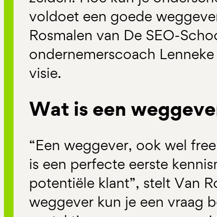
voldoet een goede weggever
Rosmalen van De SEO-Schoo
ondernemerscoach Lenneke 
visie.
Wat is een weggeve
“Een weggever, ook wel fre
is een perfecte eerste kenni
potentiële klant”, stelt Van
weggever kun je een vraag 