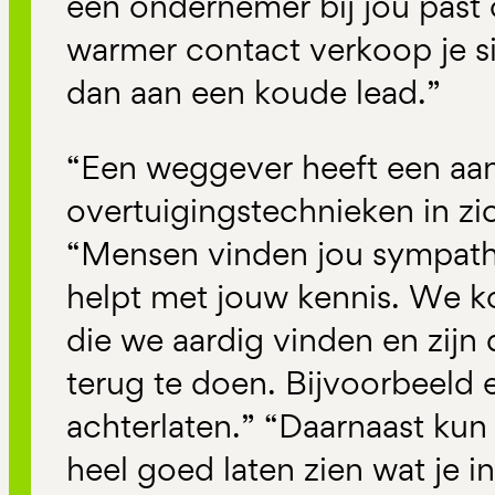
een ondernemer bij jou past 
warmer contact verkoop je s
dan aan een koude lead.”
“Een weggever heeft een aa
overtuigingstechnieken in zi
“Mensen vinden jou sympathi
helpt met jouw kennis. We 
die we aardig vinden en zijn
terug te doen. Bijvoorbeeld 
achterlaten.” “Daarnaast kun
heel goed laten zien wat je i