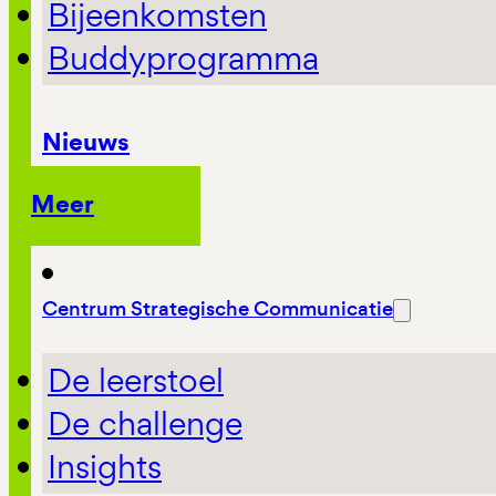
Bijeenkomsten
Buddyprogramma
Nieuws
Meer
Centrum Strategische Communicatie
De leerstoel
De challenge
Insights