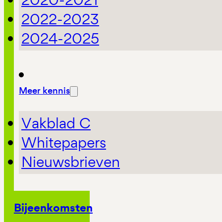
2022-2023
2024-2025
Meer kennis
Vakblad C
Whitepapers
Nieuwsbrieven
Bijeenkomsten