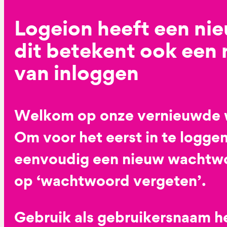
Logeion heeft een ni
dit betekent ook een
van inloggen
Welkom op onze vernieuwde 
Om voor het eerst in te loggen
eenvoudig een nieuw wachtwoo
op ‘wachtwoord vergeten’.
Gebruik als gebruikersnaam he