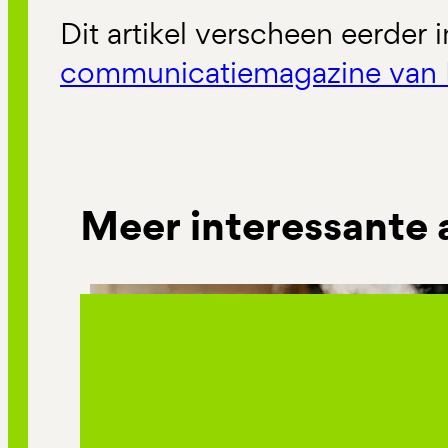
Dit artikel verscheen eerder 
communicatiemagazine van 
Meer interessante 