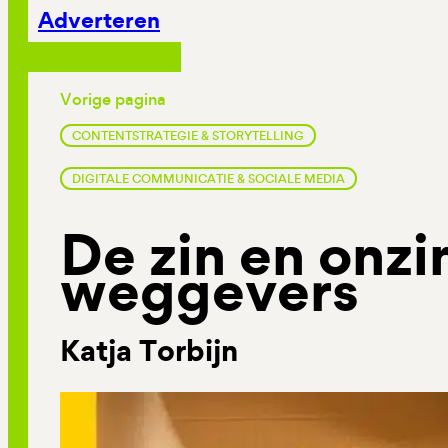
Adverteren
Vorige pagina
CONTENTSTRATEGIE & STORYTELLING
DIGITALE COMMUNICATIE & SOCIALE MEDIA
De zin en onzi
weggevers
Katja Torbijn