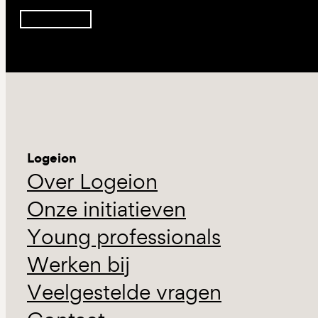
Inschrijven
Logeion
Over Logeion
Onze initiatieven
Young professionals
Werken bij
Veelgestelde vragen