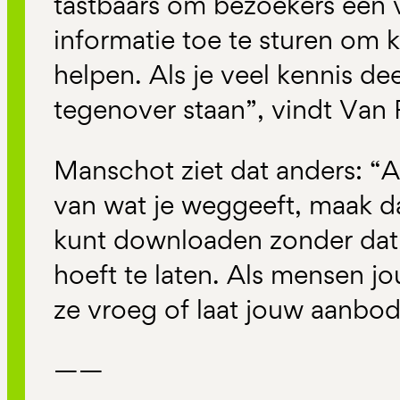
tastbaars om bezoekers een v
informatie toe te sturen om k
helpen. Als je veel kennis de
tegenover staan”, vindt Van
Manschot ziet dat anders: “A
van wat je weggeeft, maak d
kunt downloaden zonder dat 
hoeft te laten. Als mensen j
ze vroeg of laat jouw aanbod
——