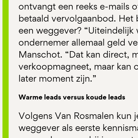
ontvangt een reeks e-mails 
betaald vervolgaanbod. Het b
een weggever? “Uiteindelijk 
ondernemer allemaal geld ver
Manschot. “Dat kan direct, m
verkoopmagneet, maar kan 
later moment zijn.”
Warme leads versus koude leads
Volgens Van Rosmalen kun je 
weggever als eerste kennism