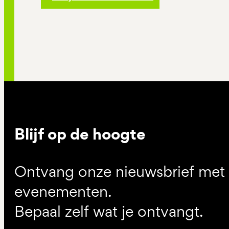
Blijf op de hoogte
Ontvang onze nieuwsbrief met d
evenementen.
Bepaal zelf wat je ontvangt.