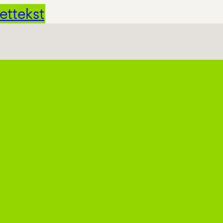
ettekst