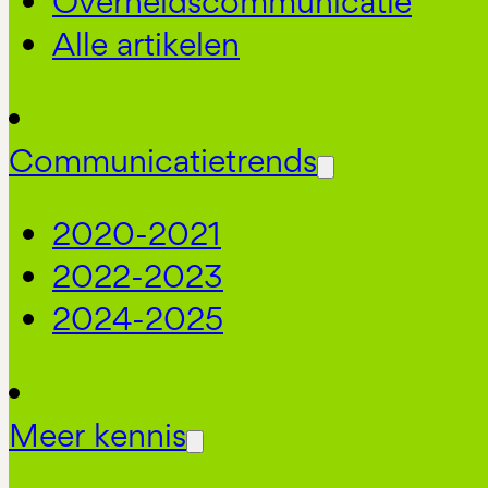
Overheidscommunicatie
Alle artikelen
Communicatietrends
2020-2021
2022-2023
2024-2025
Meer kennis