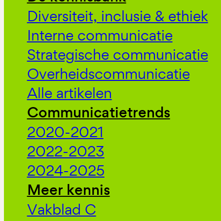
Diversiteit, inclusie & ethiek
Interne communicatie
Strategische communicatie
Overheidscommunicatie
Alle artikelen
Communicatietrends
2020-2021
2022-2023
2024-2025
Meer kennis
Vakblad C