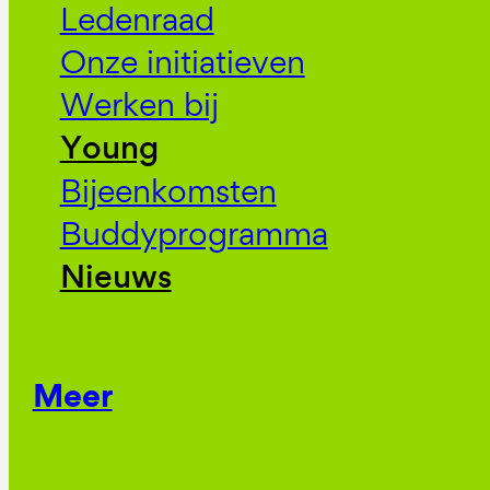
Ledenraad
Onze initiatieven
Werken bij
Young
Bijeenkomsten
Buddyprogramma
Nieuws
Meer