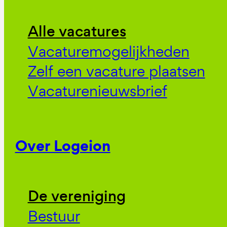
Alle vacatures
Vacaturemogelijkheden
Zelf een vacature plaatsen
Vacaturenieuwsbrief
Over Logeion
De vereniging
Bestuur