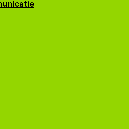
unicatie