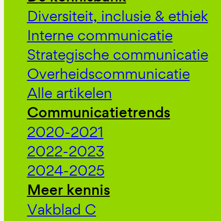
Diversiteit, inclusie & ethiek
Interne communicatie
Strategische communicatie
Overheidscommunicatie
Alle artikelen
Communicatietrends
2020-2021
2022-2023
2024-2025
Meer kennis
Vakblad C