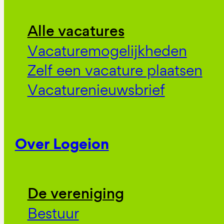
Alle vacatures
Vacaturemogelijkheden
Zelf een vacature plaatsen
Vacaturenieuwsbrief
Over Logeion
De vereniging
Bestuur