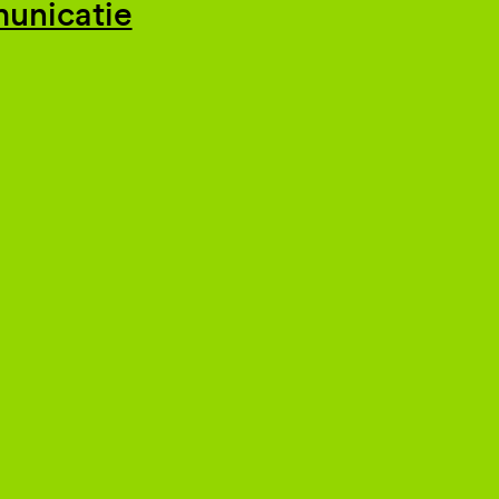
unicatie