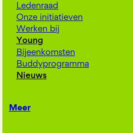
Ledenraad
Onze initiatieven
Werken bij
Young
Bijeenkomsten
Buddyprogramma
Nieuws
Meer