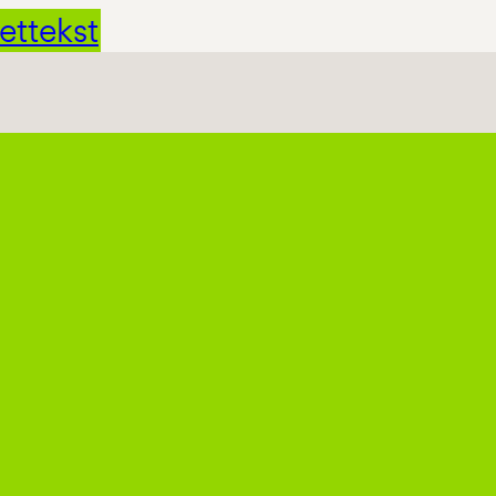
ettekst