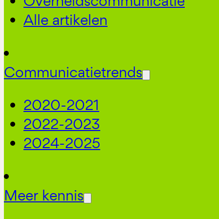
Overheidscommunicatie
Alle artikelen
Communicatietrends
2020-2021
2022-2023
2024-2025
Meer kennis