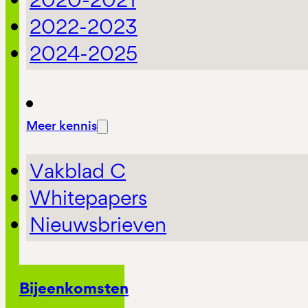
2022-2023
2024-2025
Meer kennis
Vakblad C
Whitepapers
Nieuwsbrieven
Bijeenkomsten