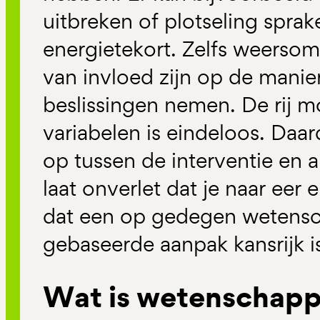
uitbreken of plotseling sprak
energietekort. Zelfs weers
van invloed zijn op de mani
beslissingen nemen. De rij m
variabelen is eindeloos. Daar
op tussen de interventie en 
laat onverlet dat je naar ee
dat een op gedegen wetensc
gebaseerde aanpak kansrijk i
Wat is wetenschapp