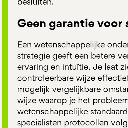
besluiten.
Geen garantie voor 
Een wetenschappelijke onde
strategie geeft een betere v
ervaring en intuïtie. Je laat 
controleerbare wijze effectie
mogelijk vergelijkbare omst
wijze waarop je het probleem
wetenschappelijke standaard
specialisten protocollen vol