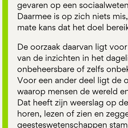
gevaren op een sociaalwete
Daarmee is op zich niets mis,
mate kans dat het doel berei
De oorzaak daarvan ligt voor
van de inzichten in het dagel
onbeheersbare of zelfs onb
Voor een ander deel ligt de 
waarop mensen de wereld en z
Dat heeft zijn weerslag op de 
horen, lezen of zien en zegge
geesteswetenschappen sta