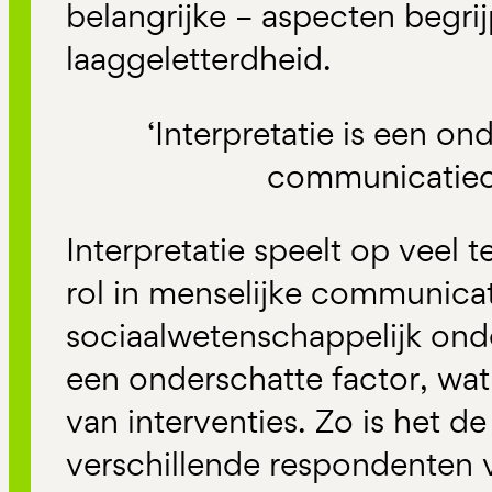
belangrijke – aspecten begrijp
laaggeletterdheid.
‘Interpretatie is een on
communicatieo
Interpretatie speelt op veel 
rol in menselijke communicat
sociaalwetenschappelijk onde
een onderschatte factor, wat
van interventies. Zo is het d
verschillende respondenten v