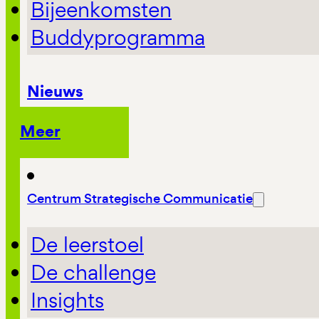
Bijeenkomsten
Buddyprogramma
Nieuws
Meer
Centrum Strategische Communicatie
De leerstoel
De challenge
Insights