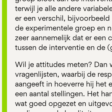
terwijl je alle andere variabe
er een verschil, bijvoorbeeld
de experimentele groep en nie
zeer aannemelijk dat er een 
tussen de interventie en de 
Wil je attitudes meten? Dan 
vragenlijsten, waarbij de re
aangeeft in hoeverre hij het 
een aantal stellingen. Het h
wat goed opgezet en uitgevo