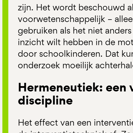
zijn. Het wordt beschouwd a
voorwetenschappelijk – allee
gebruiken als het niet anders
inzicht wilt hebben in de mo
door schoolkinderen. Dat ku
onderzoek moeilijk achterhal
Hermeneutiek: een 
discipline
Het effect van een interventi