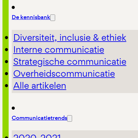
De kennisbank
Diversiteit, inclusie & ethiek
Interne communicatie
Strategische communicatie
Overheidscommunicatie
Alle artikelen
Communicatietrends
2020-2021