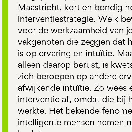
Maastricht, kort en bondig h
interventiestrategie. Welk b
voor de werkzaamheid van je
vakgenoten die zeggen dat h
is op ervaring en intuïtie. Ma
alleen daarop berust, is kwet
zich beroepen op andere erv
afwijkende intuïtie. Zo wees 
interventie af, omdat die bij 
werkte. Het bekende fenome
intelligente mensen nemen nie