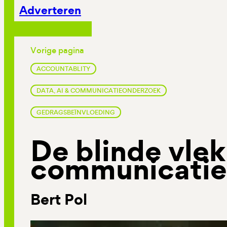
Adverteren
Vorige pagina
ACCOUNTABLITY
DATA, AI & COMMUNICATIEONDERZOEK
GEDRAGSBEÏNVLOEDING
De blinde vlek
communicati
Bert Pol