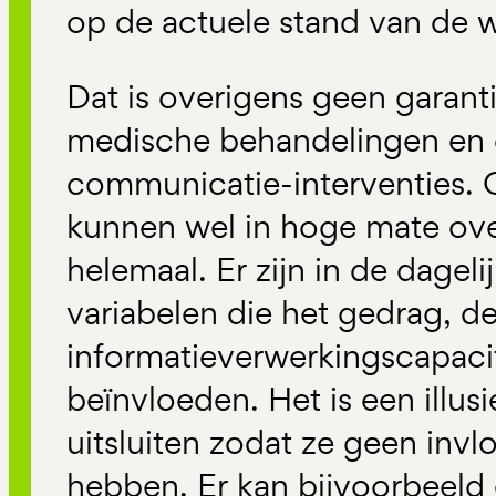
op de actuele stand van de 
Dat is overigens geen garanti
medische behandelingen en o
communicatie-interventies.
kunnen wel in hoge mate ov
helemaal. Er zijn in de dagelij
variabelen die het gedrag, de
informatieverwerkingscapaci
beïnvloeden. Het is een illusi
uitsluiten zodat ze geen invlo
hebben. Er kan bijvoorbeeld