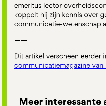
emeritus lector overheidsco
koppelt hij zijn kennis over 
communicatie-wetenschap aa
——
Dit artikel verscheen eerder 
communicatiemagazine van 
Meer interessante 