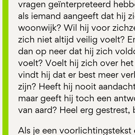
vragen geïnterpreteerd hebb
als iemand aangeeft dat hij zic
woonwijk? Wil hij voor zichze
zich niet altijd veilig voelt?
dan op neer dat hij zich vold
voelt? Voelt hij zich over he
vindt hij dat er best meer v
zijn? Heeft hij nooit aandach
maar geeft hij toch een antw
van aard? Heel erg gestrest, 
Als je een voorlichtingstekst