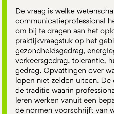
De vraag is welke wetenschap
communicatieprofessional he
om bij te dragen aan het opl
praktijkvraagstuk op het geb
gezondheidsgedrag, energie
verkeersgedrag, tolerantie, h
gedrag. Opvattingen over wat
lopen niet zelden uiteen. De 
de traditie waarin professiona
leren werken vanuit een bep
de normen voorschrijft van w