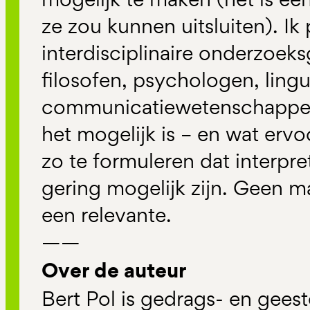
ze zou kunnen uitsluiten). Ik
interdisciplinaire onderzoe
filosofen, psychologen, lingu
communicatiewetenschappers.
het mogelijk is – en wat ervo
zo te formuleren dat interpre
gering mogelijk zijn. Geen m
een relevante.
——
Over de auteur
Bert Pol is gedrags- en gee