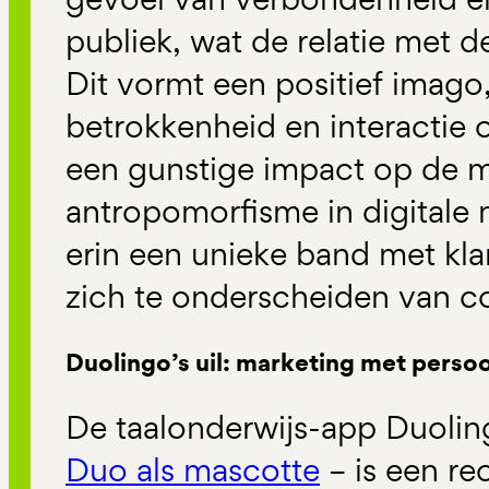
publiek, wat de relatie met 
Dit vormt een positief imago,
betrokkenheid en interactie 
een gunstige impact op de me
antropomorfisme in digitale 
erin een unieke band met kl
zich te onderscheiden van c
Duolingo’s uil: marketing met persoo
De taalonderwijs-app Duoli
Duo als mascotte
– is een re