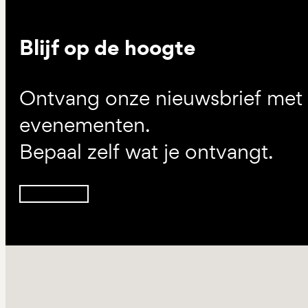
Blijf op de hoogte
Ontvang onze nieuwsbrief met d
evenementen.
Bepaal zelf wat je ontvangt.
Inschrijven