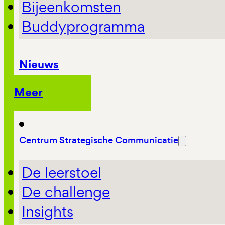
Bijeenkomsten
Buddyprogramma
Nieuws
Meer
Centrum Strategische Communicatie
De leerstoel
De challenge
Insights