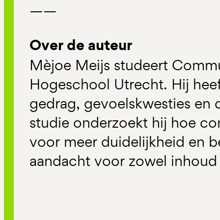
——
Over de auteur
Mèjoe Meijs studeert Commu
Hogeschool Utrecht. Hij heeft
gedrag, gevoelskwesties en de
studie onderzoekt hij hoe c
voor meer duidelijkheid en 
aandacht voor zowel inhoud 