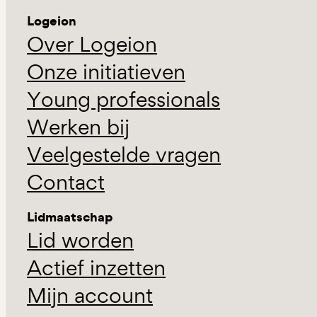
Logeion
Over Logeion
Onze initiatieven
Young professionals
Werken bij
Veelgestelde vragen
Contact
Lidmaatschap
Lid worden
Actief inzetten
Mijn account