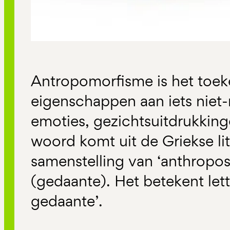
Antropomorfisme is het toek
eigenschappen aan iets niet-
emoties, gezichtsuitdrukking
woord komt uit de Griekse lit
samenstelling van ‘anthropo
(gedaante). Het betekent lett
gedaante’.