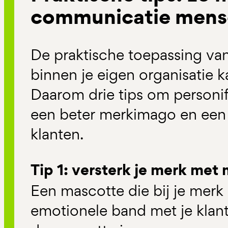
communicatie mense
De praktische toepassing v
binnen je eigen organisatie k
Daarom drie tips om personifi
een beter merkimago en een 
klanten.
Tip 1: versterk je merk met
Een mascotte die bij je merk 
emotionele band met je klan