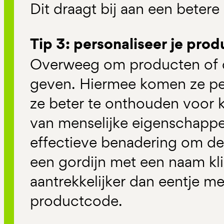
Dit draagt bij aan een betere 
Tip 3: personaliseer je pro
Overweeg om producten of d
geven. Hiermee komen ze pers
ze beter te onthouden voor 
van menselijke eigenschappe
effectieve benadering om de
een gordijn met een naam kli
aantrekkelijker dan eentje m
productcode.