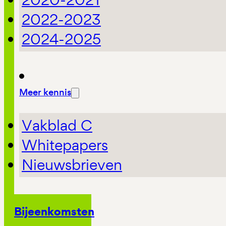
2022-2023
2024-2025
Meer kennis
Vakblad C
Whitepapers
Nieuwsbrieven
Bijeenkomsten