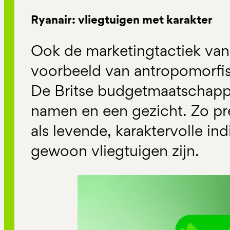
Ryanair: vliegtuigen met karakter
Ook de marketingtactiek van 
voorbeeld van antropomorfi
De Britse budgetmaatschappij
namen en een gezicht. Zo pr
als levende, karaktervolle ind
gewoon vliegtuigen zijn.