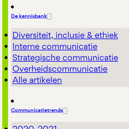
De kennisbank
Diversiteit, inclusie & ethiek
Interne communicatie
Strategische communicatie
Overheidscommunicatie
Alle artikelen
Communicatietrends
2020-2021