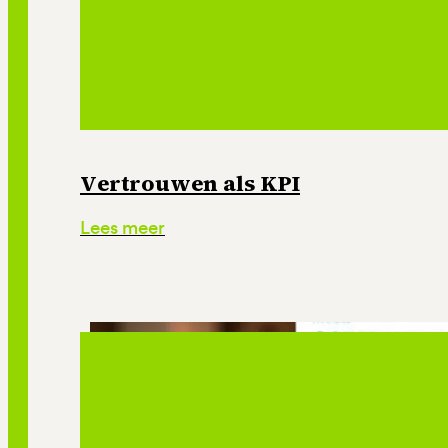
Vertrouwen als KPI
Lees meer