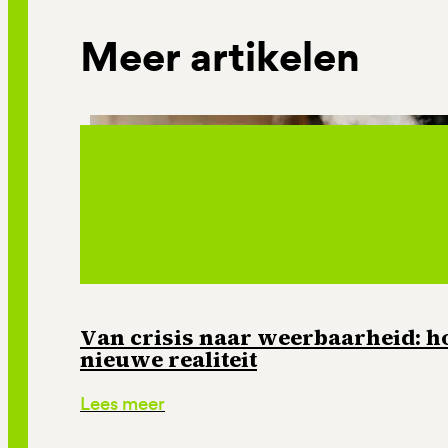
Meer artikelen
Van crisis naar weerbaarheid: ho
nieuwe realiteit
Lees meer