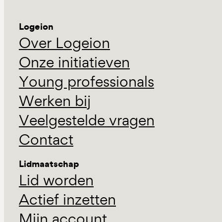
Logeion
Over Logeion
Onze initiatieven
Young professionals
Werken bij
Veelgestelde vragen
Contact
Lidmaatschap
Lid worden
Actief inzetten
Mijn account