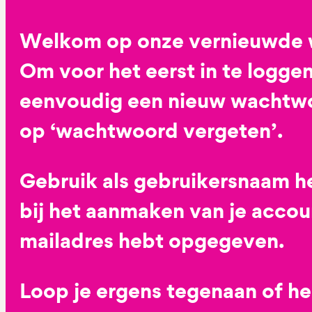
Welkom op onze vernieuwde 
Om voor het eerst in te loggen
eenvoudig een nieuw wachtwoo
op ‘wachtwoord vergeten’.
Gebruik als gebruikersnaam he
bij het aanmaken van je accoun
mailadres hebt opgegeven.
Loop je ergens tegenaan of h