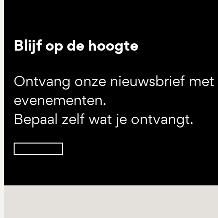
Blijf op de hoogte
Ontvang onze nieuwsbrief met d
evenementen.
Bepaal zelf wat je ontvangt.
Inschrijven