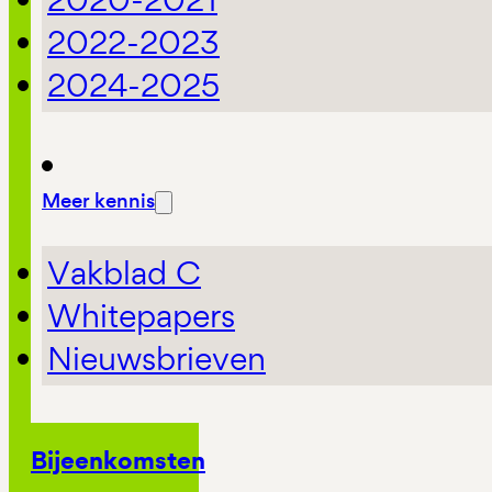
2022-2023
2024-2025
Meer kennis
Vakblad C
Whitepapers
Nieuwsbrieven
Bijeenkomsten