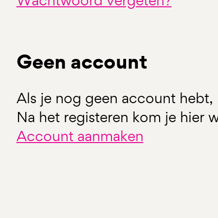
Wachtwoord vergeten?
Geen account
Als je nog geen account hebt, 
Na het registeren kom je hier w
Account aanmaken