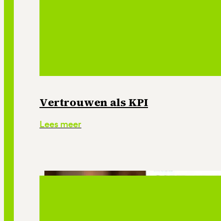
Vertrouwen als KPI
Lees meer