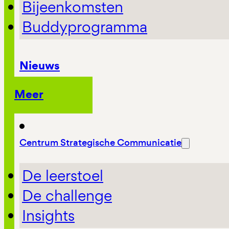
Bijeenkomsten
Buddyprogramma
Nieuws
Meer
Centrum Strategische Communicatie
De leerstoel
De challenge
Insights