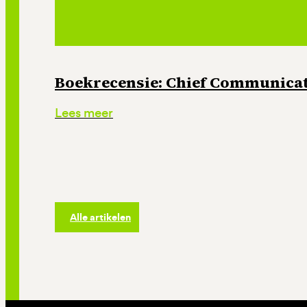
Boekrecensie: Chief Communicati
Lees meer
Alle artikelen