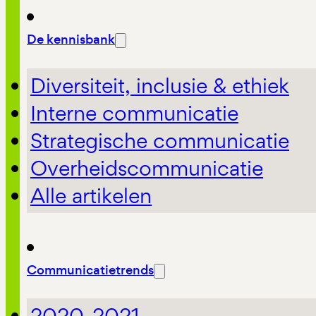
De kennisbank
Diversiteit, inclusie & ethiek
Interne communicatie
Strategische communicatie
Overheidscommunicatie
Alle artikelen
Communicatietrends
2020-2021