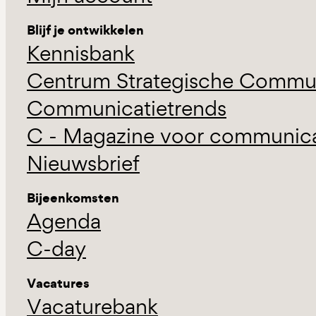
Blijf je ontwikkelen
Kennisbank
Centrum Strategische Commun
Communicatietrends
C - Magazine voor communicat
Nieuwsbrief
Bijeenkomsten
Agenda
C-day
Vacatures
Vacaturebank