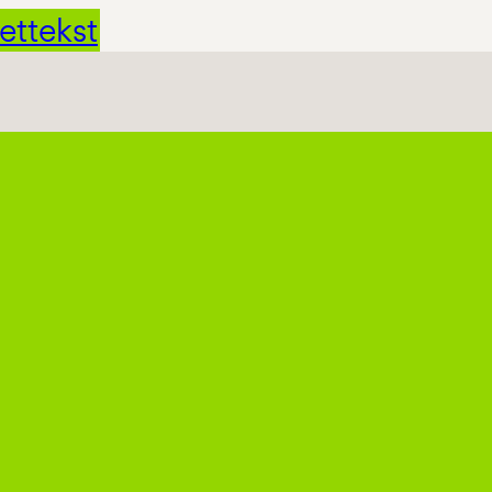
ettekst