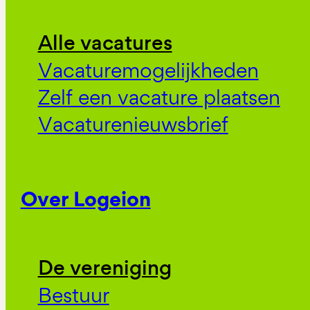
Alle vacatures
Vacaturemogelijkheden
Zelf een vacature plaatsen
Vacaturenieuwsbrief
Over Logeion
De vereniging
Bestuur