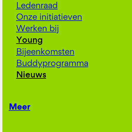
Ledenraad
Onze initiatieven
Werken bij
Young
Bijeenkomsten
Buddyprogramma
Nieuws
Meer