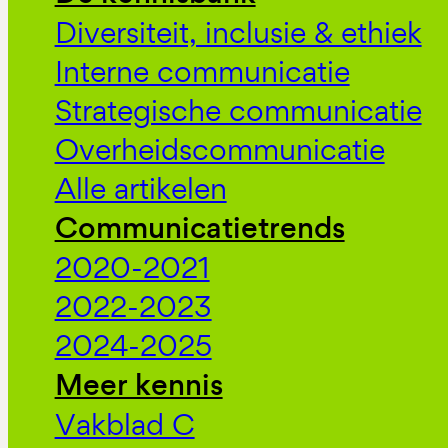
Diversiteit, inclusie & ethiek
Interne communicatie
Strategische communicatie
Overheidscommunicatie
Alle artikelen
Communicatietrends
2020-2021
2022-2023
2024-2025
Meer kennis
Vakblad C