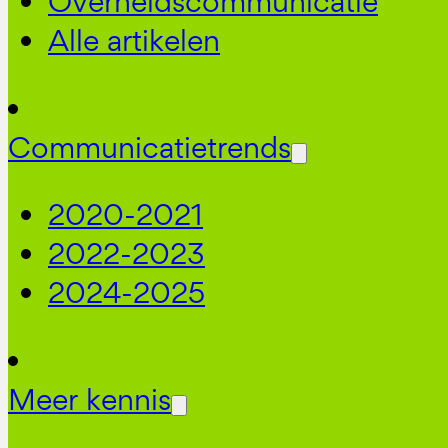
Overheidscommunicatie
Alle artikelen
Communicatietrends
2020-2021
2022-2023
2024-2025
Meer kennis