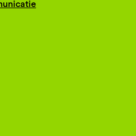
unicatie