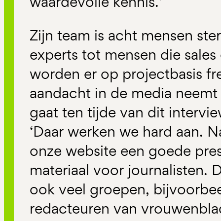
waardevolle kennis.’
Zijn team is acht mensen ste
experts tot mensen die sales
worden er op projectbasis fr
aandacht in de media neemt 
gaat ten tijde van dit interv
‘Daar werken we hard aan. N
onze website een goede pres
materiaal voor journalisten.
ook veel groepen, bijvoorbee
redacteuren van vrouwenblade