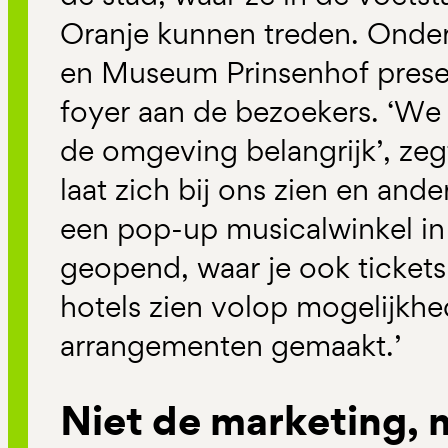
Oranje kunnen treden. Onde
en Museum Prinsenhof presen
foyer aan de bezoekers. ‘We
de omgeving belangrijk’, ze
laat zich bij ons zien en an
een pop-up musicalwinkel in 
geopend, waar je ook ticket
hotels zien volop mogelijkhe
arrangementen gemaakt.’
Niet de marketing, 