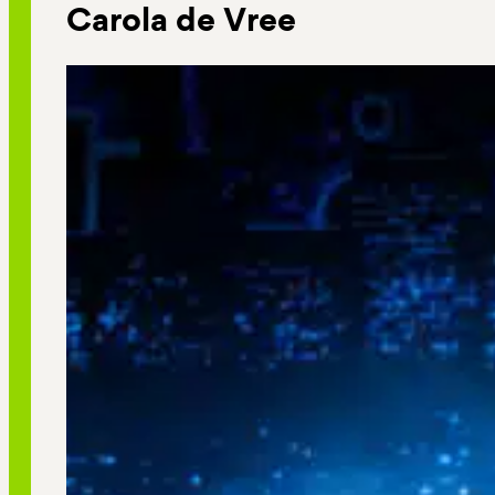
Carola de Vree