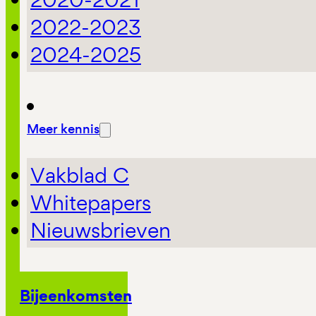
2022-2023
2024-2025
Meer kennis
Vakblad C
Whitepapers
Nieuwsbrieven
Bijeenkomsten