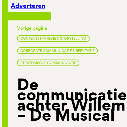
Adverteren
Vorige pagina
CONTENTSTRATEGIE & STORYTELLING
CORPORATE COMMUNICATIE & REPUTATIE
STRATEGISCHE COMMUNICATIE
De
communicatie
achter Willem
– De Musical