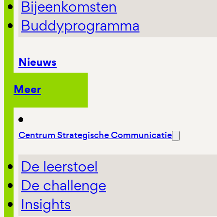
Bijeenkomsten
Buddyprogramma
Nieuws
Meer
Centrum Strategische Communicatie
De leerstoel
De challenge
Insights