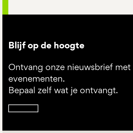
Blijf op de hoogte
Ontvang onze nieuwsbrief met d
evenementen.
Bepaal zelf wat je ontvangt.
Inschrijven