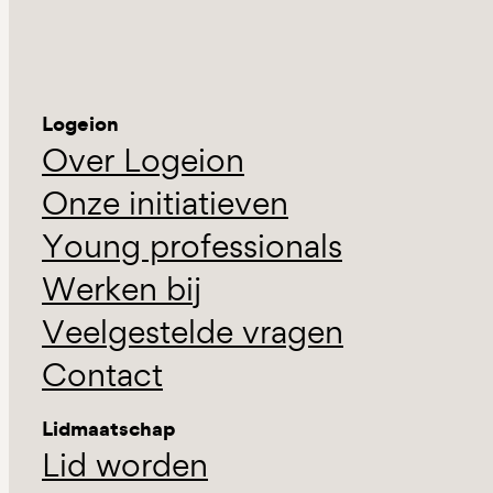
Logeion
Over Logeion
Onze initiatieven
Young professionals
Werken bij
Veelgestelde vragen
Contact
Lidmaatschap
Lid worden