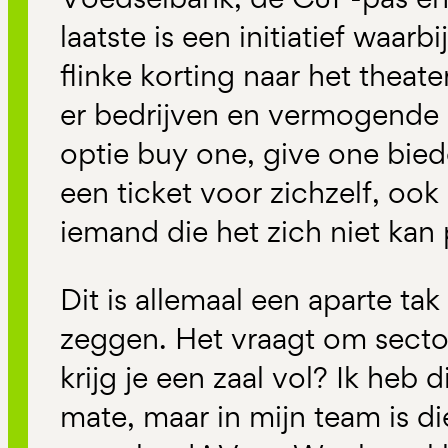
laatste is een initiatief waa
flinke korting naar het theat
er bedrijven en vermogende 
optie buy one, give one bied
een ticket voor zichzelf, ook
iemand die het zich niet kan 
Dit is allemaal een aparte tak
zeggen. Het vraagt om secto
krijg je een zaal vol? Ik heb 
mate, maar in mijn team is di