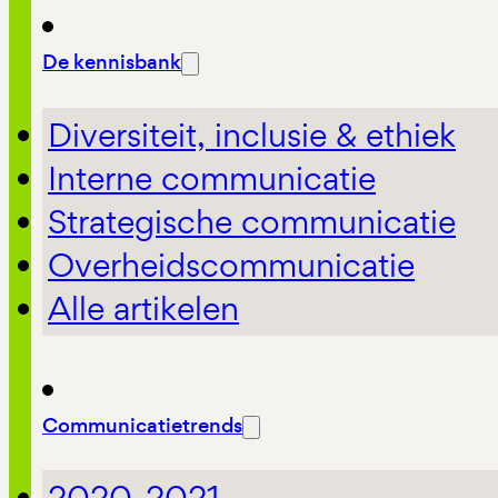
De kennisbank
Diversiteit, inclusie & ethiek
Interne communicatie
Strategische communicatie
Overheidscommunicatie
Alle artikelen
Communicatietrends
2020-2021