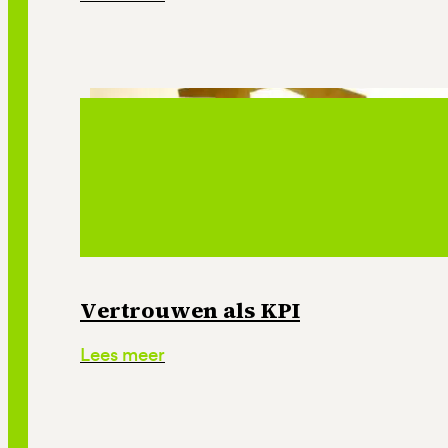
Vertrouwen als KPI
Lees meer