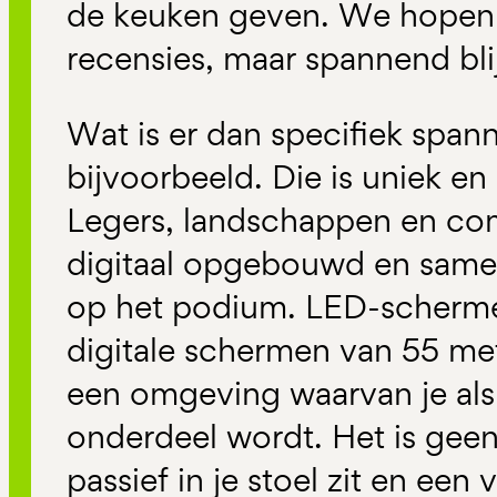
de keuken geven. We hopen 
recensies, maar spannend blijf
Wat is er dan specifiek span
bijvoorbeeld. Die is uniek e
Legers, landschappen en co
digitaal opgebouwd en same
op het podium. LED-scherme
digitale schermen van 55 me
een omgeving waarvan je al
onderdeel wordt. Het is geen 
passief in je stoel zit en ee