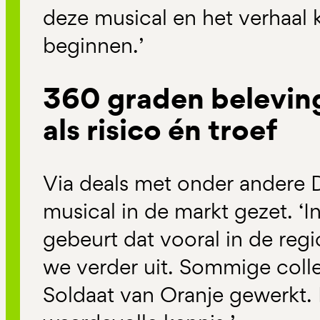
deze musical en het verhaal 
beginnen.’
360 graden beleving
als risico én troef
Via deals met onder andere
musical in de markt gezet. ‘In
gebeurt dat vooral in de regi
we verder uit. Sommige colle
Soldaat van Oranje gewerkt. 