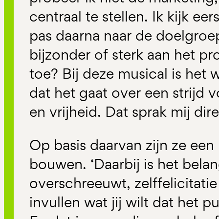
centraal te stellen. Ik kijk ee
pas daarna naar de doelgroep
bijzonder of sterk aan het p
toe? Bij deze musical is het w
dat het gaat over een strijd
en vrijheid. Dat sprak mij dire
Op basis daarvan zijn ze een
bouwen. ‘Daarbij is het belangr
overschreeuwt, zelffelicitatie
invullen wat jij wilt dat het 