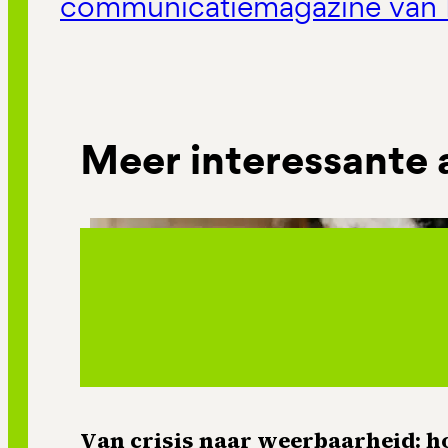
communicatiemagazine van 
Meer interessante 
Van crisis naar weerbaarheid: ho