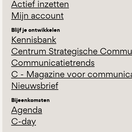
Actief inzetten
Mijn account
Blijf je ontwikkelen
Kennisbank
Centrum Strategische Commun
Communicatietrends
C - Magazine voor communicat
Nieuwsbrief
Bijeenkomsten
Agenda
C-day