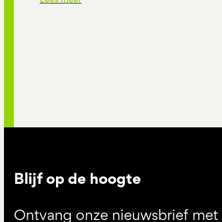
Blijf op de hoogte
Ontvang onze nieuwsbrief met d