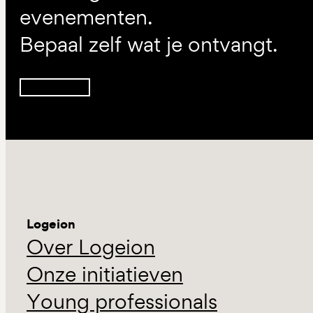
evenementen.
Bepaal zelf wat je ontvangt.
Inschrijven
Logeion
Over Logeion
Onze initiatieven
Young professionals