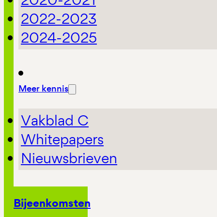
2022-2023
2024-2025
Meer kennis
Vakblad C
Whitepapers
Nieuwsbrieven
Bijeenkomsten