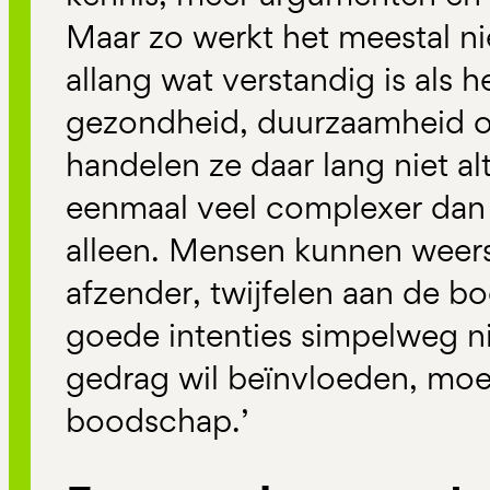
Maar zo werkt het meestal n
allang wat verstandig is als 
gezondheid, duurzaamheid of
handelen ze daar lang niet al
eenmaal veel complexer dan
alleen. Mensen kunnen weer
afzender, twijfelen aan de 
goede intenties simpelweg ni
gedrag wil beïnvloeden, moet
boodschap.’