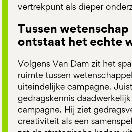
vertrekpunt als dieper onderz
Tussen wetenschap e
ontstaat het echte 
Volgens Van Dam zit het spa
ruimte tussen wetenschappeli
uiteindelijke campagne. Juis
gedragskennis daadwerkelijk
campagne. Hij ziet gedragsv
creativiteit als een samenspe