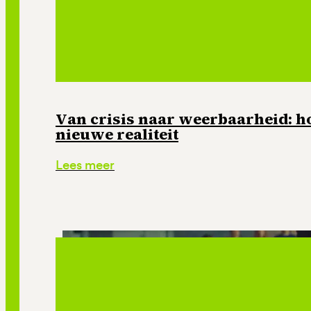
Van crisis naar weerbaarheid: ho
nieuwe realiteit
Lees meer