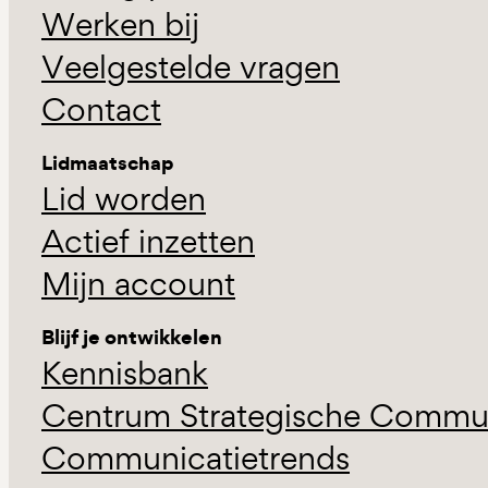
Werken bij
Veelgestelde vragen
Contact
Lidmaatschap
Lid worden
Actief inzetten
Mijn account
Blijf je ontwikkelen
Kennisbank
Centrum Strategische Commun
Communicatietrends