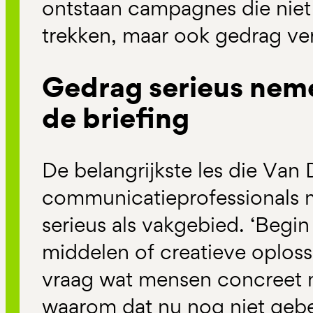
ontstaan campagnes die niet
trekken, maar ook gedrag ve
Gedrag serieus nem
de briefing
De belangrijkste les die Van
communicatieprofessionals 
serieus als vakgebied. ‘Begin
middelen of creatieve oplos
vraag wat mensen concreet
waarom dat nu nog niet gebe