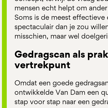
mensen echt helpt om ander 
Soms is de meest effectieve
spectaculair dan je zou will
misschien, maar wel doelgeri
Gedragscan als prak
vertrekpunt
Omdat een goede gedragsanal
ontwikkelde Van Dam een qu
stap voor stap naar een gedr