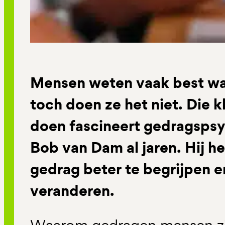
Mensen weten vaak best wat
toch doen ze het niet. Die 
doen fascineert gedragspsy
Bob van Dam al jaren. Hij h
gedrag beter te begrijpen e
veranderen.