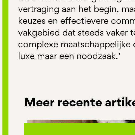
vertraging aan het begin, ma
keuzes en effectievere comm
vakgebied dat steeds vaker t
complexe maatschappelijke o
luxe maar een noodzaak.’
Meer recente artik