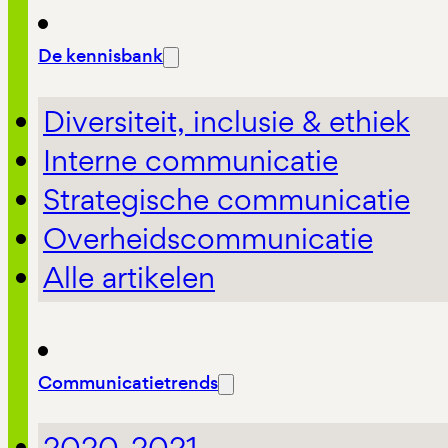
De kennisbank
Diversiteit, inclusie & ethiek
Interne communicatie
Strategische communicatie
Overheidscommunicatie
Alle artikelen
Communicatietrends
2020-2021