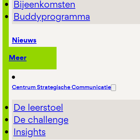
Bijeenkomsten
Buddyprogramma
Nieuws
Meer
Centrum Strategische Communicatie
De leerstoel
De challenge
Insights