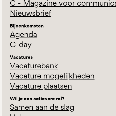
C - Magazine voor communicat
Nieuwsbrief
Bijeenkomsten
Agenda
C-day
Vacatures
Vacaturebank
Vacature mogelijkheden
Vacature plaatsen
Wil je een actievere rol?
Samen aan de slag