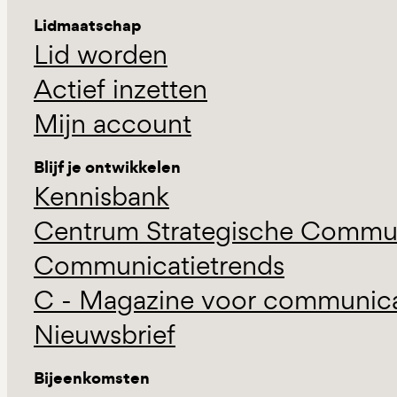
Lidmaatschap
Lid worden
Actief inzetten
Mijn account
Blijf je ontwikkelen
Kennisbank
Centrum Strategische Commun
Communicatietrends
C - Magazine voor communicat
Nieuwsbrief
Bijeenkomsten