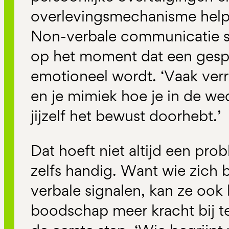
overlevingsmechanisme helpe
Non-verbale communicatie spe
op het moment dat een gesp
emotioneel wordt. ‘Vaak verr
en je mimiek hoe je in de wed
jijzelf het bewust doorhebt.’
Dat hoeft niet altijd een prob
zelfs handig. Want wie zich b
verbale signalen, kan ze ook
boodschap meer kracht bij te