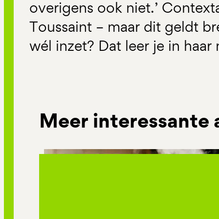
overigens ook niet.’ Contexta
Toussaint – maar dit geldt b
wél inzet? Dat leer je in haar
Meer interessante 