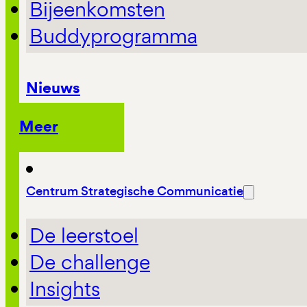
Bijeenkomsten
Buddyprogramma
Nieuws
Meer
Centrum Strategische Communicatie
De leerstoel
De challenge
Insights