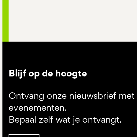
Blijf op de hoogte
Ontvang onze nieuwsbrief met d
evenementen.
Bepaal zelf wat je ontvangt.