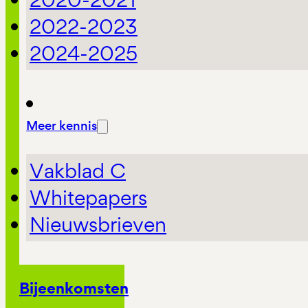
2022-2023
2024-2025
Meer kennis
Vakblad C
Whitepapers
Nieuwsbrieven
Bijeenkomsten