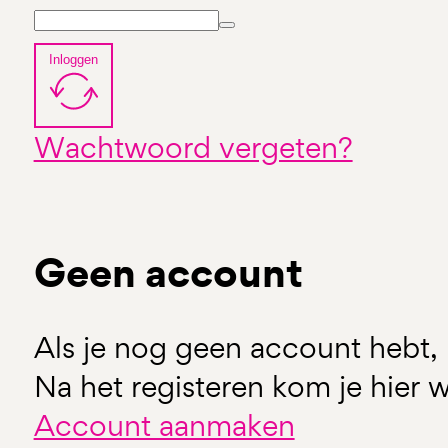
Inloggen
Wachtwoord vergeten?
Geen account
Als je nog geen account hebt, 
Na het registeren kom je hier w
Account aanmaken