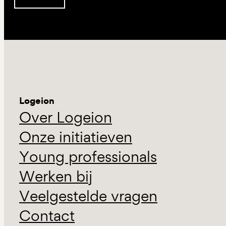
Inschrijven
Logeion
Over Logeion
Onze initiatieven
Young professionals
Werken bij
Veelgestelde vragen
Contact