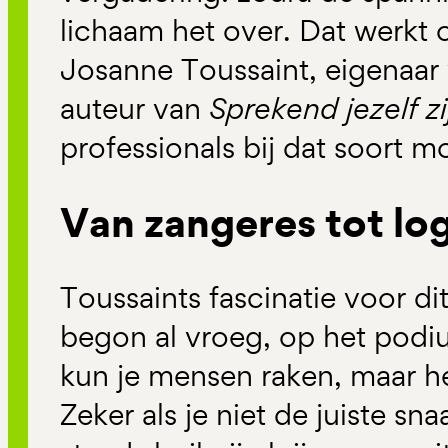
lichaam het over. Dat werkt 
Josanne Toussaint, eigenaar v
auteur van
Sprekend jezelf zi
professionals bij dat soort 
Van zangeres tot lo
Toussaints fascinatie voor d
begon al vroeg, op het podiu
kun je mensen raken, maar he
Zeker als je niet de juiste sna