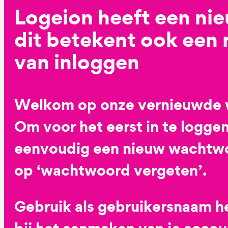
Logeion heeft een ni
dit betekent ook een
van inloggen
Welkom op onze vernieuwde 
Om voor het eerst in te loggen
eenvoudig een nieuw wachtwoo
op ‘wachtwoord vergeten’.
Gebruik als gebruikersnaam he