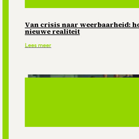
Van crisis naar weerbaarheid: ho
nieuwe realiteit
Lees meer