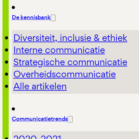
De kennisbank
Diversiteit, inclusie & ethiek
Interne communicatie
Strategische communicatie
Overheidscommunicatie
Alle artikelen
Communicatietrends
2020-2021