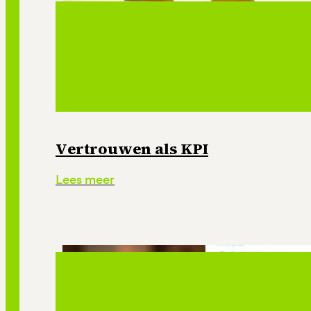
Vertrouwen als KPI
Lees meer