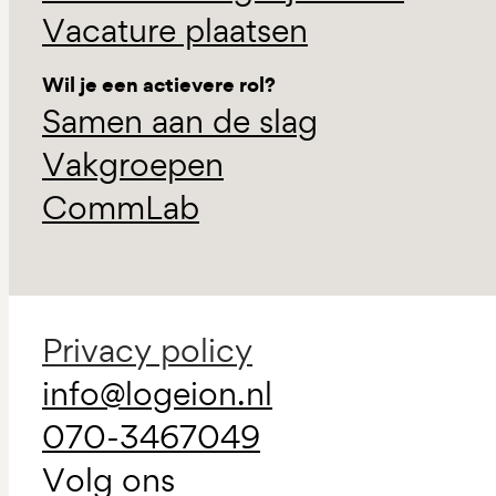
Vacature plaatsen
Wil je een actievere rol?
Samen aan de slag
Vakgroepen
CommLab
Privacy policy
info@logeion.nl
070-3467049
Volg ons