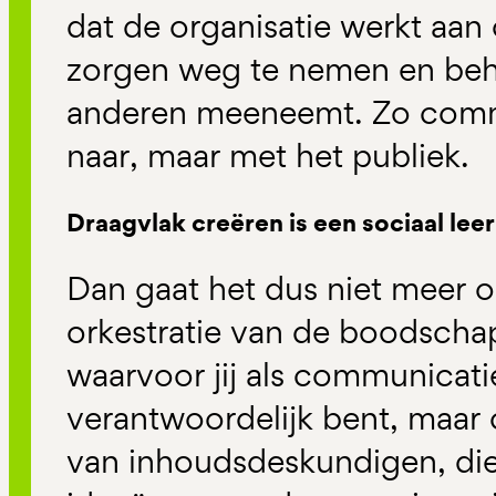
dat de organisatie werkt aa
zorgen weg te nemen en be
anderen meeneemt. Zo commu
naar, maar met het publiek.
Draagvlak creëren is een sociaal lee
Dan gaat het dus niet meer 
orkestratie van de boodscha
waarvoor jij als communicati
verantwoordelijk bent, maa
van inhoudsdeskundigen, die