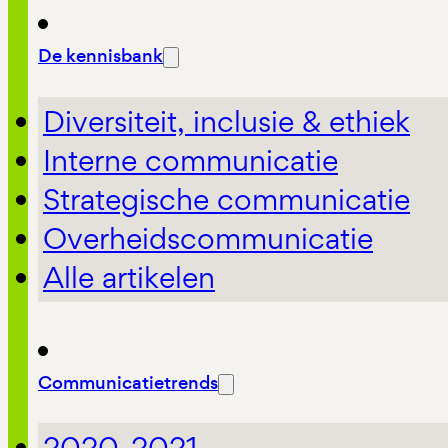
De kennisbank
Diversiteit, inclusie & ethiek
Interne communicatie
Strategische communicatie
Overheidscommunicatie
Alle artikelen
Communicatietrends
2020-2021