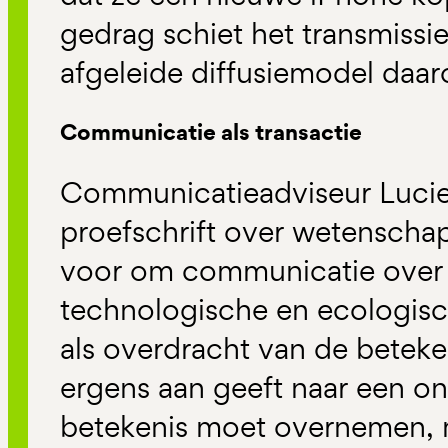
gedrag schiet het transmiss
afgeleide diffusiemodel daa
Communicatie als transactie
Communicatieadviseur Lucien 
proefschrift over wetensch
voor om communicatie over 
technologische en ecologisch
als overdracht van de beteke
ergens aan geeft naar een on
betekenis moet overnemen, ma