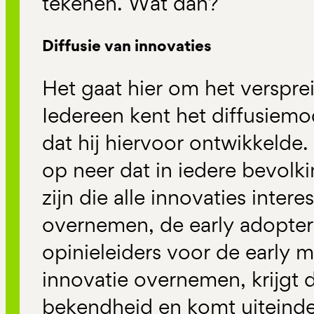
tekenen. Wat dan?
Diffusie van innovaties
Het gaat hier om het verspre
Iedereen kent het diffusiemo
dat hij hiervoor ontwikkelde
op neer dat in iedere bevolk
zijn die alle innovaties inter
overnemen, de early adopters
opinieleiders voor de early ma
innovatie overnemen, krijgt 
bekendheid en komt uiteindel