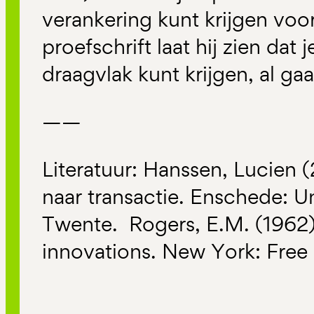
verankering kunt krijgen voor 
proefschrift laat hij zien dat
draagvlak kunt krijgen, al gaa
——
Literatuur: Hanssen, Lucien 
naar transactie. Enschede: Un
Twente. Rogers, E.M. (1962).
innovations. New York: Free 