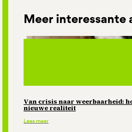
Meer interessante 
Van crisis naar weerbaarheid: ho
nieuwe realiteit
Lees meer