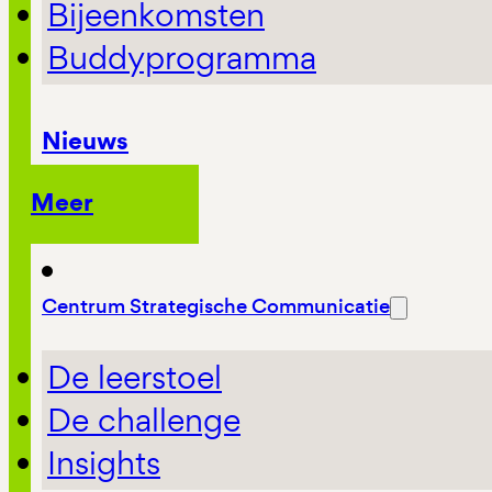
Bijeenkomsten
Buddyprogramma
Nieuws
Meer
Centrum Strategische Communicatie
De leerstoel
De challenge
Insights