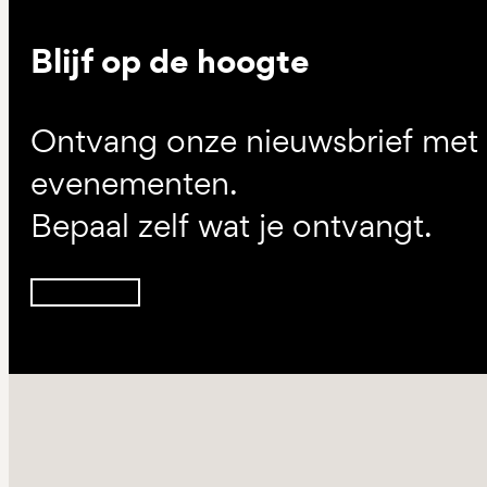
Blijf op de hoogte
Ontvang onze nieuwsbrief met d
evenementen.
Bepaal zelf wat je ontvangt.
Inschrijven