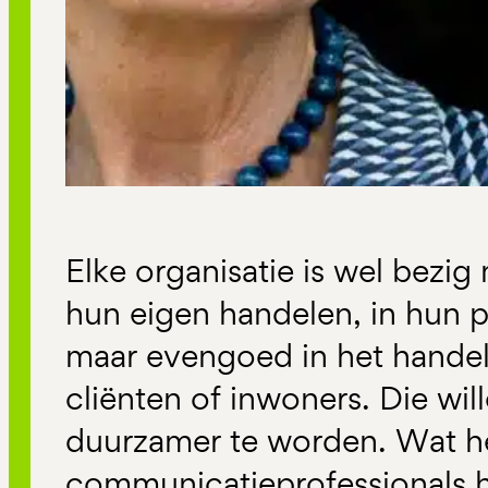
Elke organisatie is wel bezi
hun eigen handelen, in hun 
maar evengoed in het handel
cliënten of inwoners. Die wi
duurzamer te worden. Wat he
communicatieprofessionals h