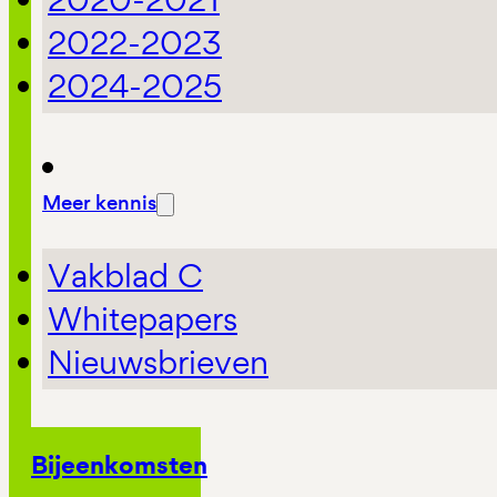
2022-2023
2024-2025
Meer kennis
Vakblad C
Whitepapers
Nieuwsbrieven
Bijeenkomsten