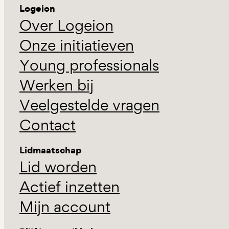
Logeion
Over Logeion
Onze initiatieven
Young professionals
Werken bij
Veelgestelde vragen
Contact
Lidmaatschap
Lid worden
Actief inzetten
Mijn account