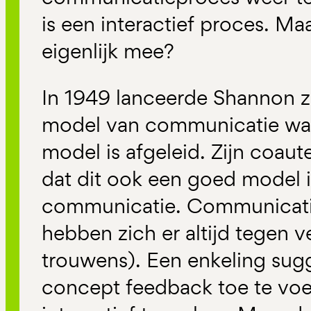
is een interactief proces. M
eigenlijk mee?
In 1949 lanceerde Shannon z
model van communicatie waa
model is afgeleid. Zijn coa
dat dit ook een goed model i
communicatie. Communicat
hebben zich er altijd tegen 
trouwens). Een enkeling sug
concept feedback toe te vo