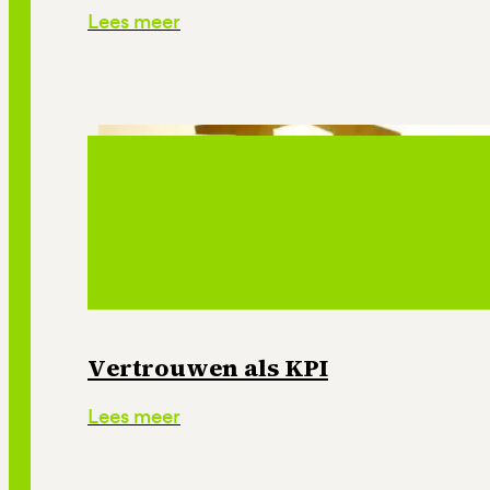
Lees meer
Vertrouwen als KPI
Lees meer