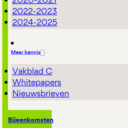
2022-2023
2024-2025
Meer kennis
Vakblad C
Whitepapers
Nieuwsbrieven
Bijeenkomsten