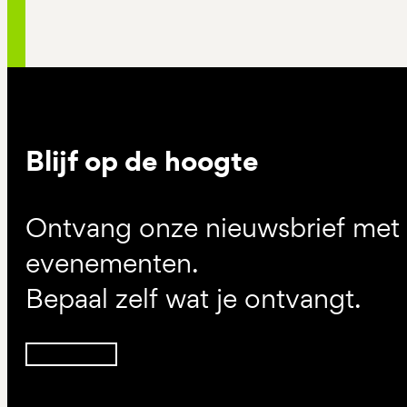
Blijf op de hoogte
Ontvang onze nieuwsbrief met d
evenementen.
Bepaal zelf wat je ontvangt.
Inschrijven