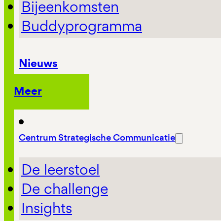
Bijeenkomsten
Buddyprogramma
Nieuws
Meer
Centrum Strategische Communicatie
De leerstoel
De challenge
Insights