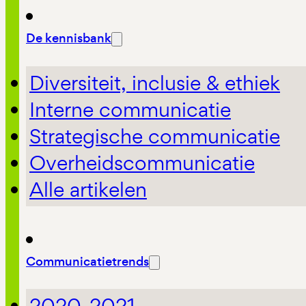
De kennisbank
Diversiteit, inclusie & ethiek
Interne communicatie
Strategische communicatie
Overheidscommunicatie
Alle artikelen
Communicatietrends
2020-2021