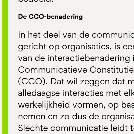
De CCO-benadering
In het deel van de communic
gericht op organisaties, is e
van de interactiebenadering 
Communicatieve Constitutie 
(CCO). Dat wil zeggen dat 
alledaagse interacties met e
werkelijkheid vormen, op bas
nemen en zo dus de organisa
Slechte communicatie leidt t