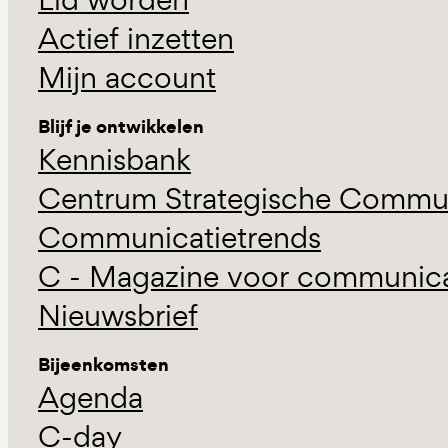
Actief inzetten
Mijn account
Blijf je ontwikkelen
Kennisbank
Centrum Strategische Commun
Communicatietrends
C - Magazine voor communicat
Nieuwsbrief
Bijeenkomsten
Agenda
C-day