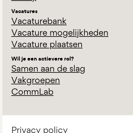
Vacatures
Vacaturebank
Vacature mogelijkheden
Vacature plaatsen
Wil je een actievere rol?
Samen aan de slag
Vakgroepen
CommLab
Privacy policy