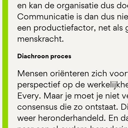
en kan de organisatie dus d
Communicatie is dan dus niet
een productiefactor, net als
menskracht.
Diachroon proces
Mensen oriënteren zich voor
perspectief op de werkelijkh
Every. Maar je moet je niet v
consensus die zo ontstaat. D
weer heronderhandeld. En da