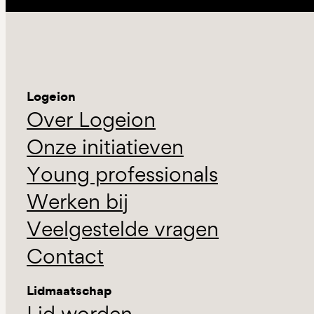
Logeion
Over Logeion
Onze initiatieven
Young professionals
Werken bij
Veelgestelde vragen
Contact
Lidmaatschap
Lid worden