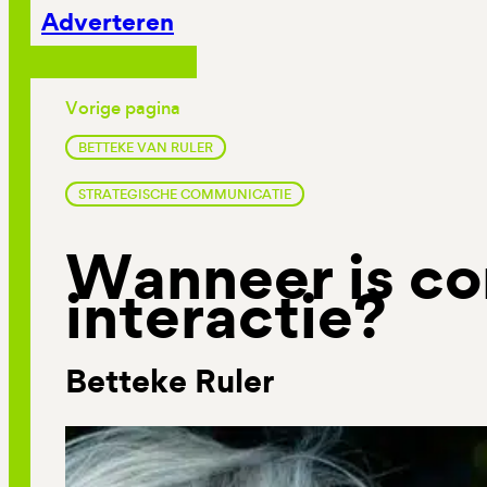
Adverteren
Vorige pagina
BETTEKE VAN RULER
STRATEGISCHE COMMUNICATIE
Wanneer is c
interactie?
Betteke Ruler