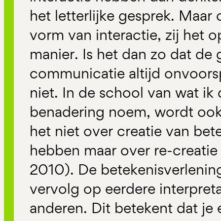
het letterlijke gesprek. Maar 
vorm van interactie, zij het 
manier. Is het dan zo dat de
communicatie altijd onvoorsp
niet. In de school van wat ik 
benadering noem, wordt ook
het niet over creatie van be
hebben maar over re-creatie (
2010). De betekenisverlening 
vervolg op eerdere interpreta
anderen. Dit betekent dat je e