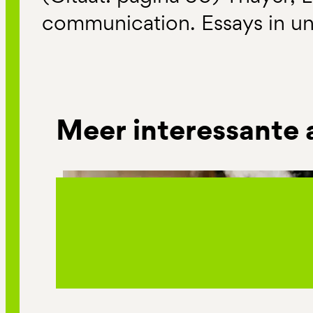
communication. Essays in un
Meer interessante 