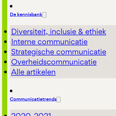
De kennisbank
Diversiteit, inclusie & ethiek
Interne communicatie
Strategische communicatie
Overheidscommunicatie
Alle artikelen
Communicatietrends
2020-2021