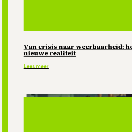
Van crisis naar weerbaarheid: ho
nieuwe realiteit
Lees meer