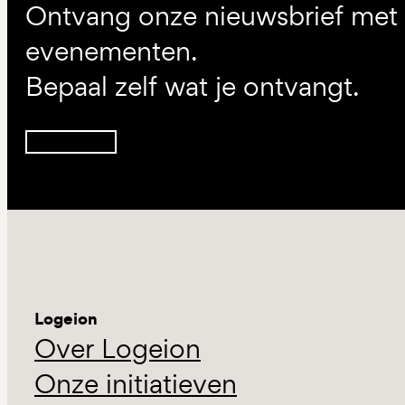
Ontvang onze nieuwsbrief met d
evenementen.
Bepaal zelf wat je ontvangt.
Inschrijven
Logeion
Over Logeion
Onze initiatieven