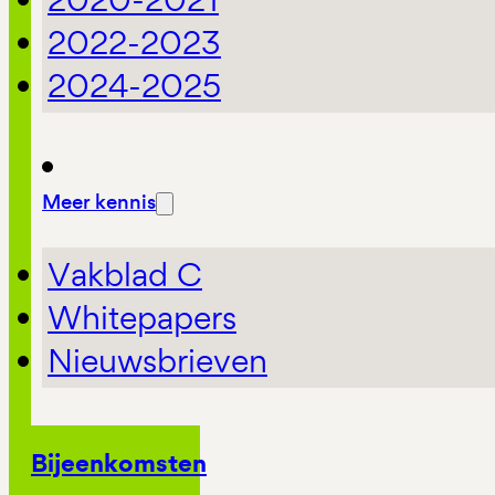
2022-2023
2024-2025
Meer kennis
Vakblad C
Whitepapers
Nieuwsbrieven
Bijeenkomsten