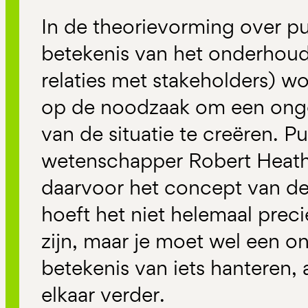
In de theorievorming over pub
betekenis van het onderhoud
relaties met stakeholders) w
op de noodzaak om een ongev
van de situatie te creëren. Pu
wetenschapper Robert Heath
daarvoor het concept van de 
hoeft het niet helemaal preci
zijn, maar je moet wel een o
betekenis van iets hanteren, 
elkaar verder.