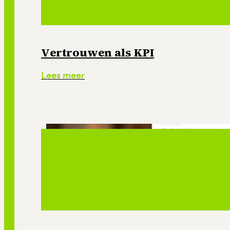
Vertrouwen als KPI
Lees meer