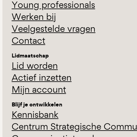
Young professionals
Werken bij
Veelgestelde vragen
Contact
Lidmaatschap
Lid worden
Actief inzetten
Mijn account
Blijf je ontwikkelen
Kennisbank
Centrum Strategische Commun