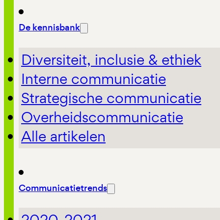
De kennisbank
Diversiteit, inclusie & ethiek
Interne communicatie
Strategische communicatie
Overheidscommunicatie
Alle artikelen
Communicatietrends
2020-2021