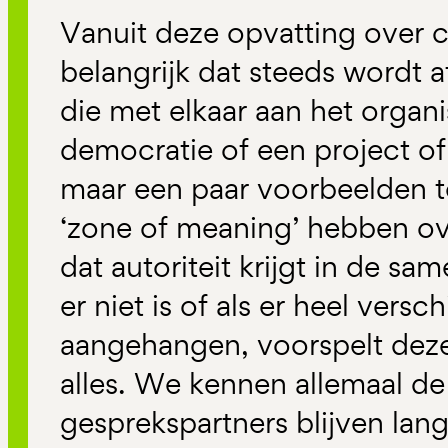
Vanuit deze opvatting over 
belangrijk dat steeds wordt 
die met elkaar aan het organi
democratie of een project of
maar een paar voorbeelden 
‘zone of meaning’ hebben ov
dat autoriteit krijgt in de sa
er niet is of als er heel vers
aangehangen, voorspelt deze
alles. We kennen allemaal d
gesprekspartners blijven lang