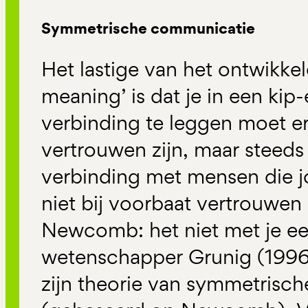
Symmetrische communicatie
Het lastige van het ontwikke
meaning’ is dat je in een kip-
verbinding te leggen moet er
vertrouwen zijn, maar steeds 
verbinding met mensen die jo
niet bij voorbaat vertrouwen
Newcomb: het niet met je eens
wetenschapper Grunig (1996
zijn theorie van symmetrisc