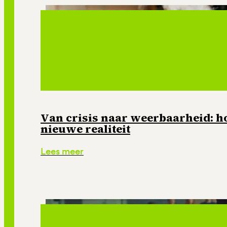
Van crisis naar weerbaarheid: ho
nieuwe realiteit
Lees meer