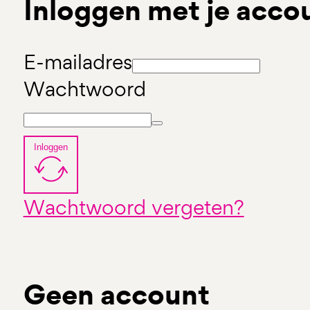
Inloggen met je acco
E-mailadres
Wachtwoord
Inloggen
Wachtwoord vergeten?
Geen account