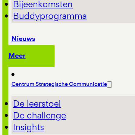
Bijeenkomsten
Buddyprogramma
Nieuws
Meer
Centrum Strategische Communicatie
De leerstoel
De challenge
Insights