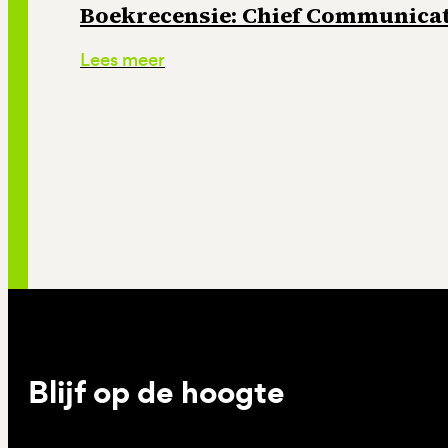
Boekrecensie: Chief Communicati
Lees meer
Blijf op de hoogte