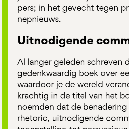
pers; in het gevecht tegen 
nepnieuws.
Uitnodigende comm
Al langer geleden schreven d
gedenkwaardig boek over ee
waardoor je de wereld verande
krachtig in de titel van het 
noemden dat de benadering v
rhetoric, uitnodigende comm