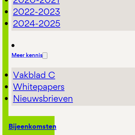
2022-2023
2024-2025
Meer kennis
Vakblad C
Whitepapers
Nieuwsbrieven
Bijeenkomsten