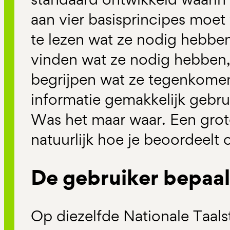
aan vier basisprincipes moet 
te lezen wat ze nodig hebbe
vinden wat ze nodig hebben,
begrijpen wat ze tegenkome
informatie gemakkelijk gebr
Was het maar waar. Een grote 
natuurlijk hoe je beoordeelt o
De gebruiker bepaal
Op diezelfde Nationale Taals