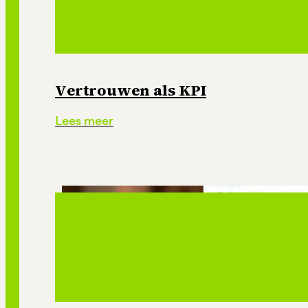
Vertrouwen als KPI
Lees meer