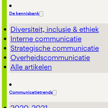
De kennisbank
Diversiteit, inclusie & ethiek
Interne communicatie
Strategische communicatie
Overheidscommunicatie
Alle artikelen
Communicatietrends
2020-2021