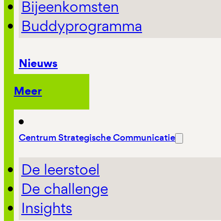
Bijeenkomsten
Buddyprogramma
Nieuws
Meer
Centrum Strategische Communicatie
De leerstoel
De challenge
Insights