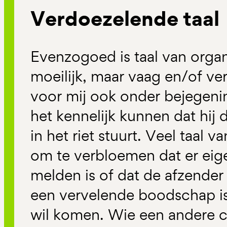
Verdoezelende taal
Evenzogoed is taal van organ
moeilijk, maar vaag en/of ve
voor mij ook onder bejegenin
het kennelijk kunnen dat hij 
in het riet stuurt. Veel taal v
om te verbloemen dat er eigen
melden is of dat de afzender
een vervelende boodschap is 
wil komen. Wie een andere 