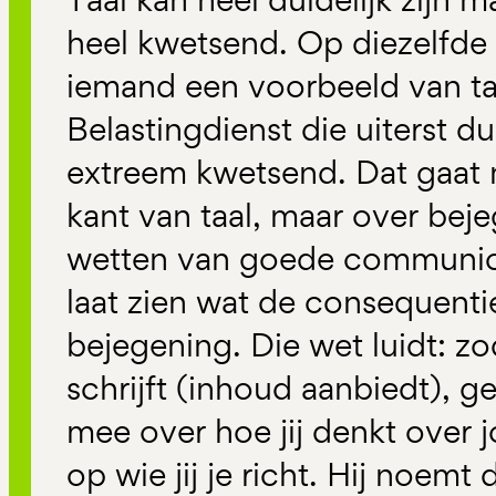
heel kwetsend. Op diezelfde 
iemand een voorbeeld van ta
Belastingdienst die uiterst du
extreem kwetsend. Dat gaat n
kant van taal, maar over bej
wetten van goede communic
laat zien wat de consequentie
bejegening. Die wet luidt: zod
schrijft (inhoud aanbiedt), ge
mee over hoe jij denkt over 
op wie jij je richt. Hij noemt 