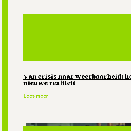
Van crisis naar weerbaarheid: ho
nieuwe realiteit
Lees meer