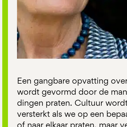
Een gangbare opvatting over 
wordt gevormd door de man
dingen praten. Cultuur word
versterkt als we op een bepa
of naar elkaar praten, maar v