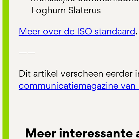
Loghum Slaterus
Meer over de ISO standaard
.
——
Dit artikel verscheen eerder 
communicatiemagazine van 
Meer interessante 