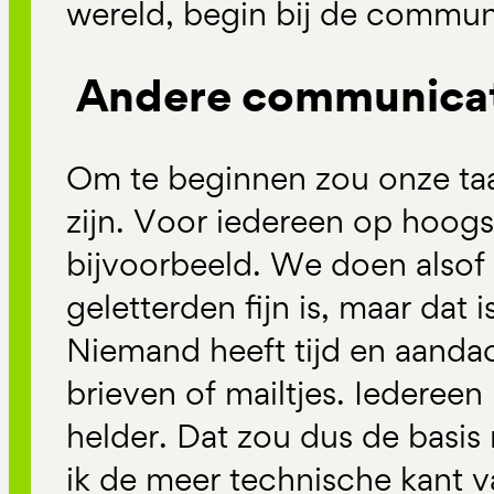
wereld, begin bij de commun
Andere communicat
Om te beginnen zou onze taa
zijn. Voor iedereen op hoog
bijvoorbeeld. We doen alsof 
geletterden fijn is, maar dat 
Niemand heeft tijd en aanda
brieven of mailtjes. Iedereen
helder. Dat zou dus de basis
ik de meer technische kant v