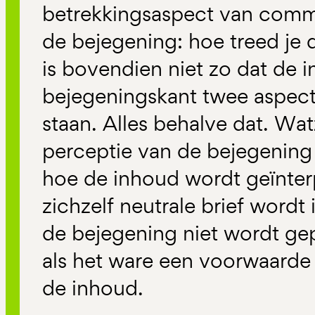
betrekkingsaspect van comm
de bejegening: hoe treed je
is bovendien niet zo dat de 
bejegeningskant twee aspecte
staan. Alles behalve dat. Wat
perceptie van de bejegening 
hoe de inhoud wordt geïnter
zichzelf neutrale brief wordt
de bejegening niet wordt gep
als het ware een voorwaarde
de inhoud.