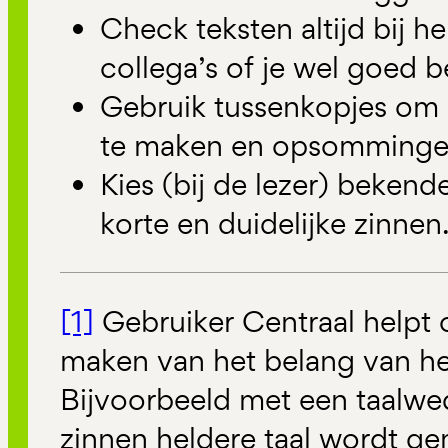
Check teksten altijd bij 
collega’s of je wel goed b
Gebruik tussenkopjes om d
te maken en opsomminge
Kies (bij de lezer) bekend
korte en duidelijke zinnen
[1]
Gebruiker Centraal helpt 
maken van het belang van hel
Bijvoorbeeld met een taalweds
zinnen heldere taal wordt 