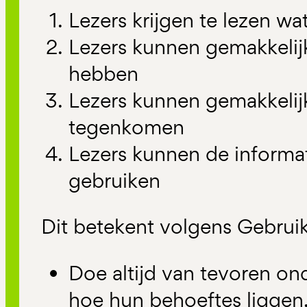
Lezers krijgen te lezen w
Lezers kunnen gemakkelij
hebben
Lezers kunnen gemakkelij
tegenkomen
Lezers kunnen de informa
gebruiken
Dit betekent volgens Gebruik
Doe altijd van tevoren on
hoe hun behoeftes liggen