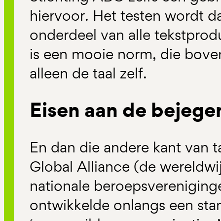
hiervoor. Het testen wordt da
onderdeel van alle tekstprod
is een mooie norm, die bove
alleen de taal zelf.
Eisen aan de bejege
En dan die andere kant van t
Global Alliance (de wereldwi
nationale beroepsvereniging
ontwikkelde onlangs een sta