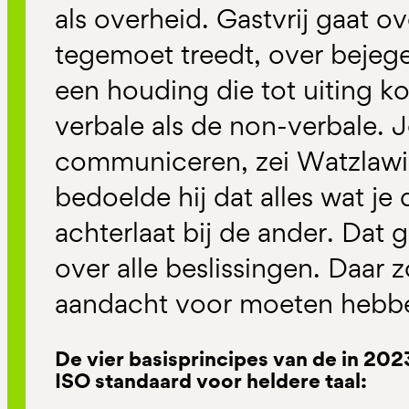
als overheid. Gastvrij gaat o
tegemoet treedt, over bejegen
een houding die tot uiting ko
verbale als de non-verbale. J
communiceren, zei Watzlawi
bedoelde hij dat alles wat je
achterlaat bij de ander. Dat g
over alle beslissingen. Daar
aandacht voor moeten hebb
De vier basisprincipes van de in 20
ISO standaard voor heldere taal: