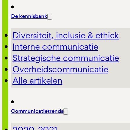
De kennisbank
Diversiteit, inclusie & ethiek
Interne communicatie
Strategische communicatie
Overheidscommunicatie
Alle artikelen
Communicatietrends
2020-2021