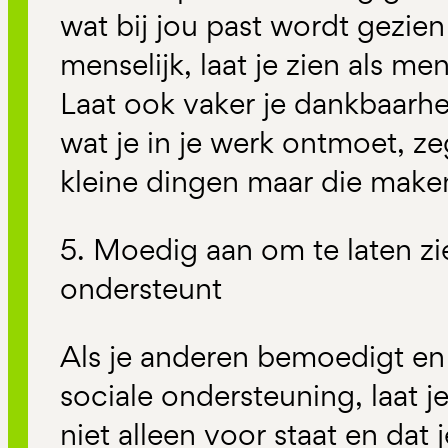
wat bij jou past wordt gezien
menselijk, laat je zien als me
Laat ook vaker je dankbaarhe
wat je in je werk ontmoet, ze
kleine dingen maar die maken
5. Moedig aan om te laten zi
ondersteunt
Als je anderen bemoedigt en
sociale ondersteuning, laat j
niet alleen voor staat en dat 