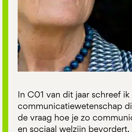
In C01 van dit jaar schreef i
communicatiewetenschap di
de vraag hoe je zo communic
en sociaal welzijn bevordert.