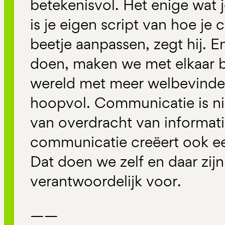
betekenisvol. Het enige wat
is je eigen script van hoe j
beetje aanpassen, zegt hij. E
doen, maken we met elkaar 
wereld met meer welbevinden
hoopvol. Communicatie is ni
van overdracht van informatie
communicatie creëert ook ee
Dat doen we zelf en daar zij
verantwoordelijk voor.
——