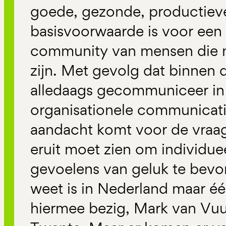
goede, gezonde, productiev
basisvoorwaarde is voor een 
community van mensen die m
zijn. Met gevolg dat binnen
alledaags gecommuniceer in 
organisationele communicati
aandacht komt voor de vraa
eruit moet zien om individuee
gevoelens van geluk te bevo
weet is in Nederland maar 
hiermee bezig, Mark van Vuur