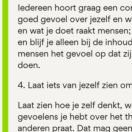
Iedereen hoort graag een co
goed gevoel over jezelf en wa
en wat je doet raakt mensen; 
en blijf je alleen bij de inhou
mensen het gevoel op dat zij 
doen.
4. Laat iets van jezelf zien o
Laat zien hoe je zelf denkt, w
gevoelens je hebt over het 
anderen praat. Dat mag geen 