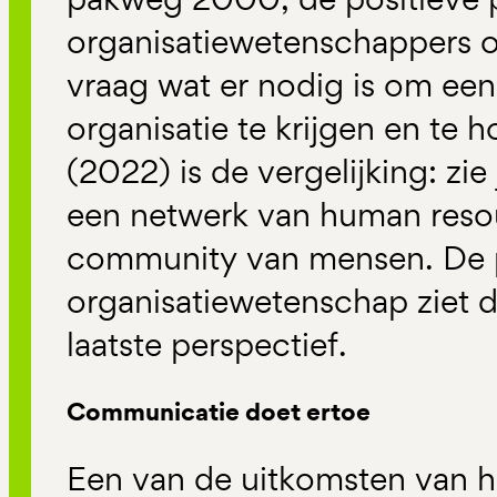
organisatiewetenschappers 
vraag wat er nodig is om ee
organisatie te krijgen en te
(2022) is de vergelijking: zie
een netwerk van human resou
community van mensen. De p
organisatiewetenschap ziet d
laatste perspectief.
Communicatie doet ertoe
Een van de uitkomsten van h