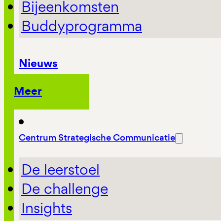
Bijeenkomsten
Buddyprogramma
Nieuws
Meer
Centrum Strategische Communicatie
De leerstoel
De challenge
Insights