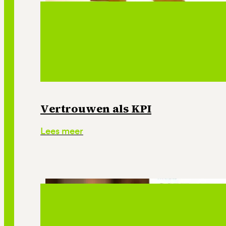
Vertrouwen als KPI
Lees meer