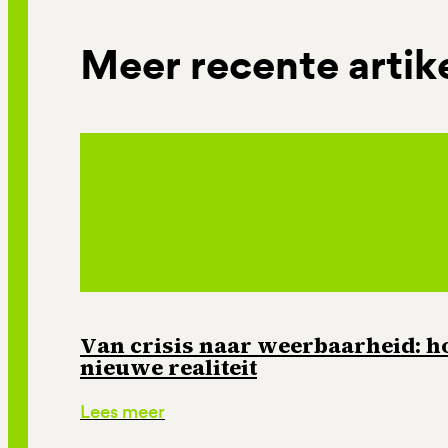
Meer recente artik
Van crisis naar weerbaarheid: ho
nieuwe realiteit
Lees meer