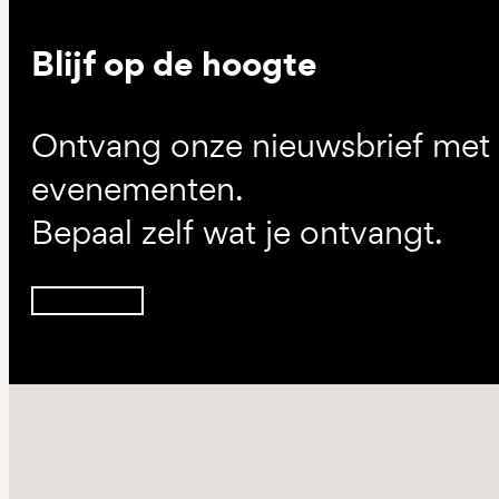
Blijf op de hoogte
Ontvang onze nieuwsbrief met d
evenementen.
Bepaal zelf wat je ontvangt.
Inschrijven