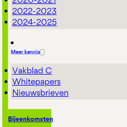
2022-2023
2024-2025
Meer kennis
Vakblad C
Whitepapers
Nieuwsbrieven
Bijeenkomsten