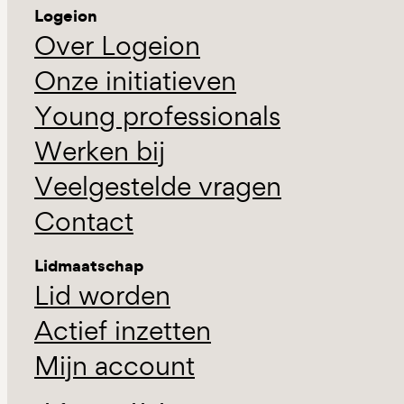
Logeion
Over Logeion
Onze initiatieven
Young professionals
Werken bij
Veelgestelde vragen
Contact
Lidmaatschap
Lid worden
Actief inzetten
Mijn account