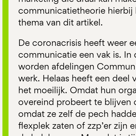
communicatietheorie hierbij 
thema van dit artikel.
De coronacrisis heeft weer ee
communicatie een vak is. In 
worden afdelingen Communi
werk. Helaas heeft een deel
het moeilijk. Omdat hun orga
overeind probeert te blijven 
omdat ze zelf de pech hadde
flexplek zaten of zzp’er zijn 