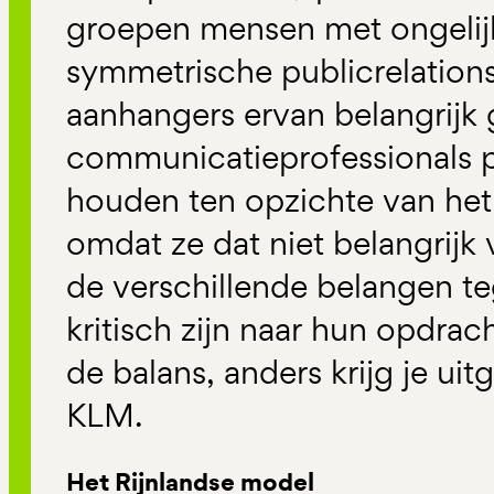
groepen mensen met ongelijk
symmetrische publicrelatio
aanhangers ervan belangrijk
communicatieprofessionals p
houden ten opzichte van het 
omdat ze dat niet belangrijk
de verschillende belangen t
kritisch zijn naar hun opdra
de balans, anders krijg je uitg
KLM.
Het Rijnlandse model