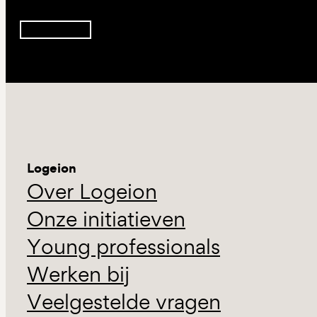
Inschrijven
Logeion
Over Logeion
Onze initiatieven
Young professionals
Werken bij
Veelgestelde vragen