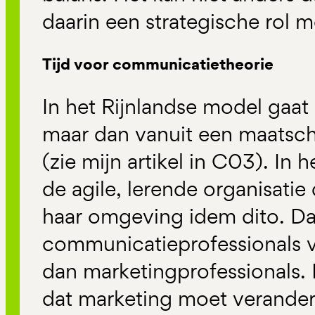
daarin een strategische rol 
Tijd voor communicatietheorie
In het Rijnlandse model gaa
maar dan vanuit een maatsch
(zie mijn artikel in C03). In
de agile, lerende organisatie
haar omgeving idem dito. D
communicatieprofessionals v
dan marketingprofessionals. D
dat marketing moet verander