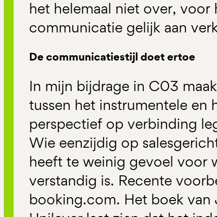
het helemaal niet over, voor
communicatie gelijk aan verk
De communicatiestijl doet ertoe
In mijn bijdrage in C03 maak
tussen het instrumentele en 
perspectief op verbinding le
Wie eenzijdig op salesgerich
heeft te weinig gevoel voor 
verstandig is. Recente voorb
booking.com. Het boek van 