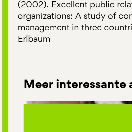
(2002). Excellent public rela
organizations: A study of c
management in three countr
Erlbaum
Meer interessante 