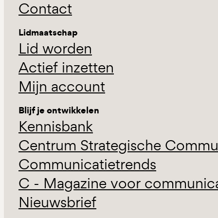
Contact
Lidmaatschap
Lid worden
Actief inzetten
Mijn account
Blijf je ontwikkelen
Kennisbank
Centrum Strategische Commun
Communicatietrends
C - Magazine voor communicat
Nieuwsbrief