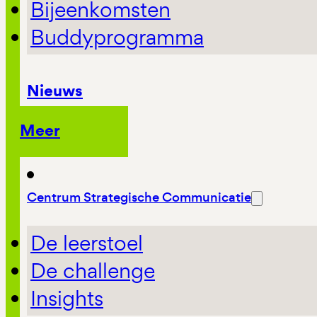
Bijeenkomsten
Buddyprogramma
Nieuws
Meer
Centrum Strategische Communicatie
De leerstoel
De challenge
Insights