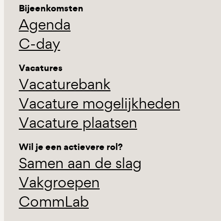
Bijeenkomsten
Agenda
C-day
Vacatures
Vacaturebank
Vacature mogelijkheden
Vacature plaatsen
Wil je een actievere rol?
Samen aan de slag
Vakgroepen
CommLab