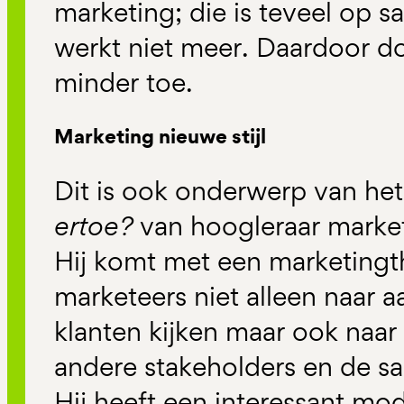
marketing; die is teveel op sa
werkt niet meer. Daardoor do
minder toe.
Marketing nieuwe stijl
Dit is ook onderwerp van he
ertoe?
van hoogleraar marke
Hij komt met een marketingt
marketeers niet alleen naar 
klanten kijken maar ook naa
andere stakeholders en de sa
Hij heeft een interessant mod