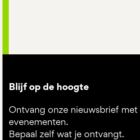
Blijf op de hoogte
Ontvang onze nieuwsbrief met d
evenementen.
Bepaal zelf wat je ontvangt.