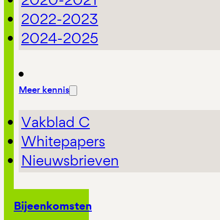
2022-2023
2024-2025
Meer kennis
Vakblad C
Whitepapers
Nieuwsbrieven
Bijeenkomsten