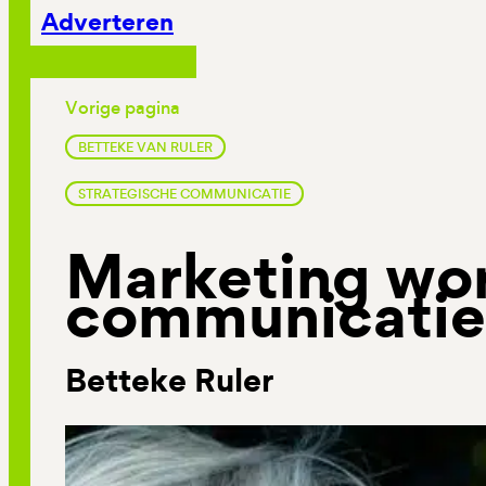
Adverteren
Vorige pagina
BETTEKE VAN RULER
STRATEGISCHE COMMUNICATIE
Marketing wo
communicatie
Betteke Ruler