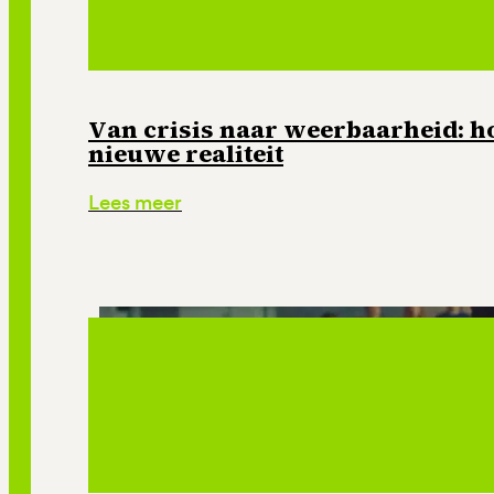
Van crisis naar weerbaarheid: ho
nieuwe realiteit
Lees meer