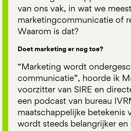
van ons vak, in wat we meest
marketingcommunicatie of 
Waarom is dat?
Doet marketing er nog toe?
“Marketing wordt ondergesch
communicatie”, hoorde ik M
voorzitter van SIRE en direc
een podcast van bureau IVR
maatschappelijke betekenis v
wordt steeds belangrijker en 