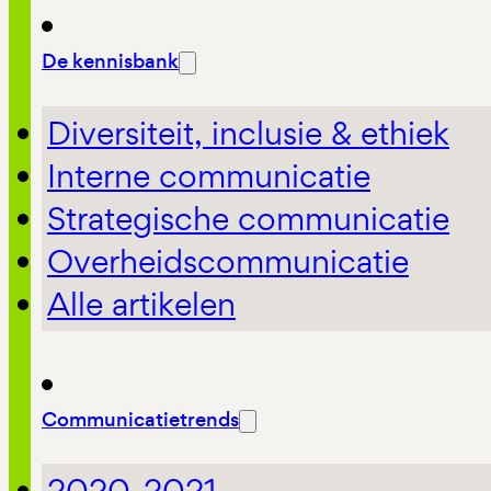
De kennisbank
Diversiteit, inclusie & ethiek
Interne communicatie
Strategische communicatie
Overheidscommunicatie
Alle artikelen
Communicatietrends
2020-2021