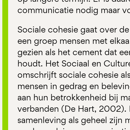
communicatie nodig maar vo
Sociale cohesie gaat over d
een groep mensen met elkaar
gezien als het cement dat ee
houdt. Het Sociaal en Cultur
omschrijft sociale cohesie a
mensen in gedrag en belevin
aan hun betrokkenheid bij m
verbanden (De Hart, 2002). 
samenleving als geheel zijn 