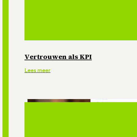
Vertrouwen als KPI
Lees meer