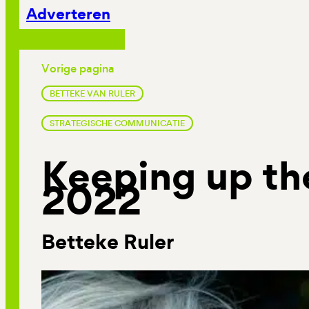
Adverteren
Vorige pagina
BETTEKE VAN RULER
STRATEGISCHE COMMUNICATIE
Keeping up the
2022
Betteke Ruler