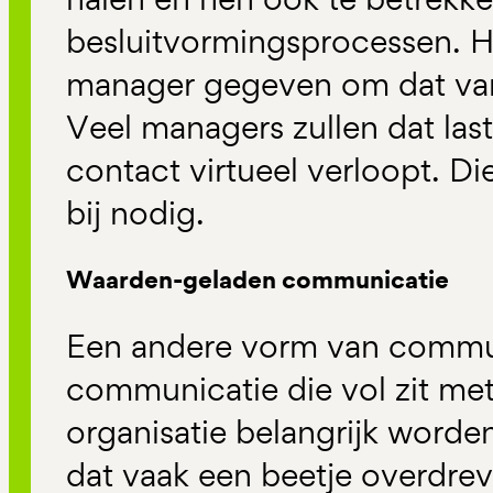
besluitvormingsprocessen. He
manager gegeven om dat van
Veel managers zullen dat last
contact virtueel verloopt. D
bij nodig.
Waarden-geladen communicatie
Een andere vorm van commun
communicatie die vol zit met
organisatie belangrijk word
dat vaak een beetje overdrev