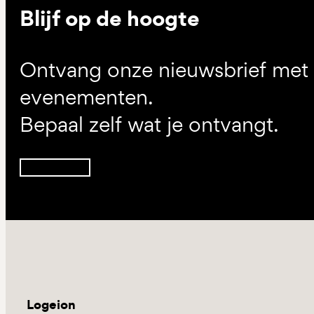
Blijf op de hoogte
Ontvang onze nieuwsbrief met d
evenementen.
Bepaal zelf wat je ontvangt.
Inschrijven
Logeion