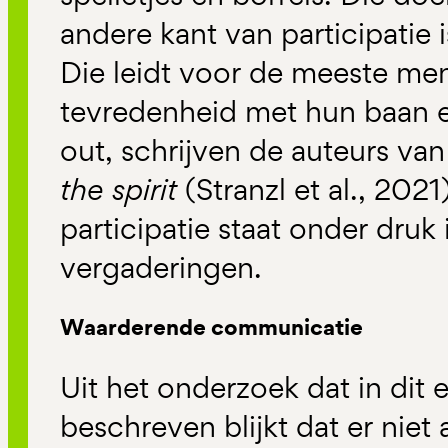
andere kant van participatie i
Die leidt voor de meeste me
tevredenheid met hun baan e
out, schrijven de auteurs va
the spirit
(Stranzl et al., 2021
participatie staat onder druk
vergaderingen.
Waarderende communicatie
Uit het onderzoek dat in dit
beschreven blijkt dat er niet