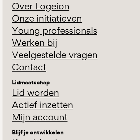
Over Logeion
Onze initiatieven
Young professionals
Werken bij
Veelgestelde vragen
Contact
Lidmaatschap
Lid worden
Actief inzetten
Mijn account
Blijf je ontwikkelen