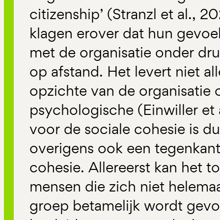
citizenship’ (Stranzl et al.,
klagen erover dat hun gevoe
met de organisatie onder dru
op afstand. Het levert niet al
opzichte van de organisatie
psychologische (Einwiller et 
voor de sociale cohesie is dus
overigens ook een tegenkant 
cohesie. Allereerst kan het to
mensen die zich niet helemaa
groep betamelijk wordt gev