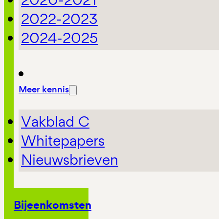
2022-2023
2024-2025
Meer kennis
Vakblad C
Whitepapers
Nieuwsbrieven
Bijeenkomsten