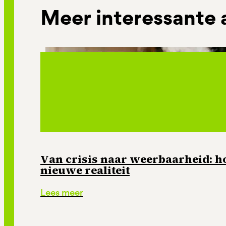
Meer interessante 
Van crisis naar weerbaarheid: ho
nieuwe realiteit
Lees meer