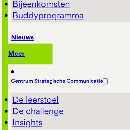
Bijeenkomsten
Buddyprogramma
Nieuws
Meer
Centrum Strategische Communicatie
De leerstoel
De challenge
Insights