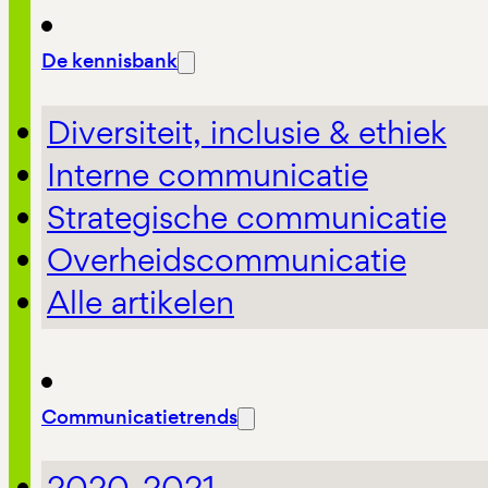
De kennisbank
Diversiteit, inclusie & ethiek
Interne communicatie
Strategische communicatie
Overheidscommunicatie
Alle artikelen
Communicatietrends
2020-2021