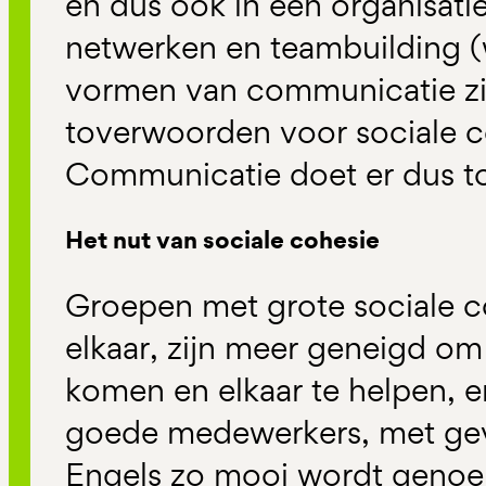
en dus ook in een organisat
netwerken en teambuilding (
vormen van communicatie zijn
toverwoorden voor sociale co
Communicatie doet er dus t
Het nut van sociale cohesie
Groepen met grote sociale co
elkaar, zijn meer geneigd om
komen en elkaar te helpen, e
goede medewerkers, met gev
Engels zo mooi wordt genoe