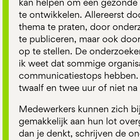
kan helpen om een gezonde cu
te ontwikkelen. Allereerst do
thema te praten, door onder
te publiceren, maar ook door
op te stellen. De onderzoek
ik weet dat sommige organis
communicatiestops hebben. 
twaalf en twee uur of niet na 
Medewerkers kunnen zich bi
gemakkelijk aan hun lot over
dan je denkt, schrijven de o