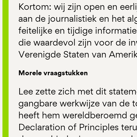
Kortom: wij zijn open en eerli
aan de journalistiek en het 
feitelijke en tijdige informat
die waardevol zijn voor de i
Verenigde Staten van Amerik
Morele vraagstukken
Lee zette zich met dit state
gangbare werkwijze van de t
heeft hem wereldberoemd ge
Declaration of Principles ter