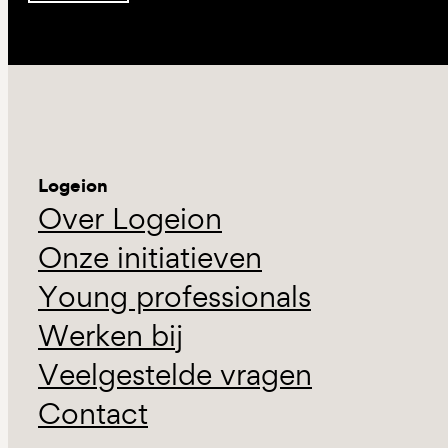
Logeion
Over Logeion
Onze initiatieven
Young professionals
Werken bij
Veelgestelde vragen
Contact