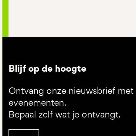
Blijf op de hoogte
Ontvang onze nieuwsbrief met d
evenementen.
Bepaal zelf wat je ontvangt.
Inschrijven