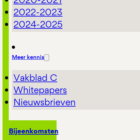
2022-2023
2024-2025
Meer kennis
Vakblad C
Whitepapers
Nieuwsbrieven
Bijeenkomsten