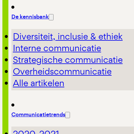
De kennisbank
Diversiteit, inclusie & ethiek
Interne communicatie
Strategische communicatie
Overheidscommunicatie
Alle artikelen
Communicatietrends
2020-2021