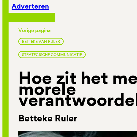
Adverteren
Vorige pagina
BETTEKE VAN RULER
STRATEGISCHE COMMUNICATIE
Hoe zit het m
morele
verantwoordel
Betteke Ruler