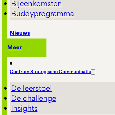
Bijeenkomsten
Buddyprogramma
Nieuws
Meer
Centrum Strategische Communicatie
De leerstoel
De challenge
Insights