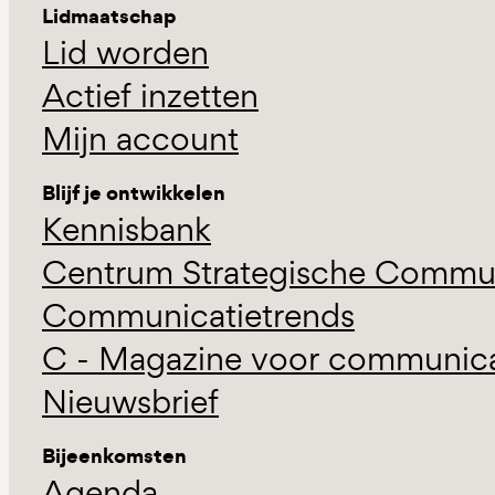
Lidmaatschap
Lid worden
Actief inzetten
Mijn account
Blijf je ontwikkelen
Kennisbank
Centrum Strategische Commun
Communicatietrends
C - Magazine voor communicat
Nieuwsbrief
Bijeenkomsten
Agenda