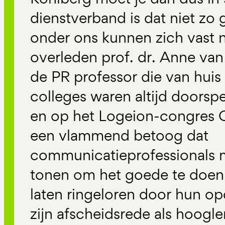
dienstverband is dat niet zo
onder ons kunnen zich vast 
overleden prof. dr. Anne van
de PR professor die van huis 
colleges waren altijd doorsp
en op het Logeion-congres C
een vlammend betoog dat
communicatieprofessionals
tonen om het goede te doen 
laten ringeloren door hun op
zijn afscheidsrede als hoogle