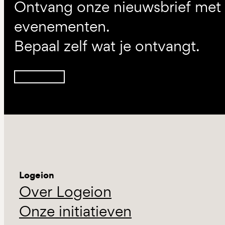
Ontvang onze nieuwsbrief met d
evenementen.
Bepaal zelf wat je ontvangt.
Inschrijven
Logeion
Over Logeion
Onze initiatieven