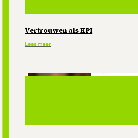
Vertrouwen als KPI
Lees meer