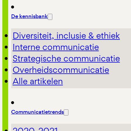
De kennisbank
Diversiteit, inclusie & ethiek
Interne communicatie
Strategische communicatie
Overheidscommunicatie
Alle artikelen
Communicatietrends
2020-2021