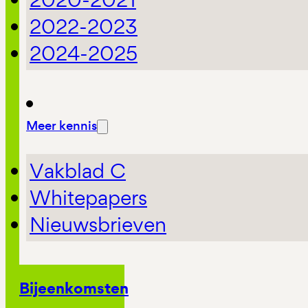
2022-2023
2024-2025
Meer kennis
Vakblad C
Whitepapers
Nieuwsbrieven
Bijeenkomsten