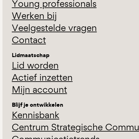
Young professionals
Werken bij
Veelgestelde vragen
Contact
Lidmaatschap
Lid worden
Actief inzetten
Mijn account
Blijf je ontwikkelen
Kennisbank
Centrum Strategische Commun