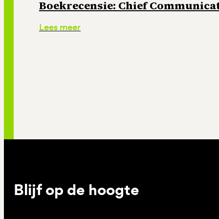
Boekrecensie: Chief Communicati
Lees meer
Blijf op de hoogte