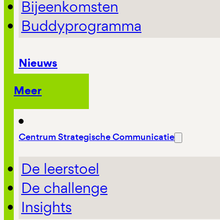
Bijeenkomsten
Buddyprogramma
Nieuws
Meer
Centrum Strategische Communicatie
De leerstoel
De challenge
Insights