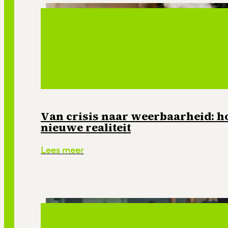
Van crisis naar weerbaarheid: ho
nieuwe realiteit
Lees meer