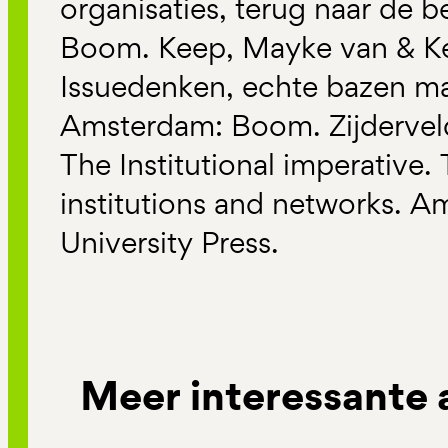
organisaties, terug naar de 
Boom. Keep, Mayke van & Ke
Issuedenken, echte bazen m
Amsterdam: Boom. Zijdervel
The Institutional imperative. 
institutions and networks.
University Press.
Meer interessante 