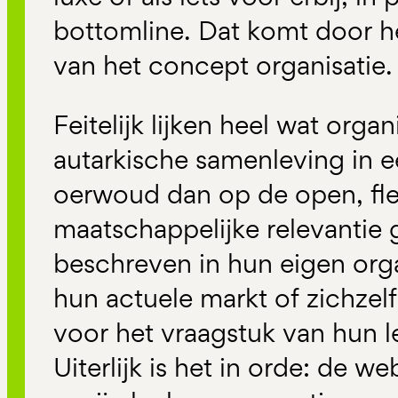
bottomline. Dat komt door he
van het concept organisatie.
Feitelijk lijken heel wat orga
autarkische samenleving in 
oerwoud dan op de open, fle
maatschappelijke relevantie 
beschreven in hun eigen organ
hun actuele markt of zichzelf 
voor het vraagstuk van hun le
Uiterlijk is het in orde: de web