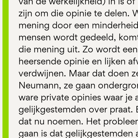
van de werkelijkheid) in is o
zijn om die opinie te delen. W
mening door een minderheid
mensen wordt gedeeld, komt
die mening uit. Zo wordt een
heersende opinie en lijken af
verdwijnen. Maar dat doen ze
Neumann, ze gaan ondergron
ware private opinies waar je 
gelijkgestemden over praat.
dat nu noemen. Het problee
gaan is dat gelijkgestemden 