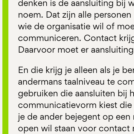
denken is de aansluiting bij 
noem. Dat zijn alle personen
wie de organisatie wil of moe
communiceren. Contact krijg
Daarvoor moet er aansluiting 
En die krijg je alleen als je 
andermans taalniveau te com
gebruiken die aansluiten bij
communicatievorm kiest die 
je de ander bejegent op een
open wil staan voor contact 