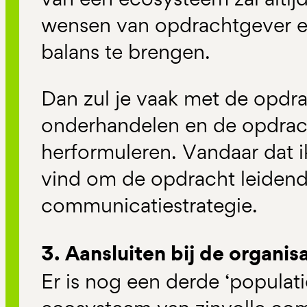
wensen van opdrachtgever e
balans te brengen.
Dan zul je vaak met de opd
onderhandelen en de opdrac
herformuleren. Vandaar dat ik
vind om de opdracht leidend t
communicatiestrategie.
3. Aansluiten bij de organis
Er is nog een derde ‘populati