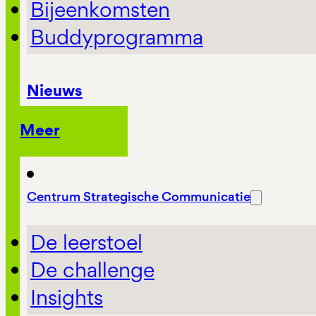
Bijeenkomsten
Buddyprogramma
Nieuws
Meer
Centrum Strategische Communicatie
De leerstoel
De challenge
Insights