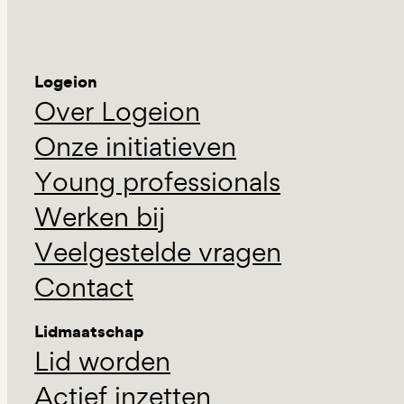
Logeion
Over Logeion
Onze initiatieven
Young professionals
Werken bij
Veelgestelde vragen
Contact
Lidmaatschap
Lid worden
Actief inzetten