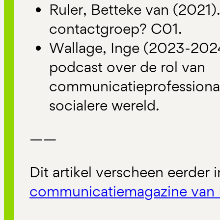
Ruler, Betteke van (2021)
contactgroep? C01.
Wallage, Inge (2023-2024)
podcast over de rol van
communicatieprofessional
socialere wereld.
——
Dit artikel verscheen eerder 
communicatiemagazine van 