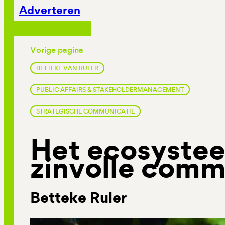
Adverteren
Vorige pagina
BETTEKE VAN RULER
PUBLIC AFFAIRS & STAKEHOLDERMANAGEMENT
STRATEGISCHE COMMUNICATIE
Het ecosyste
zinvolle comm
Betteke Ruler