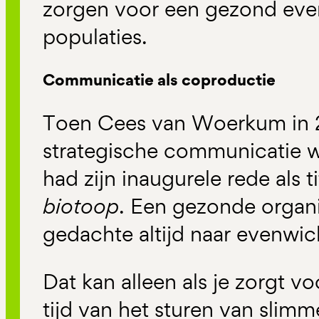
zorgen voor een gezond even
populaties.
Communicatie als coproductie
Toen Cees van Woerkum in 
strategische communicatie 
had zijn inaugurele rede als t
biotoop
. Een gezonde organis
gedachte altijd naar evenwi
Dat kan alleen als je zorgt v
tijd van het sturen van sl