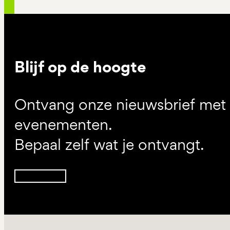
Blijf op de hoogte
Ontvang onze nieuwsbrief met d
evenementen.
Bepaal zelf wat je ontvangt.
Inschrijven