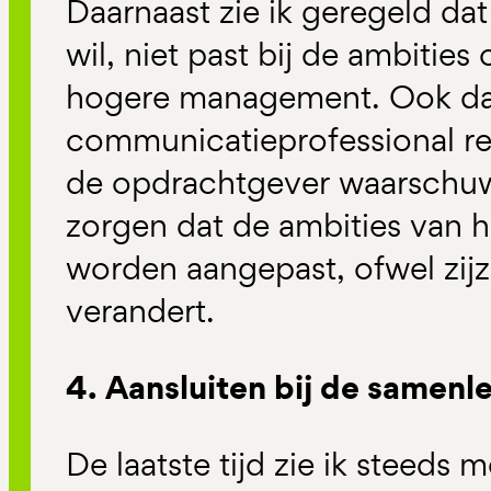
Daarnaast zie ik geregeld da
wil, niet past bij de ambities 
hogere management. Ook da
communicatieprofessional r
de opdrachtgever waarschuw
zorgen dat de ambities van
worden aangepast, ofwel zijz
verandert.
4. Aansluiten bij de samenl
De laatste tijd zie ik steeds