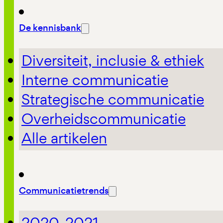
De kennisbank
Diversiteit, inclusie & ethiek
Interne communicatie
Strategische communicatie
Overheidscommunicatie
Alle artikelen
Communicatietrends
2020-2021