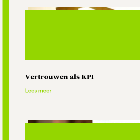
Vertrouwen als KPI
Lees meer