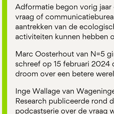
Adformatie begon vorig jaar 
vraag of communicatiebureau
aantrekken van de ecologisc
activiteiten kunnen hebben 
Marc Oosterhout van N=5 gin
schreef op 15 februari 2024 
droom over een betere werel
Inge Wallage van Wageninge
Research publiceerde rond d
podcastserie over de vraag wa