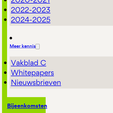
2022-2023
2024-2025
Meer kennis
Vakblad C
Whitepapers
Nieuwsbrieven
Bijeenkomsten