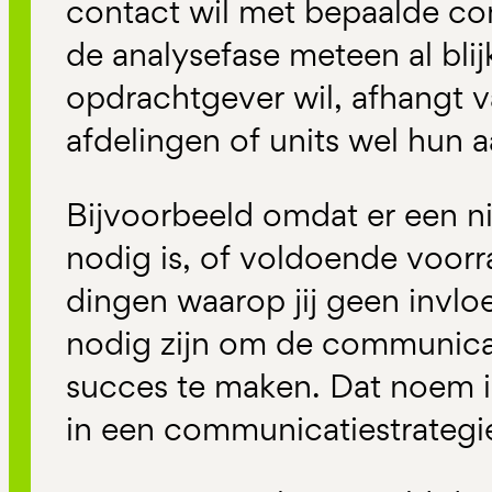
contact wil met bepaalde co
de analysefase meteen al blij
opdrachtgever wil, afhangt v
afdelingen of units wel hun 
Bijvoorbeeld omdat er een 
nodig is, of voldoende voorr
dingen waarop jij geen invlo
nodig zijn om de communicat
succes te maken. Dat noem i
in een communicatiestrategi