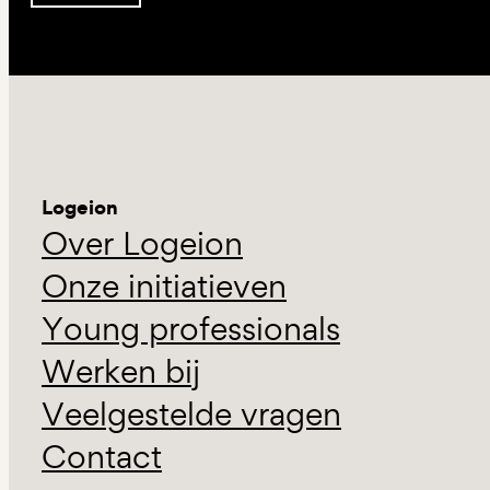
Logeion
Over Logeion
Onze initiatieven
Young professionals
Werken bij
Veelgestelde vragen
Contact