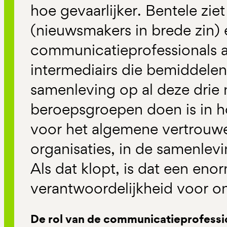
hoe gevaarlijker. Bentele ziet
(nieuwsmakers in brede zin) 
communicatieprofessionals al
intermediairs die bemiddelen
samenleving op al deze drie 
beroepsgroepen doen is in 
voor het algemene vertrouwe
organisaties, in de samenlevin
Als dat klopt, is dat een eno
verantwoordelijkheid voor o
De rol van de communicatieprofessi