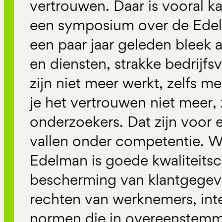
vertrouwen. Daar is vooral k
een symposium over de Ede
een paar jaar geleden bleek 
en diensten, strakke bedrijfs
zijn niet meer werkt, zelfs m
je het vertrouwen niet meer,
onderzoekers. Dat zijn voor 
vallen onder competentie. W
Edelman is goede kwaliteitsco
bescherming van klantgegeve
rechten van werknemers, inte
normen die in overeenstemmi