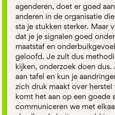
agenderen, doet er goed aan c
anderen in de organisatie di
sta je stukken sterker. Maar 
dat je je signalen goed onde
maatstaf en onderbuikgevoe
geloofd. Je zult dus methodi
kijken, onderzoek doen dus.
aan tafel en kun je aandringe
zich druk maakt over herstel
komt het aan op een goede st
communiceren we met elkaar