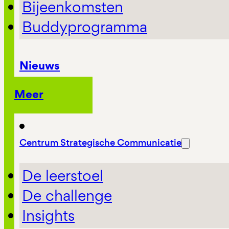
Bijeenkomsten
Buddyprogramma
Nieuws
Meer
Centrum Strategische Communicatie
De leerstoel
De challenge
Insights