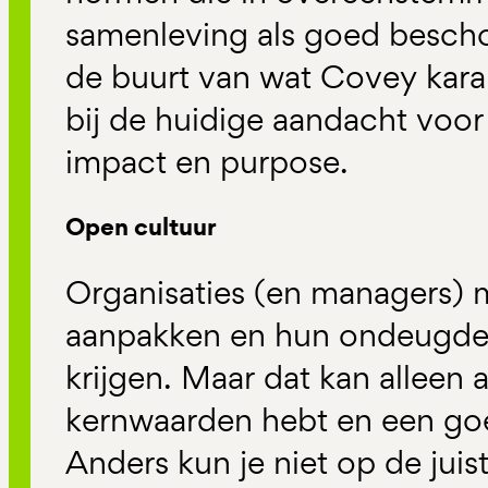
samenleving als goed bescho
de buurt van wat Covey kara
bij de huidige aandacht voo
impact en purpose.
Open cultuur
Organisaties (en managers) 
aanpakken en hun ondeugde
krijgen. Maar dat kan alleen a
kernwaarden hebt en een go
Anders kun je niet op de juis