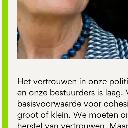
Het vertrouwen in onze politi
en onze bestuurders is laag.
basisvoorwaarde voor cohesi
groot of klein. We moeten o
herstel van vertrouwen. Maar