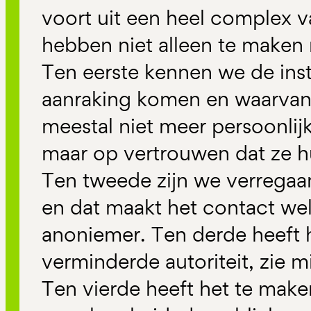
voort uit een heel complex v
hebben niet alleen te maken 
Ten eerste kennen we de inst
aanraking komen en waarvan w
meestal niet meer persoonli
maar op vertrouwen dat ze 
Ten tweede zijn we verregaan
en dat maakt het contact wel
anoniemer. Ten derde heeft 
verminderde autoriteit, zie mi
Ten vierde heeft het te make