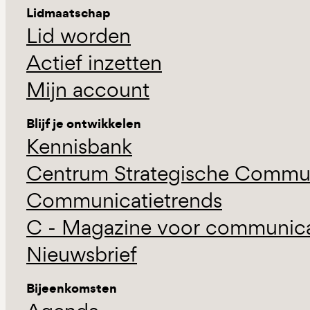
Lidmaatschap
Lid worden
Actief inzetten
Mijn account
Blijf je ontwikkelen
Kennisbank
Centrum Strategische Commun
Communicatietrends
C - Magazine voor communicat
Nieuwsbrief
Bijeenkomsten