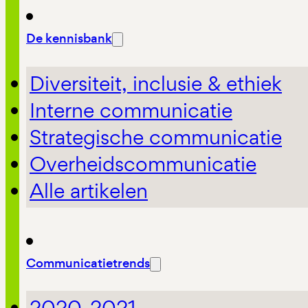
De kennisbank
Diversiteit, inclusie & ethiek
Interne communicatie
Strategische communicatie
Overheidscommunicatie
Alle artikelen
Communicatietrends
2020-2021