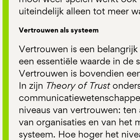
uiteindelijk alleen tot meer
Vertrouwen als systeem
Vertrouwen is een belangrij
een essentiële waarde in de 
Vertrouwen is bovendien een
In zijn
Theory of Trust
onders
communicatiewetenschapper 
niveaus van vertrouwen: ten
van organisaties en van het 
systeem. Hoe hoger het niv