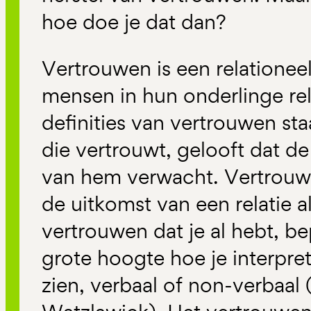
hoe doe je dat dan?
Vertrouwen is een relationee
mensen in hun onderlinge rel
definities van vertrouwen st
die vertrouwt, gelooft dat de
van hem verwacht. Vertrouw
de uitkomst van een relatie a
vertrouwen dat je al hebt, be
grote hoogte hoe je interpret
zien, verbaal of non-verbaal 