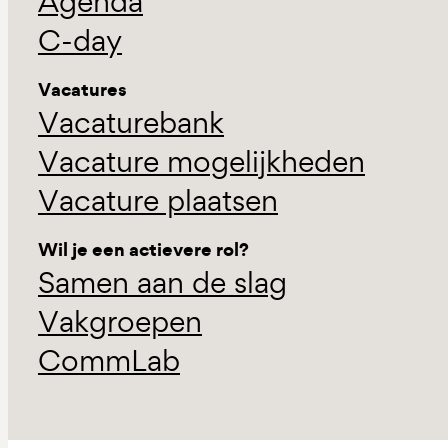
Agenda
C-day
Vacatures
Vacaturebank
Vacature mogelijkheden
Vacature plaatsen
Wil je een actievere rol?
Samen aan de slag
Vakgroepen
CommLab