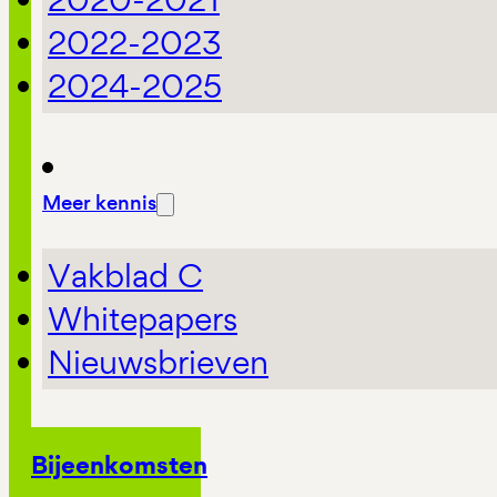
2022-2023
2024-2025
Meer kennis
Vakblad C
Whitepapers
Nieuwsbrieven
Bijeenkomsten