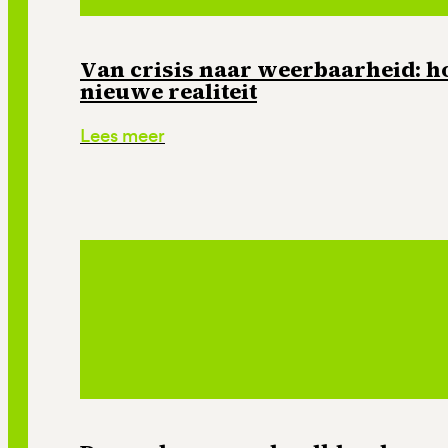
Van crisis naar weerbaarheid: ho
nieuwe realiteit
Lees meer