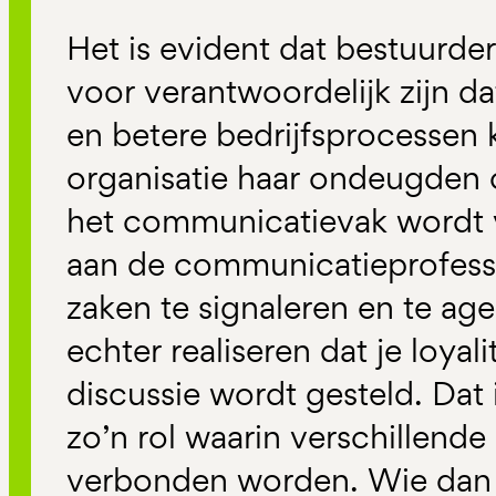
Het is evident dat bestuurde
voor verantwoordelijk zijn da
en betere bedrijfsprocessen
organisatie haar ondeugden o
het communicatievak wordt 
aan de communicatieprofessi
zaken te signaleren en te ag
echter realiseren dat je loyal
discussie wordt gesteld. Dat 
zo’n rol waarin verschillend
verbonden worden. Wie dan t