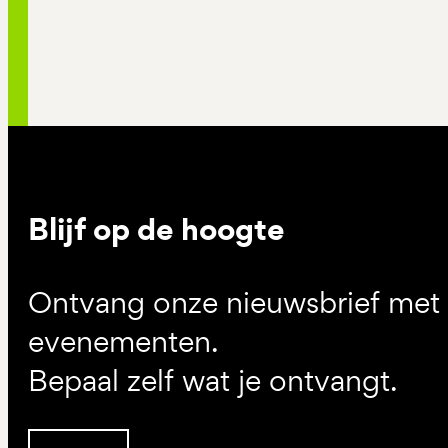
Blijf op de hoogte
Ontvang onze nieuwsbrief met d
evenementen.
Bepaal zelf wat je ontvangt.
Inschrijven