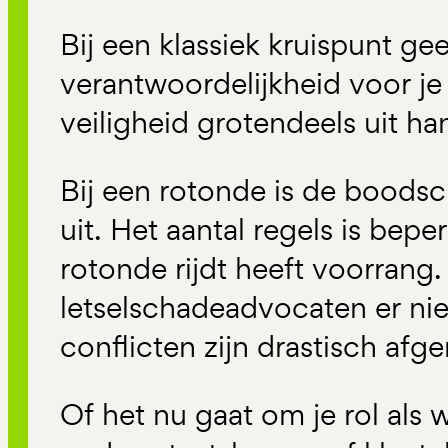
Bij een klassiek kruispunt ge
verantwoordelijkheid voor j
veiligheid grotendeels uit ha
Bij een rotonde is de boods
uit. Het aantal regels is bepe
rotonde rijdt heeft voorrang. 
letselschadeadvocaten er nie
conflicten zijn drastisch af
Of het nu gaat om je rol als 