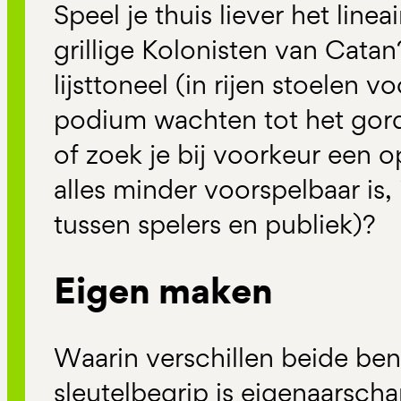
Speel je thuis liever het line
grillige Kolonisten van Catan
lijsttoneel (in rijen stoelen 
podium wachten tot het gord
of zoek je bij voorkeur een
alles minder voorspelbaar is, 
tussen spelers en publiek)?
Eigen maken
Waarin verschillen beide be
sleutelbegrip is eigenaarscha