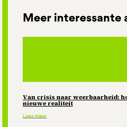
Meer interessante 
Van crisis naar weerbaarheid: ho
nieuwe realiteit
Lees meer