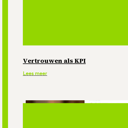
Vertrouwen als KPI
Lees meer