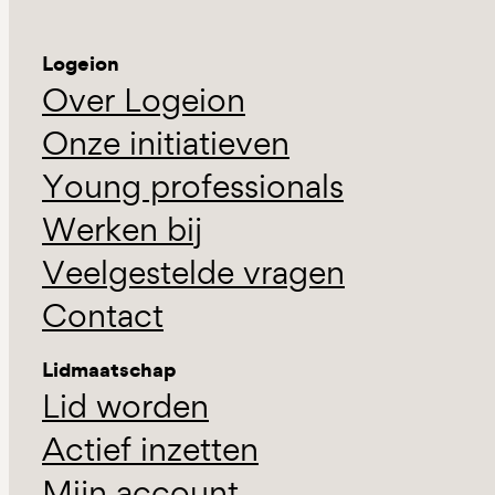
Logeion
Over Logeion
Onze initiatieven
Young professionals
Werken bij
Veelgestelde vragen
Contact
Lidmaatschap
Lid worden
Actief inzetten
Mijn account