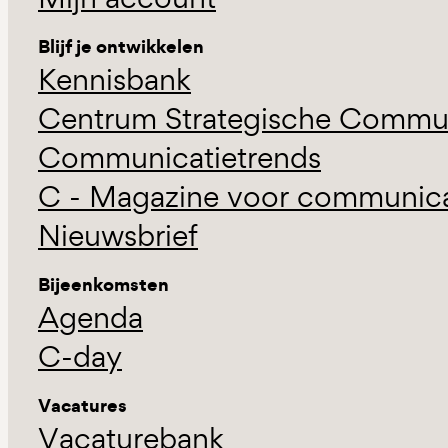
Blijf je ontwikkelen
Kennisbank
Centrum Strategische Commun
Communicatietrends
C - Magazine voor communicat
Nieuwsbrief
Bijeenkomsten
Agenda
C-day
Vacatures
Vacaturebank