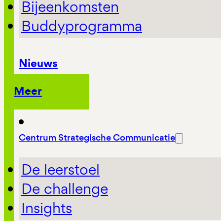
Bijeenkomsten
Buddyprogramma
Nieuws
Meer
Centrum Strategische Communicatie
De leerstoel
De challenge
Insights