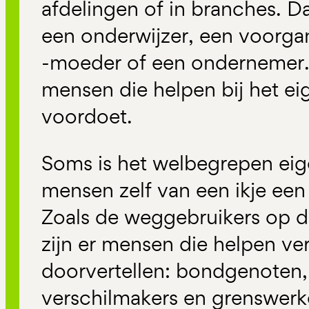
afdelingen of in branches. Dat
een onderwijzer, een voorga
-moeder of een ondernemer. 
mensen die helpen bij het e
voordoet.
Soms is het welbegrepen eig
mensen zelf van een ikje ee
Zoals de weggebruikers op d
zijn er mensen die helpen ve
doorvertellen: bondgenoten,
verschilmakers en grenswerk