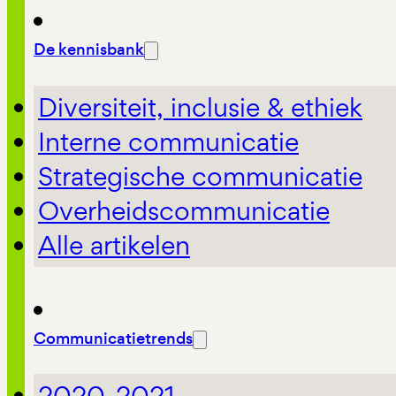
De kennisbank
Diversiteit, inclusie & ethiek
Interne communicatie
Strategische communicatie
Overheidscommunicatie
Alle artikelen
Communicatietrends
2020-2021