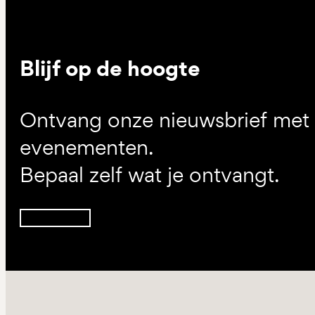
Blijf op de hoogte
Ontvang onze nieuwsbrief met d
evenementen.
Bepaal zelf wat je ontvangt.
Inschrijven