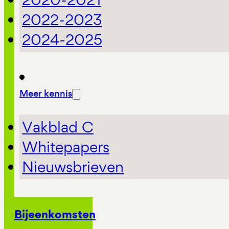
2022-2023
2024-2025
Meer kennis
Vakblad C
Whitepapers
Nieuwsbrieven
Bijeenkomsten