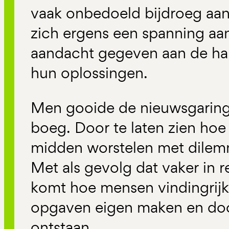
vaak onbedoeld bijdroeg aan 
zich ergens een spanning aan
aandacht gegeven aan de ha
hun oplossingen.
Men gooide de nieuwsgaring
boeg. Door te laten zien ho
midden worstelen met dilemm
Met als gevolg dat vaker in 
komt hoe mensen vindingrijk
opgaven eigen maken en do
ontstaan.