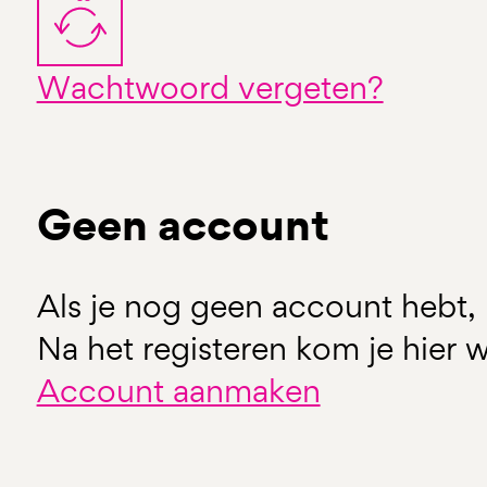
Wachtwoord vergeten?
Geen account
Als je nog geen account hebt, 
Na het registeren kom je hier w
Account aanmaken