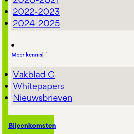
2022-2023
2024-2025
Meer kennis
Vakblad C
Whitepapers
Nieuwsbrieven
Bijeenkomsten