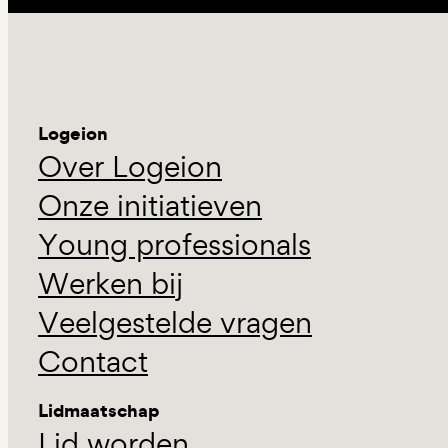
Logeion
Over Logeion
Onze initiatieven
Young professionals
Werken bij
Veelgestelde vragen
Contact
Lidmaatschap
Lid worden