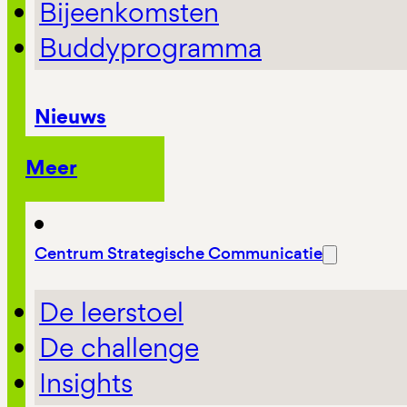
Bijeenkomsten
Buddyprogramma
Nieuws
Meer
Centrum Strategische Communicatie
De leerstoel
De challenge
Insights