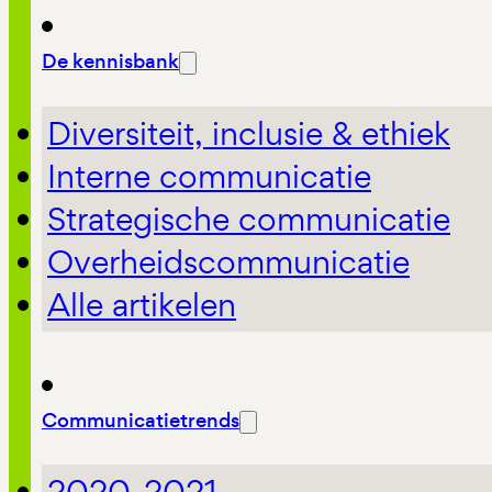
De kennisbank
Diversiteit, inclusie & ethiek
Interne communicatie
Strategische communicatie
Overheidscommunicatie
Alle artikelen
Communicatietrends
2020-2021