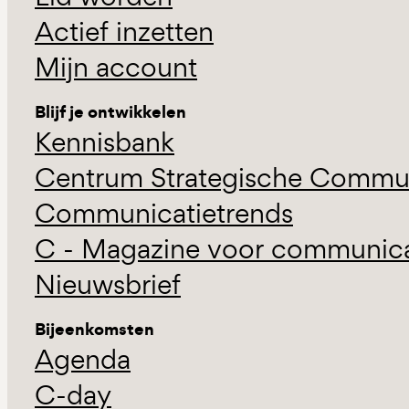
Actief inzetten
Mijn account
Blijf je ontwikkelen
Kennisbank
Centrum Strategische Commun
Communicatietrends
C - Magazine voor communicat
Nieuwsbrief
Bijeenkomsten
Agenda
C-day