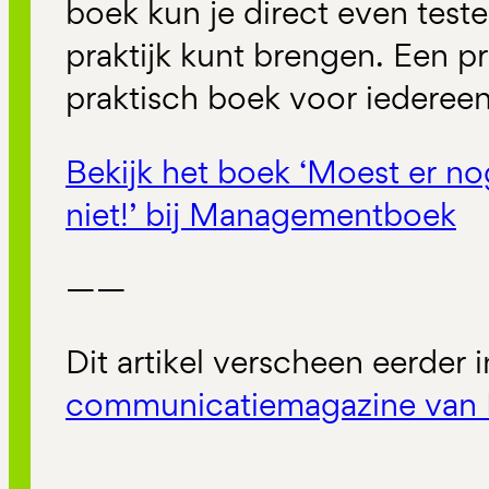
boek kun je direct even testen
praktijk kunt brengen. Een pr
praktisch boek voor iedereen 
Bekijk het boek ‘Moest er n
niet!’ bij Managementboek
——
Dit artikel verscheen eerder 
communicatiemagazine van 