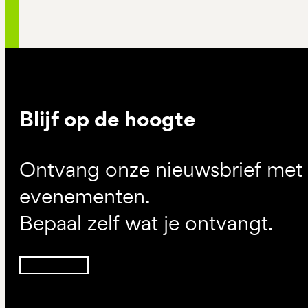
Blijf op de hoogte
Ontvang onze nieuwsbrief met d
evenementen.
Bepaal zelf wat je ontvangt.
Inschrijven