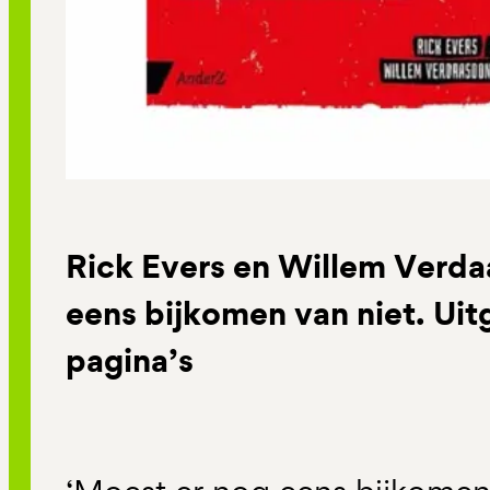
Rick Evers en Willem Verda
eens bijkomen van niet. Uit
pagina’s