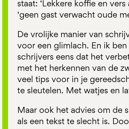
staat: ‘Lekkere koffie en ver
‘geen gast verwacht oude meu
De vrolijke manier van schrijv
voor een glimlach. En ik ben
schrijvers eens dat het verbe
met het herkennen van de zw
veel tips voor in je gereeds
te sleutelen. Met watjes en la
Maar ook het advies om de s
als een tekst te slecht is. D