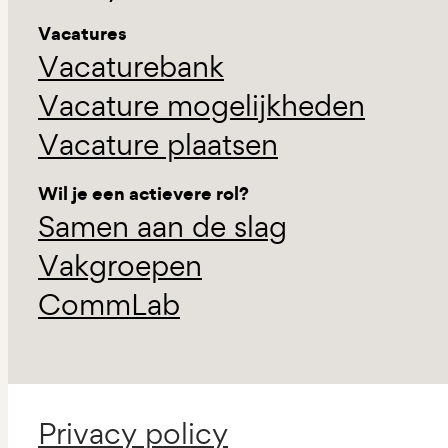
Vacatures
Vacaturebank
Vacature mogelijkheden
Vacature plaatsen
Wil je een actievere rol?
Samen aan de slag
Vakgroepen
CommLab
Privacy policy