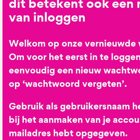
dit betekent ook een
van inloggen
Welkom op onze vernieuwde 
Om voor het eerst in te loggen
eenvoudig een nieuw wachtwoo
op ‘wachtwoord vergeten’.
Gebruik als gebruikersnaam he
bij het aanmaken van je accoun
mailadres hebt opgegeven.